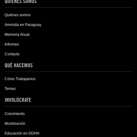
QUIÉNES SOMOS
Quiénes somos
Amnistía en Paraguay
Memoria Anual
Informes
Contacto
QUÉ HACEMOS
Cómo Trabajamos
Temas
INVOLÚCRATE
Crecimiento
Movilización
Educación en DDHH