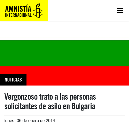
NOTICIAS
Vergonzoso trato a las personas
solicitantes de asilo en Bulgaria
lunes, 06 de enero de 2014