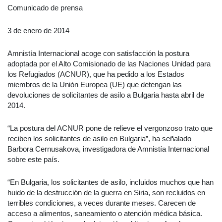
Comunicado de prensa
3 de enero de 2014
Amnistía Internacional acoge con satisfacción la postura
adoptada por el Alto Comisionado de las Naciones Unidad para
los Refugiados (ACNUR), que ha pedido a los Estados
miembros de la Unión Europea (UE) que detengan las
devoluciones de solicitantes de asilo a Bulgaria hasta abril de
2014.
“La postura del ACNUR pone de relieve el vergonzoso trato que
reciben los solicitantes de asilo en Bulgaria”, ha señalado
Barbora Cernusakova, investigadora de Amnistía Internacional
sobre este país.
“En Bulgaria, los solicitantes de asilo, incluidos muchos que han
huido de la destrucción de la guerra en Siria, son recluidos en
terribles condiciones, a veces durante meses. Carecen de
acceso a alimentos, saneamiento o atención médica básica.