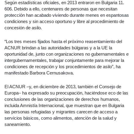
Según estadísticas oficiales, en 2013 entraron en Bulgaria 11.
606. Debido a ello, centenares de personas que necesitan
protección han acabado viviendo durante menes en espantosas
condiciones y sin acceso oportuno y libre al procedimiento de
concesión de asilo.
“Los tres meses fijados hasta el próximo reasentamiento del
ACNUR brindan a las autoridades búlgaras y a la UE la
oportunidad de, junto con organizaciones no gubernamentales e
intergubernamentales, trabajar conjuntamente para mejorar la
condiciones de recepción y los procedimientos de asilo”, ha
manifestado Barbora Cernusakova.
El ACNUR –y, en diciembre de 2013, también el Consejo de
Europa– ha expresado su preocupación, haciéndose eco de las
conclusiones de las organizaciones de derechos humanos,
incluida Amnistía Internacional, que muestran que en Bulgaria
las personas refugiadas y migrantes carecen de acceso a
servicios básicos, como alimentos, atención de la salud y
saneamiento.