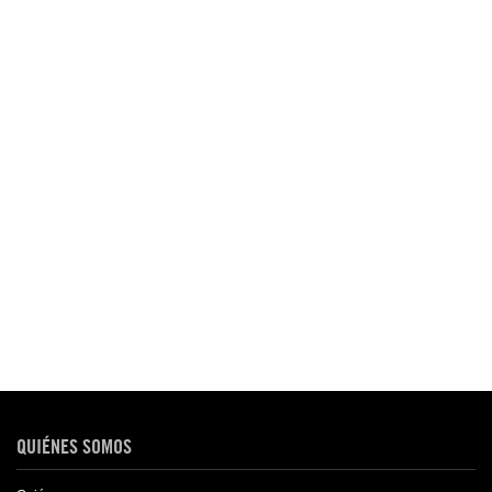
QUIÉNES SOMOS