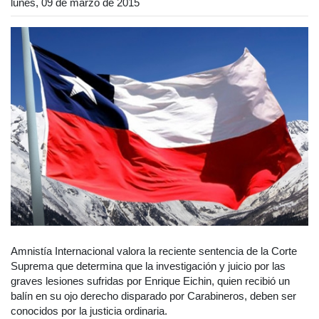
lunes, 09 de marzo de 2015
Amnistía Internacional valora la reciente sentencia de la Corte
Suprema que determina que la investigación y juicio por las
graves lesiones sufridas por Enrique Eichin, quien recibió un
balín en su ojo derecho disparado por Carabineros, deben ser
conocidos por la justicia ordinaria.