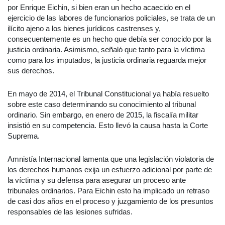
por Enrique Eichin, si bien eran un hecho acaecido en el
ejercicio de las labores de funcionarios policiales, se trata de un
ilícito ajeno a los bienes jurídicos castrenses y,
consecuentemente es un hecho que debía ser conocido por la
justicia ordinaria. Asimismo, señaló que tanto para la víctima
como para los imputados, la justicia ordinaria reguarda mejor
sus derechos.
En mayo de 2014, el Tribunal Constitucional ya había resuelto
sobre este caso determinando su conocimiento al tribunal
ordinario. Sin embargo, en enero de 2015, la fiscalía militar
insistió en su competencia. Esto llevó la causa hasta la Corte
Suprema.
Amnistía Internacional lamenta que una legislación violatoria de
los derechos humanos exija un esfuerzo adicional por parte de
la víctima y su defensa para asegurar un proceso ante
tribunales ordinarios. Para Eichin esto ha implicado un retraso
de casi dos años en el proceso y juzgamiento de los presuntos
responsables de las lesiones sufridas.