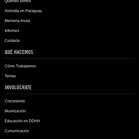
Quiénes somos
Amnistía en Paraguay
Memoria Anual
Informes
Contacto
QUÉ HACEMOS
Cómo Trabajamos
Temas
INVOLÚCRATE
Crecimiento
Movilización
Educación en DDHH
Comunicación