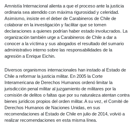
Amnistía Internacional alienta a que el proceso ante la justicia
ordinaria sea atendido con máxima rigurosidad y celeridad.
Asimismo, insiste en el deber de Carabineros de Chile de
colaborar en la investigación y facilitar que se tomen
declaraciones a quienes podrían haber estado involucrados. La
organización también urge a Carabineros de Chile a dar a
conocer a la víctima y sus abogados el resultado del sumario
administrativo interno sobre las responsabilidades de la
agresión a Enrique Eichin.
Diversos organismos internacionales han instado al Estado de
Chile a reformar la justicia militar. En 2005 la Corte
Interamericana de Derechos Humanos ordenó limitar la
jurisdicción penal militar al juzgamiento de militares por la
comisión de delitos o faltas que por su naturaleza atentan contra
bienes jurídicos propios del orden militar. A su vez, el Comité de
Derechos Humanos de Naciones Unidas, en sus
recomendaciones al Estado de Chile en julio de 2014, volvió a
realizar recomendaciones en esta misma línea.