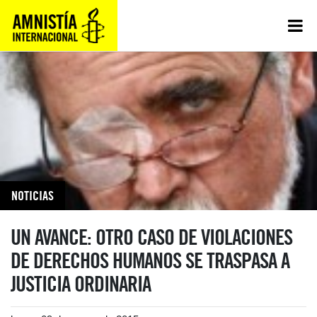
NOTICIAS
UN AVANCE: OTRO CASO DE VIOLACIONES
DE DERECHOS HUMANOS SE TRASPASA A
JUSTICIA ORDINARIA