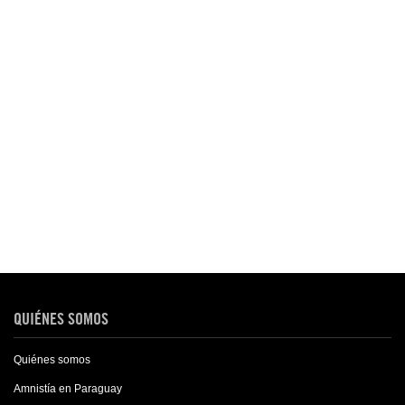
QUIÉNES SOMOS
Quiénes somos
Amnistía en Paraguay