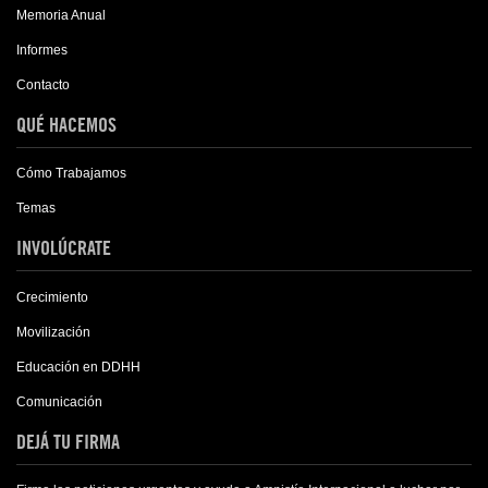
Memoria Anual
Informes
Contacto
QUÉ HACEMOS
Cómo Trabajamos
Temas
INVOLÚCRATE
Crecimiento
Movilización
Educación en DDHH
Comunicación
DEJÁ TU FIRMA