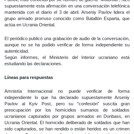
supuestamente esta afirmación en una conversación telefónica
mantenida con el diario el 3 de abril. Arseniy Pavlov lidera el
grupo armado prorruso conocido como Batallón Esparta, que
actúa en Ucrania Oriental.
El periódico publicó una grabación de audio de la conversación,
aunque no se ha podido verificar de forma independiente su
autenticidad.
Según informes, el Ministerio del Interior ucraniano está
estudiando las declaraciones.
Líneas para respuestas
Amnistía Internacional no puede verificar de forma
independiente lo que ha declarado supuestamente Arseniy
Pavlov al Kyiv Post, pero su “confesión” suscita gran
preocupación por los homicidios sumarios de soldados
ucranianos capturados por grupos armados en Donbass, en
Ucrania Oriental. El homicidio deliberado de soldados que han
sido capturados, se han rendido o están heridos es un crimen