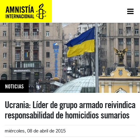
NOTICIAS
Ucrania: Líder de grupo armado reivindica
responsabilidad de homicidios sumarios
miércoles, 08 de abril de 2015