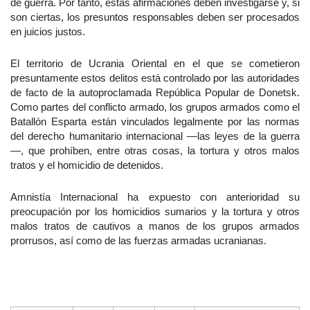
de guerra. Por tanto, estas afirmaciones deben investigarse y, si
son ciertas, los presuntos responsables deben ser procesados
en juicios justos.
El territorio de Ucrania Oriental en el que se cometieron
presuntamente estos delitos está controlado por las autoridades
de facto de la autoproclamada República Popular de Donetsk.
Como partes del conflicto armado, los grupos armados como el
Batallón Esparta están vinculados legalmente por las normas
del derecho humanitario internacional —las leyes de la guerra
—, que prohíben, entre otras cosas, la tortura y otros malos
tratos y el homicidio de detenidos.
Amnistía Internacional ha expuesto con anterioridad su
preocupación por los homicidios sumarios y la tortura y otros
malos tratos de cautivos a manos de los grupos armados
prorrusos, así como de las fuerzas armadas ucranianas.