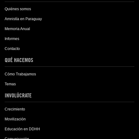
Quiénes somos
Amnistía en Paraguay
Memoria Anual
Informes
Contacto
QUÉ HACEMOS
Cómo Trabajamos
Temas
INVOLÚCRATE
Crecimiento
Movilización
Educación en DDHH