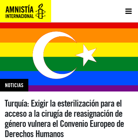
NOTICIAS
Turquía: Exigir la esterilización para el
acceso a la cirugía de reasignación de
género vulnera el Convenio Europeo de
Derechos Humanos