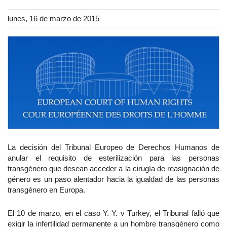
lunes, 16 de marzo de 2015
La decisión del Tribunal Europeo de Derechos Humanos de
anular el requisito de esterilización para las personas
transgénero que desean acceder a la cirugía de reasignación de
género es un paso alentador hacia la igualdad de las personas
transgénero en Europa.
El 10 de marzo, en el caso Y. Y. v Turkey, el Tribunal falló que
exigir la infertilidad permanente a un hombre transgénero como