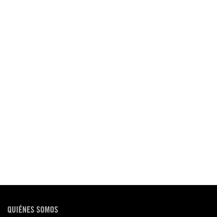
QUIÉNES SOMOS