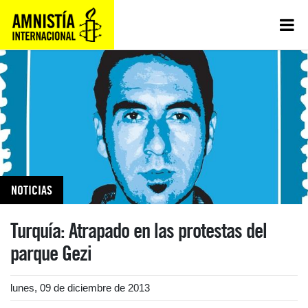
NOTICIAS
Turquía: Atrapado en las protestas del
parque Gezi
lunes, 09 de diciembre de 2013