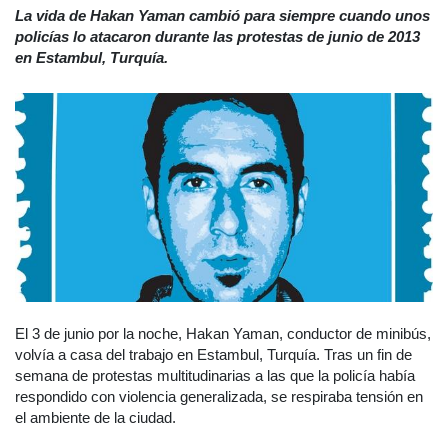
La vida de Hakan Yaman cambió para siempre cuando unos
policías lo atacaron durante las protestas de junio de 2013
en Estambul, Turquía.
El 3 de junio por la noche, Hakan Yaman, conductor de minibús,
volvía a casa del trabajo en Estambul, Turquía. Tras un fin de
semana de protestas multitudinarias a las que la policía había
respondido con violencia generalizada, se respiraba tensión en
el ambiente de la ciudad.