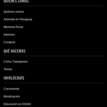
QUIÉNES SOMOS
Quiénes somos
Amnistía en Paraguay
Memoria Anual
Informes
Contacto
QUÉ HACEMOS
Cómo Trabajamos
Temas
INVOLÚCRATE
Crecimiento
Movilización
Educación en DDHH