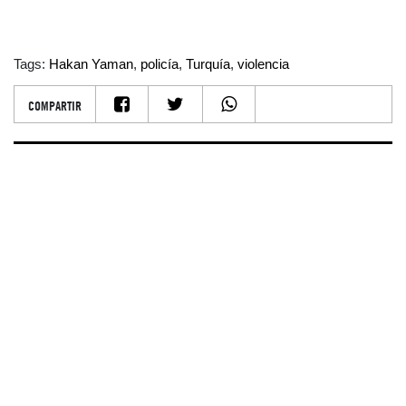
Tags:
Hakan Yaman
,
policía
,
Turquía
,
violencia
COMPARTIR