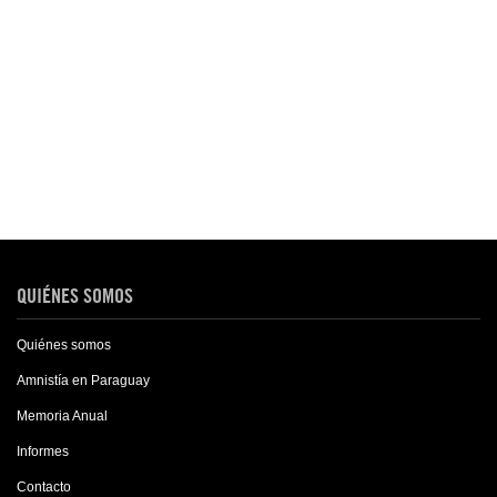
QUIÉNES SOMOS
Quiénes somos
Amnistía en Paraguay
Memoria Anual
Informes
Contacto