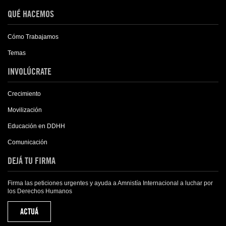
QUÉ HACEMOS
Cómo Trabajamos
Temas
INVOLÚCRATE
Crecimiento
Movilización
Educación en DDHH
Comunicación
DEJÁ TU FIRMA
Firma las peticiones urgentes y ayuda a Amnistía Internacional a luchar por
los Derechos Humanos
ACTUÁ