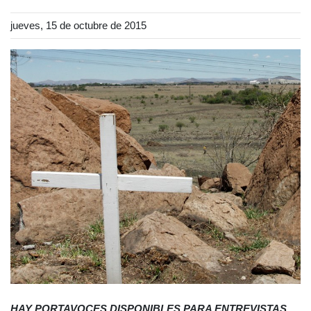
jueves, 15 de octubre de 2015
HAY PORTAVOCES DISPONIBLES PARA ENTREVISTAS