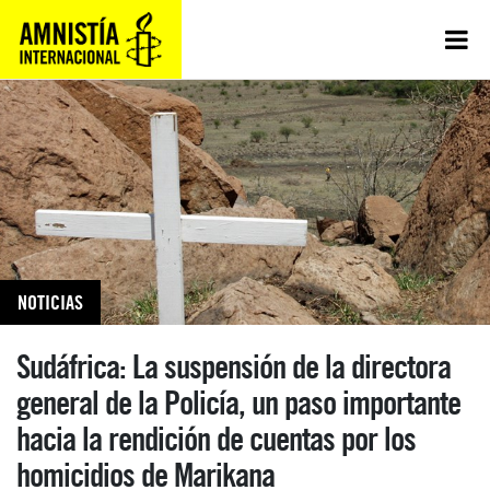
NOTICIAS
Sudáfrica: La suspensión de la directora
general de la Policía, un paso importante
hacia la rendición de cuentas por los
homicidios de Marikana