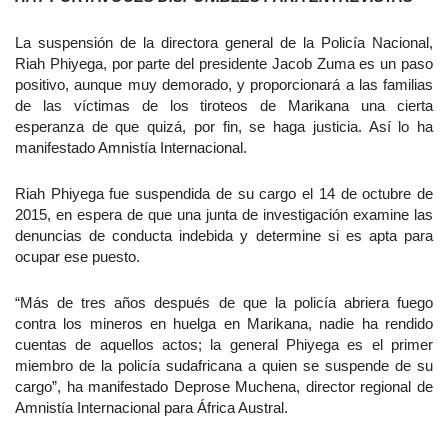
La suspensión de la directora general de la Policía Nacional,
Riah Phiyega, por parte del presidente Jacob Zuma es un paso
positivo, aunque muy demorado, y proporcionará a las familias
de las víctimas de los tiroteos de Marikana una cierta
esperanza de que quizá, por fin, se haga justicia. Así lo ha
manifestado Amnistía Internacional.
Riah Phiyega fue suspendida de su cargo el 14 de octubre de
2015, en espera de que una junta de investigación examine las
denuncias de conducta indebida y determine si es apta para
ocupar ese puesto.
“Más de tres años después de que la policía abriera fuego
contra los mineros en huelga en Marikana, nadie ha rendido
cuentas de aquellos actos; la general Phiyega es el primer
miembro de la policía sudafricana a quien se suspende de su
cargo”, ha manifestado Deprose Muchena, director regional de
Amnistía Internacional para África Austral.