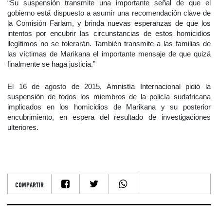
“Su suspensión transmite una importante señal de que el
gobierno está dispuesto a asumir una recomendación clave de
la Comisión Farlam, y brinda nuevas esperanzas de que los
intentos por encubrir las circunstancias de estos homicidios
ilegítimos no se tolerarán. También transmite a las familias de
las víctimas de Marikana el importante mensaje de que quizá
finalmente se haga justicia.”
El 16 de agosto de 2015, Amnistía Internacional pidió la
suspensión de todos los miembros de la policía sudafricana
implicados en los homicidios de Marikana y su posterior
encubrimiento, en espera del resultado de investigaciones
ulteriores.
COMPARTIR