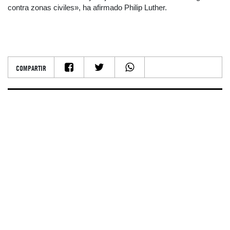
contra zonas civiles», ha afirmado Philip Luther.
COMPARTIR