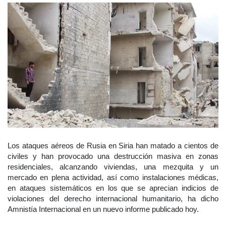
Los ataques aéreos de Rusia en Siria han matado a cientos de
civiles y han provocado una destrucción masiva en zonas
residenciales, alcanzando viviendas, una mezquita y un
mercado en plena actividad, así como instalaciones médicas,
en ataques sistemáticos en los que se aprecian indicios de
violaciones del derecho internacional humanitario, ha dicho
Amnistía Internacional en un nuevo informe publicado hoy.