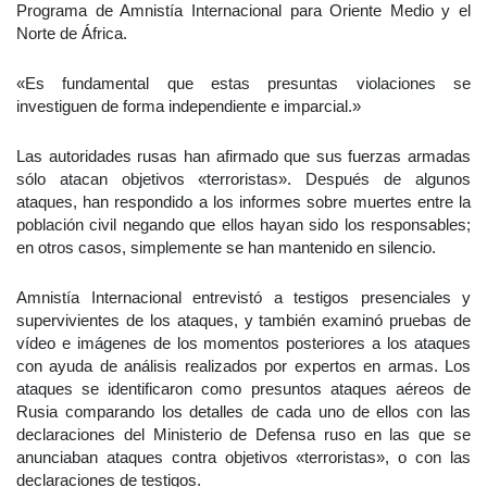
Programa de Amnistía Internacional para Oriente Medio y el
Norte de África.
«Es fundamental que estas presuntas violaciones se
investiguen de forma independiente e imparcial.»
Las autoridades rusas han afirmado que sus fuerzas armadas
sólo atacan objetivos «terroristas». Después de algunos
ataques, han respondido a los informes sobre muertes entre la
población civil negando que ellos hayan sido los responsables;
en otros casos, simplemente se han mantenido en silencio.
Amnistía Internacional entrevistó a testigos presenciales y
supervivientes de los ataques, y también examinó pruebas de
vídeo e imágenes de los momentos posteriores a los ataques
con ayuda de análisis realizados por expertos en armas. Los
ataques se identificaron como presuntos ataques aéreos de
Rusia comparando los detalles de cada uno de ellos con las
declaraciones del Ministerio de Defensa ruso en las que se
anunciaban ataques contra objetivos «terroristas», o con las
declaraciones de testigos.