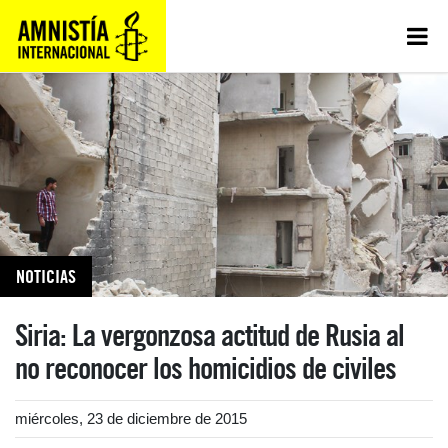
NOTICIAS
Siria: La vergonzosa actitud de Rusia al
no reconocer los homicidios de civiles
miércoles, 23 de diciembre de 2015