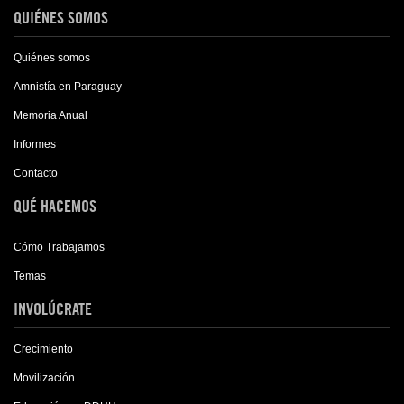
QUIÉNES SOMOS
Quiénes somos
Amnistía en Paraguay
Memoria Anual
Informes
Contacto
QUÉ HACEMOS
Cómo Trabajamos
Temas
INVOLÚCRATE
Crecimiento
Movilización