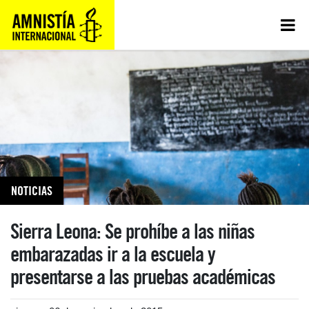
NOTICIAS
Sierra Leona: Se prohíbe a las niñas
embarazadas ir a la escuela y
presentarse a las pruebas académicas