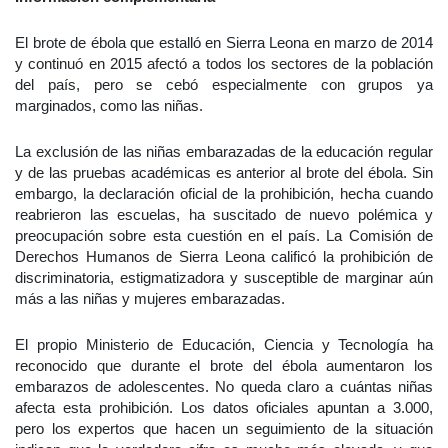
El brote de ébola que estalló en Sierra Leona en marzo de 2014
y continuó en 2015 afectó a todos los sectores de la población
del país, pero se cebó especialmente con grupos ya
marginados, como las niñas.
La exclusión de las niñas embarazadas de la educación regular
y de las pruebas académicas es anterior al brote del ébola. Sin
embargo, la declaración oficial de la prohibición, hecha cuando
reabrieron las escuelas, ha suscitado de nuevo polémica y
preocupación sobre esta cuestión en el país. La Comisión de
Derechos Humanos de Sierra Leona calificó la prohibición de
discriminatoria, estigmatizadora y susceptible de marginar aún
más a las niñas y mujeres embarazadas.
El propio Ministerio de Educación, Ciencia y Tecnología ha
reconocido que durante el brote del ébola aumentaron los
embarazos de adolescentes. No queda claro a cuántas niñas
afecta esta prohibición. Los datos oficiales apuntan a 3.000,
pero los expertos que hacen un seguimiento de la situación