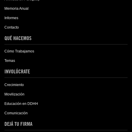
Memoria Anual
Informes
Contacto
QUÉ HACEMOS
Cómo Trabajamos
Temas
INVOLÚCRATE
Crecimiento
Movilización
Educación en DDHH
Comunicación
DEJÁ TU FIRMA