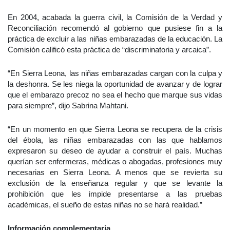
En 2004, acabada la guerra civil, la Comisión de la Verdad y
Reconciliación recomendó al gobierno que pusiese fin a la
práctica de excluir a las niñas embarazadas de la educación. La
Comisión calificó esta práctica de “discriminatoria y arcaica”.
“En Sierra Leona, las niñas embarazadas cargan con la culpa y
la deshonra. Se les niega la oportunidad de avanzar y de lograr
que el embarazo precoz no sea el hecho que marque sus vidas
para siempre”, dijo Sabrina Mahtani.
“En un momento en que Sierra Leona se recupera de la crisis
del ébola, las niñas embarazadas con las que hablamos
expresaron su deseo de ayudar a construir el país. Muchas
querían ser enfermeras, médicas o abogadas, profesiones muy
necesarias en Sierra Leona. A menos que se revierta su
exclusión de la enseñanza regular y que se levante la
prohibición que les impide presentarse a las pruebas
académicas, el sueño de estas niñas no se hará realidad.”
Información complementaria