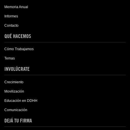
Memoria Anual
Informes
Contacto
QUÉ HACEMOS
Cómo Trabajamos
Temas
INVOLÚCRATE
Crecimiento
Movilización
Educación en DDHH
Comunicación
DEJÁ TU FIRMA