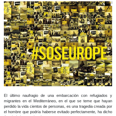
El último naufragio de una embarcación con refugiados y
migrantes en el Mediterráneo, en el que se teme que hayan
perdido la vida cientos de personas, es una tragedia creada por
el hombre que podría haberse evitado perfectamente, ha dicho