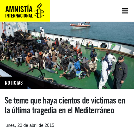
NOTICIAS
Se teme que haya cientos de víctimas en
la última tragedia en el Mediterráneo
lunes, 20 de abril de 2015