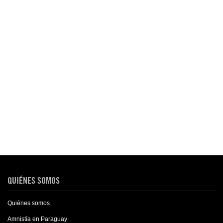
QUIÉNES SOMOS
Quiénes somos
Amnistía en Paraguay