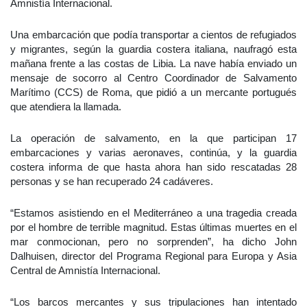
Amnistía Internacional.
Una embarcación que podía transportar a cientos de refugiados
y migrantes, según la guardia costera italiana, naufragó esta
mañana frente a las costas de Libia. La nave había enviado un
mensaje de socorro al Centro Coordinador de Salvamento
Marítimo (CCS) de Roma, que pidió a un mercante portugués
que atendiera la llamada.
La operación de salvamento, en la que participan 17
embarcaciones y varias aeronaves, continúa, y la guardia
costera informa de que hasta ahora han sido rescatadas 28
personas y se han recuperado 24 cadáveres.
“Estamos asistiendo en el Mediterráneo a una tragedia creada
por el hombre de terrible magnitud. Estas últimas muertes en el
mar conmocionan, pero no sorprenden”, ha dicho John
Dalhuisen, director del Programa Regional para Europa y Asia
Central de Amnistía Internacional.
“Los barcos mercantes y sus tripulaciones han intentado