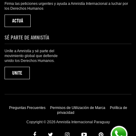
Firma las peticiones urgentes y ayuda a Amnistía Internacional a luchar por
los Derechos Humanos
ACTUÁ
SÉ PARTE DE AMNISTÍA
Uníte a Amnistía y sé parte del
movimiento global que defiende
unido los Derechos Humanos.
UNITE
Preguntas Frecuentes
Permisos de Utilización de Marca
Política de
privacidad
Copyright © 2026 Amnistía Internacional Paraguay