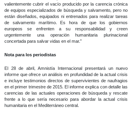
valientemente cubrir el vacío producido por la carencia crónica
de equipos especializados de búsqueda y salvamento, pero no
están diseñados, equipados ni entrenados para realizar tareas
de salvamento marítimo. Es hora de que los gobiernos
europeos se enfrenten a su responsabilidad y creen
urgentemente una operación humanitaria plurinacional
concertada para salvar vidas en el mar.”
Nota para los periodistas
El 28 de abril, Amnistía Internacional presentará un nuevo
informe que ofrece un análisis en profundidad de la actual crisis
e incluye testimonios directos de supervivientes de naufragios
en el primer trimestre de 2015. El informe explica con detalle las
carencias de las actuales operaciones de búsqueda y rescate
frente a lo que sería necesario para abordar la actual crisis
humanitaria en el Mediterráneo central.