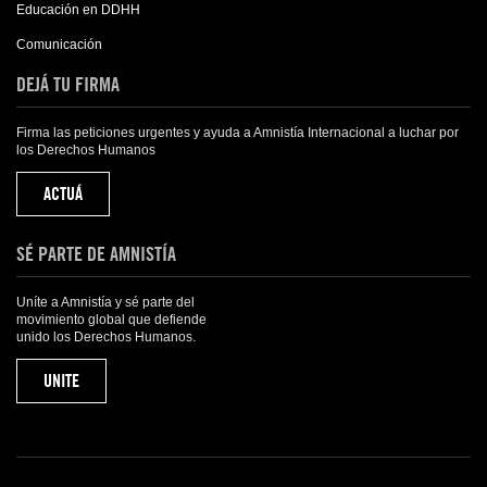
Educación en DDHH
Comunicación
DEJÁ TU FIRMA
Firma las peticiones urgentes y ayuda a Amnistía Internacional a luchar por
los Derechos Humanos
ACTUÁ
SÉ PARTE DE AMNISTÍA
Uníte a Amnistía y sé parte del
movimiento global que defiende
unido los Derechos Humanos.
UNITE