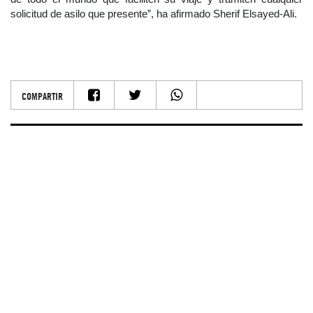
solicitud de asilo que presente”, ha afirmado Sherif Elsayed-Ali.
COMPARTIR