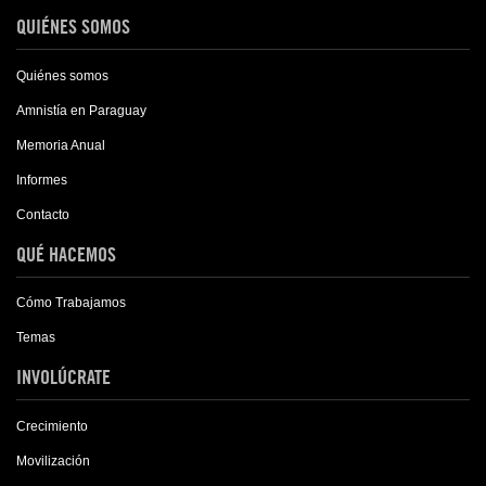
QUIÉNES SOMOS
Quiénes somos
Amnistía en Paraguay
Memoria Anual
Informes
Contacto
QUÉ HACEMOS
Cómo Trabajamos
Temas
INVOLÚCRATE
Crecimiento
Movilización