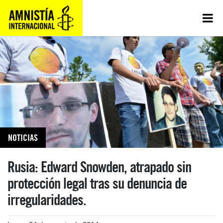
NOTICIAS
Rusia: Edward Snowden, atrapado sin
protección legal tras su denuncia de
irregularidades.