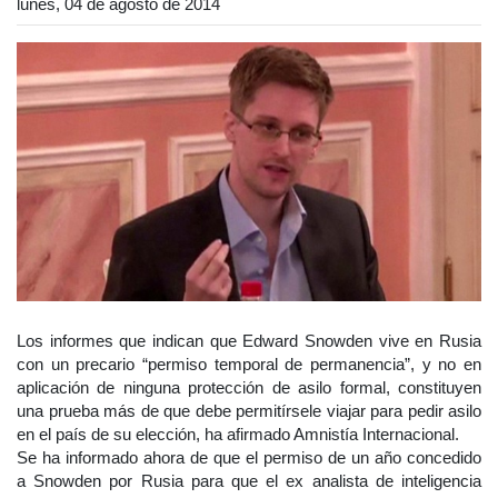
lunes, 04 de agosto de 2014
Los informes que indican que Edward Snowden vive en Rusia
con un precario “permiso temporal de permanencia”, y no en
aplicación de ninguna protección de asilo formal, constituyen
una prueba más de que debe permitírsele viajar para pedir asilo
en el país de su elección, ha afirmado Amnistía Internacional.
Se ha informado ahora de que el permiso de un año concedido
a Snowden por Rusia para que el ex analista de inteligencia