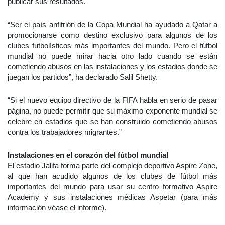
publicar sus resultados.
“Ser el país anfitrión de la Copa Mundial ha ayudado a Qatar a
promocionarse como destino exclusivo para algunos de los
clubes futbolísticos más importantes del mundo. Pero el fútbol
mundial no puede mirar hacia otro lado cuando se están
cometiendo abusos en las instalaciones y los estadios donde se
juegan los partidos”, ha declarado Salil Shetty.
“Si el nuevo equipo directivo de la FIFA habla en serio de pasar
página, no puede permitir que su máximo exponente mundial se
celebre en estadios que se han construido cometiendo abusos
contra los trabajadores migrantes.”
Instalaciones en el corazón del fútbol mundial
El estadio Jalifa forma parte del complejo deportivo Aspire Zone,
al que han acudido algunos de los clubes de fútbol más
importantes del mundo para usar su centro formativo Aspire
Academy y sus instalaciones médicas Aspetar (para más
información véase el informe).