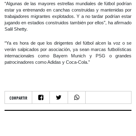
“Algunas de las mayores estrellas mundiales de fútbol podrían
estar ya entrenando en canchas construidas y mantenidas por
trabajadores migrantes explotados. Y a no tardar podrían estar
jugando en estadios construidos también por ellos”, ha afirmado
Salil Shetty.
“Ya es hora de que los dirigentes del fútbol alcen la voz o se
verán salpicados por asociación, ya sean marcas futbolísticas
internacionales como Bayern Munich y PSG o grandes
patrocinadores como Adidas y Coca-Cola.”
COMPARTIR