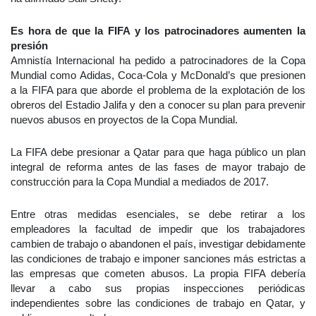
Es hora de que la FIFA y los patrocinadores aumenten la
presión
Amnistía Internacional ha pedido a patrocinadores de la Copa
Mundial como Adidas, Coca-Cola y McDonald’s que presionen
a la FIFA para que aborde el problema de la explotación de los
obreros del Estadio Jalifa y den a conocer su plan para prevenir
nuevos abusos en proyectos de la Copa Mundial.
La FIFA debe presionar a Qatar para que haga público un plan
integral de reforma antes de las fases de mayor trabajo de
construcción para la Copa Mundial a mediados de 2017.
Entre otras medidas esenciales, se debe retirar a los
empleadores la facultad de impedir que los trabajadores
cambien de trabajo o abandonen el país, investigar debidamente
las condiciones de trabajo e imponer sanciones más estrictas a
las empresas que cometen abusos. La propia FIFA debería
llevar a cabo sus propias inspecciones periódicas
independientes sobre las condiciones de trabajo en Qatar, y