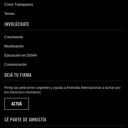
Cómo Trabajamos
Temas
INVOLÚCRATE
Crecimiento
Movilización
Educación en DDHH
Comunicación
DEJÁ TU FIRMA
Firma las peticiones urgentes y ayuda a Amnistía Internacional a luchar por
los Derechos Humanos
ACTUÁ
SÉ PARTE DE AMNISTÍA