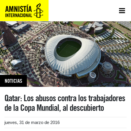
NOTICIAS
Qatar: Los abusos contra los trabajadores
de la Copa Mundial, al descubierto
jueves, 31 de marzo de 2016