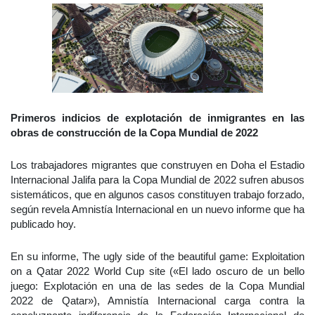
Primeros indicios de explotación de inmigrantes en las
obras de construcción de la Copa Mundial de 2022
Los trabajadores migrantes que construyen en Doha el Estadio
Internacional Jalifa para la Copa Mundial de 2022 sufren abusos
sistemáticos, que en algunos casos constituyen trabajo forzado,
según revela Amnistía Internacional en un nuevo informe que ha
publicado hoy.
En su informe, The ugly side of the beautiful game: Exploitation
on a Qatar 2022 World Cup site («El lado oscuro de un bello
juego: Explotación en una de las sedes de la Copa Mundial
2022 de Qatar»), Amnistía Internacional carga contra la