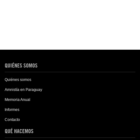
QUIÉNES SOMOS
Quiénes somos
Amnistía en Paraguay
Memoria Anual
Informes
Contacto
QUÉ HACEMOS