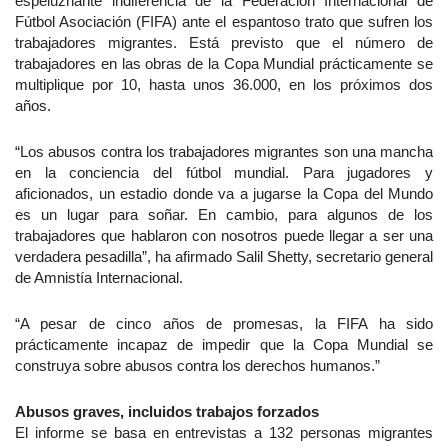
espeluznante indiferencia de la Federación Internacional de
Fútbol Asociación (FIFA) ante el espantoso trato que sufren los
trabajadores migrantes. Está previsto que el número de
trabajadores en las obras de la Copa Mundial prácticamente se
multiplique por 10, hasta unos 36.000, en los próximos dos
años.
“Los abusos contra los trabajadores migrantes son una mancha
en la conciencia del fútbol mundial. Para jugadores y
aficionados, un estadio donde va a jugarse la Copa del Mundo
es un lugar para soñar. En cambio, para algunos de los
trabajadores que hablaron con nosotros puede llegar a ser una
verdadera pesadilla”, ha afirmado Salil Shetty, secretario general
de Amnistía Internacional.
“A pesar de cinco años de promesas, la FIFA ha sido
prácticamente incapaz de impedir que la Copa Mundial se
construya sobre abusos contra los derechos humanos.”
Abusos graves, incluidos trabajos forzados
El informe se basa en entrevistas a 132 personas migrantes