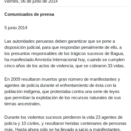
viernes, 06 de junio de 2014
Comunicados de prensa
5 junio 2014
Las autoridades peruanas deben garantizar que se pone a
disposición judicial, para que respondan penalmente de ello, a
los presuntos responsables de los trágicos sucesos de Bagua,
ha manifestado Amnistía Internacional hoy, cuando se cumplen
cinco años de los actos de violencia, que se cobraron 33 vidas.
En 2009 resultaron muertos gran número de manifestantes y
agentes de policía durante el enfrentamiento de ésta con la
población indígena, que protestaba contra una serie de leyes
que permitían la explotación de los recursos naturales de sus
tierras ancestrales.
Durante los violentos sucesos perdieron la vida 23 agentes de
policía y 10 civiles, y resultaron heridas centenares de personas
más. Hasta ahora sólo se ha llevado a juicio a manifestantes.