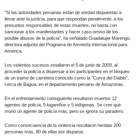
“Si las autoridades peruanas están de verdad dispuestas a
llevar ante la justicia, para que respondan penalmente, a los
presuntos responsables de estas muertes, no basta con
sancionar a los manifestantes y hacer caso omiso de los
posible abusos de la policía”, ha señalado Guadalupe Marengo,
directora adjunta del Programa de Amnistía Internacional para
América.
Los violentos sucesos estallaron el 5 de junio de 2009, al
proceder la policía a dispersar a los participantes en el bloqueo
de un tramo de carretera conocido como la “Curva del Diablo”,
cerca de Bagua, en el departamento peruano de Amazonas.
En el enfrentamiento consiguiente resultaron muertos 12
agentes de policía, 5 lugareños y 5 indígenas. Se cree que
murió un agente de policía más, pero se ignora su paradero.
Como consecuencia de la violencia resultaron heridas 200
personas más, 80 de ellas por disparos.