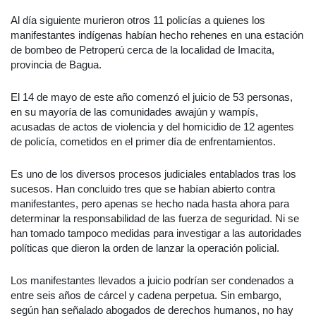
Al día siguiente murieron otros 11 policías a quienes los
manifestantes indígenas habían hecho rehenes en una estación
de bombeo de Petroperú cerca de la localidad de Imacita,
provincia de Bagua.
El 14 de mayo de este año comenzó el juicio de 53 personas,
en su mayoría de las comunidades awajún y wampís,
acusadas de actos de violencia y del homicidio de 12 agentes
de policía, cometidos en el primer día de enfrentamientos.
Es uno de los diversos procesos judiciales entablados tras los
sucesos. Han concluido tres que se habían abierto contra
manifestantes, pero apenas se hecho nada hasta ahora para
determinar la responsabilidad de las fuerza de seguridad. Ni se
han tomado tampoco medidas para investigar a las autoridades
políticas que dieron la orden de lanzar la operación policial.
Los manifestantes llevados a juicio podrían ser condenados a
entre seis años de cárcel y cadena perpetua. Sin embargo,
según han señalado abogados de derechos humanos, no hay