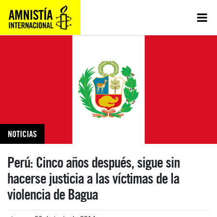
NOTICIAS
Perú: Cinco años después, sigue sin
hacerse justicia a las víctimas de la
violencia de Bagua