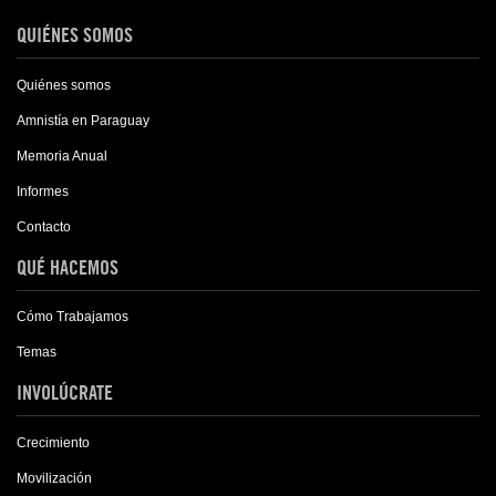
QUIÉNES SOMOS
Quiénes somos
Amnistía en Paraguay
Memoria Anual
Informes
Contacto
QUÉ HACEMOS
Cómo Trabajamos
Temas
INVOLÚCRATE
Crecimiento
Movilización