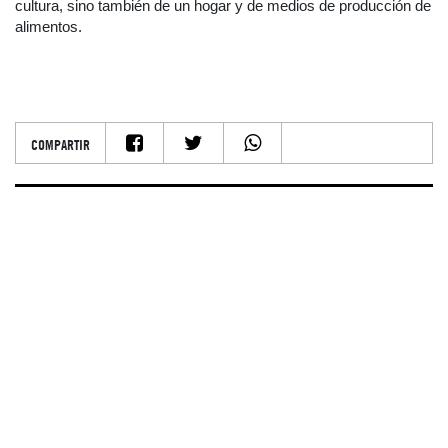
cultura, sino también de un hogar y de medios de producción de
alimentos.
COMPARTIR