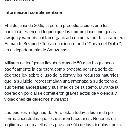
Información complementaria
El 5 de junio de 2009, la policía procedió a disolver a los
participantes en un bloqueo que las comunidades indígenas
awajún y wampís habían organizado en un tramo de la carretera
Fernando Belaúnde Terry conocido como la “Curva del Diablo”,
en el departamento de Amazonas.
Millares de indígenas llevaban más de 50 días bloqueando
pacíficamente la carretera como protesta por una serie de
decretos ley sobre el uso de la tierra y los recursos naturales
que, a su juicio, representaban una amenaza a su derecho a
sus tierras ancestrales y sus medios de sustento. Durante la
operación policial se cometieron graves actos de violencia y
violaciones de derechos humanos.
Los pueblos indígenas de Perú están todavía luchando por
tierras ancestrales que les quitaron hace años. Negarles su
legítimo acceso a ellas les priva no sólo de los vínculos con su