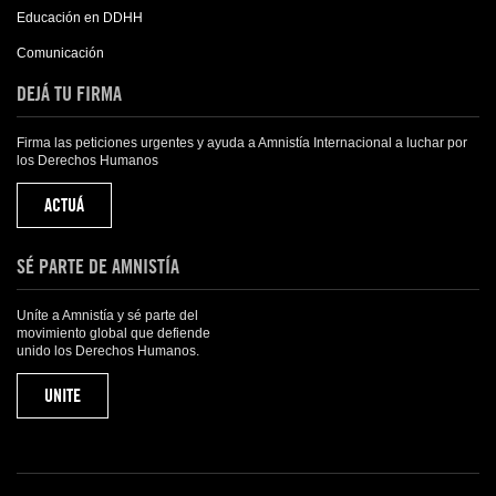
Educación en DDHH
Comunicación
DEJÁ TU FIRMA
Firma las peticiones urgentes y ayuda a Amnistía Internacional a luchar por
los Derechos Humanos
ACTUÁ
SÉ PARTE DE AMNISTÍA
Uníte a Amnistía y sé parte del
movimiento global que defiende
unido los Derechos Humanos.
UNITE