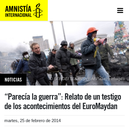
NOTICIAS
© SERGEI SUPINSKY-AFP-Getty Images
“Parecía la guerra”: Relato de un testigo
de los acontecimientos del EuroMaydan
martes, 25 de febrero de 2014