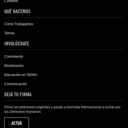
Contacto
QUÉ HACEMOS
Cómo Trabajamos
Temas
INVOLÚCRATE
Crecimiento
Movilización
Educación en DDHH
Comunicación
DEJÁ TU FIRMA
Firma las peticiones urgentes y ayuda a Amnistía Internacional a luchar por
los Derechos Humanos
ACTUÁ