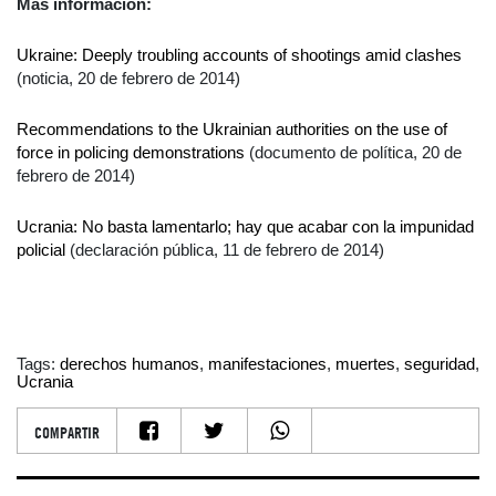
Más información:
Ukraine: Deeply troubling accounts of shootings amid clashes
(noticia, 20 de febrero de 2014)
Recommendations to the Ukrainian authorities on the use of
force in policing demonstrations
(documento de política, 20 de
febrero de 2014)
Ucrania: No basta lamentarlo; hay que acabar con la impunidad
policial
(declaración pública, 11 de febrero de 2014)
Tags:
derechos humanos
,
manifestaciones
,
muertes
,
seguridad
,
Ucrania
COMPARTIR