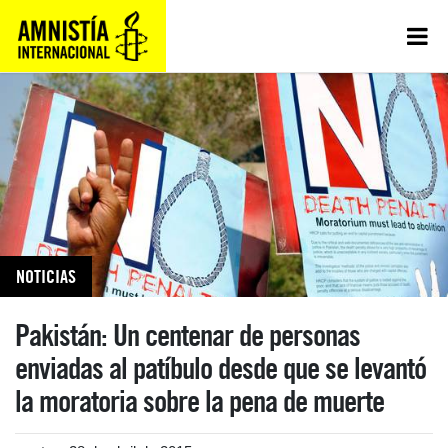
NOTICIAS
Pakistán: Un centenar de personas
enviadas al patíbulo desde que se levantó
la moratoria sobre la pena de muerte