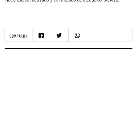
COMPARTIR