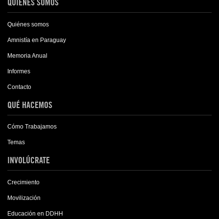
QUIÉNES SOMOS
Quiénes somos
Amnistía en Paraguay
Memoria Anual
Informes
Contacto
QUÉ HACEMOS
Cómo Trabajamos
Temas
INVOLÚCRATE
Crecimiento
Movilización
Educación en DDHH