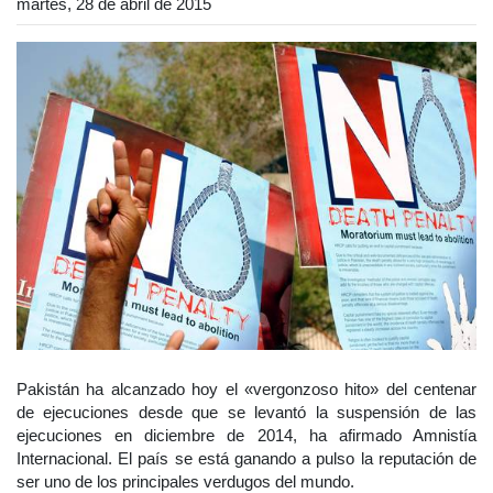
martes, 28 de abril de 2015
Pakistán ha alcanzado hoy el «vergonzoso hito» del centenar
de ejecuciones desde que se levantó la suspensión de las
ejecuciones en diciembre de 2014, ha afirmado Amnistía
Internacional. El país se está ganando a pulso la reputación de
ser uno de los principales verdugos del mundo.