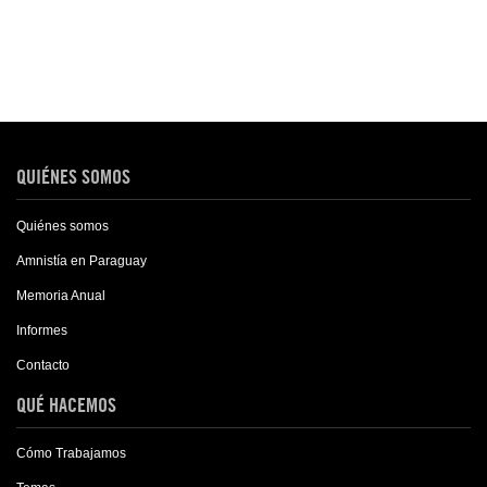
QUIÉNES SOMOS
Quiénes somos
Amnistía en Paraguay
Memoria Anual
Informes
Contacto
QUÉ HACEMOS
Cómo Trabajamos