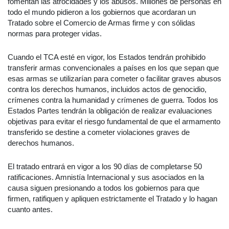
fomentan las atrocidades y los abusos. Millones de personas en
todo el mundo pidieron a los gobiernos que acordaran un
Tratado sobre el Comercio de Armas firme y con sólidas
normas para proteger vidas.
Cuando el TCA esté en vigor, los Estados tendrán prohibido
transferir armas convencionales a países en los que sepan que
esas armas se utilizarían para cometer o facilitar graves abusos
contra los derechos humanos, incluidos actos de genocidio,
crímenes contra la humanidad y crímenes de guerra. Todos los
Estados Partes tendrán la obligación de realizar evaluaciones
objetivas para evitar el riesgo fundamental de que el armamento
transferido se destine a cometer violaciones graves de
derechos humanos.
El tratado entrará en vigor a los 90 días de completarse 50
ratificaciones. Amnistía Internacional y sus asociados en la
causa siguen presionando a todos los gobiernos para que
firmen, ratifiquen y apliquen estrictamente el Tratado y lo hagan
cuanto antes.