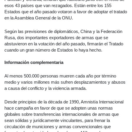
esos 43 países que van rezagados. Están entre los 155
Estados que el año pasado votaron a favor de adoptar el tratado
en la Asamblea General de la ONU.
Según las previsiones de diplomáticos, China y la Federación
Rusa, dos importantes exportadores de armas que se
abstuvieron en la votación del año pasado, firmarán el Tratado
cuando un gran número de Estados lo haya hecho.
Información complementaria
Al menos 500.000 personas mueren cada año por término
medio y varios millones más sufren desplazamientos y abusos
a causa del conflicto y la violencia armada.
Desde principios de la década de 1990, Amnistía Internacional
hace campaña en favor de que se adopten unas normas
globales sobre transferencias internacionales de armas que
sean sólidas y jurídicamente vinculantes, para frenar la
circulación de municiones y armas convencionales que