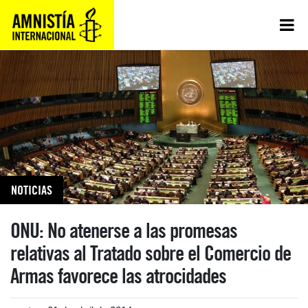
NOTICIAS
ONU: No atenerse a las promesas
relativas al Tratado sobre el Comercio de
Armas favorece las atrocidades