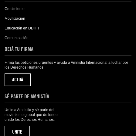
Crecimiento
Movilización
Educación en DDHH
Comunicación
DEJÁ TU FIRMA
Firma las peticiones urgentes y ayuda a Amnistía Internacional a luchar por
los Derechos Humanos
ACTUÁ
SÉ PARTE DE AMNISTÍA
Uníte a Amnistía y sé parte del
movimiento global que defiende
unido los Derechos Humanos.
UNITE