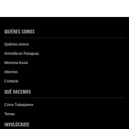
QUIÉNES SOMOS
Quiénes somos
Amnistía en Paraguay
Memoria Anual
Informes
Contacto
QUÉ HACEMOS
Cómo Trabajamos
Temas
INVOLÚCRATE