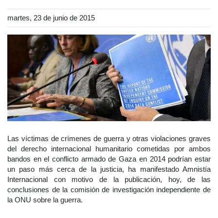
martes, 23 de junio de 2015
Las víctimas de crímenes de guerra y otras violaciones graves
del derecho internacional humanitario cometidas por ambos
bandos en el conflicto armado de Gaza en 2014 podrían estar
un paso más cerca de la justicia, ha manifestado Amnistía
Internacional con motivo de la publicación, hoy, de las
conclusiones de la comisión de investigación independiente de
la ONU sobre la guerra.