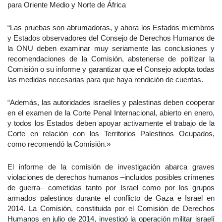
para Oriente Medio y Norte de África
“Las pruebas son abrumadoras, y ahora los Estados miembros
y Estados observadores del Consejo de Derechos Humanos de
la ONU deben examinar muy seriamente las conclusiones y
recomendaciones de la Comisión, abstenerse de politizar la
Comisión o su informe y garantizar que el Consejo adopta todas
las medidas necesarias para que haya rendición de cuentas.
“Además, las autoridades israelíes y palestinas deben cooperar
en el examen de la Corte Penal Internacional, abierto en enero,
y todos los Estados deben apoyar activamente el trabajo de la
Corte en relación con los Territorios Palestinos Ocupados,
como recomendó la Comisión.»
El informe de la comisión de investigación abarca graves
violaciones de derechos humanos –incluidos posibles crímenes
de guerra– cometidas tanto por Israel como por los grupos
armados palestinos durante el conflicto de Gaza e Israel en
2014. La Comisión, constituida por el Comisión de Derechos
Humanos en julio de 2014, investigó la operación militar israelí