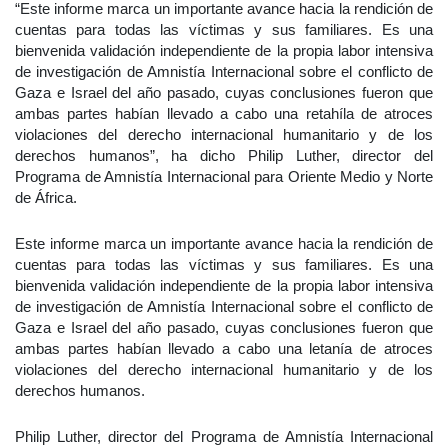
“Este informe marca un importante avance hacia la rendición de
cuentas para todas las víctimas y sus familiares. Es una
bienvenida validación independiente de la propia labor intensiva
de investigación de Amnistía Internacional sobre el conflicto de
Gaza e Israel del año pasado, cuyas conclusiones fueron que
ambas partes habían llevado a cabo una retahíla de atroces
violaciones del derecho internacional humanitario y de los
derechos humanos”, ha dicho Philip Luther, director del
Programa de Amnistía Internacional para Oriente Medio y Norte
de África.
Este informe marca un importante avance hacia la rendición de
cuentas para todas las víctimas y sus familiares. Es una
bienvenida validación independiente de la propia labor intensiva
de investigación de Amnistía Internacional sobre el conflicto de
Gaza e Israel del año pasado, cuyas conclusiones fueron que
ambas partes habían llevado a cabo una letanía de atroces
violaciones del derecho internacional humanitario y de los
derechos humanos.
Philip Luther, director del Programa de Amnistía Internacional