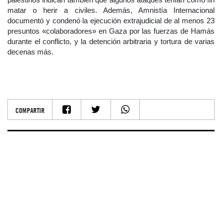
matar o herir a civiles. Además, Amnistía Internacional
documentó y condenó la ejecución extrajudicial de al menos 23
presuntos «colaboradores» en Gaza por las fuerzas de Hamás
durante el conflicto, y la detención arbitraria y tortura de varias
decenas más.
COMPARTIR