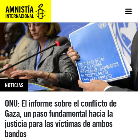
NOTICIAS
ONU: El informe sobre el conflicto de
Gaza, un paso fundamental hacia la
justicia para las víctimas de ambos
bandos