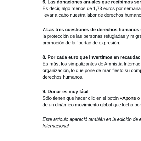
6. Las donaciones anuales que recibimos son
Es decir, algo menos de 1,73 euros por seman
llevar a cabo nuestra labor de derechos humano
7.Las tres cuestiones de derechos humanos 
la protección de las personas refugiadas y migra
promoción de la libertad de expresión.
8. Por cada euro que invertimos en recaudac
Es más, los simpatizantes de Amnistía Interna
organización, lo que pone de manifiesto su com
derechos humanos.
9. Donar es muy fácil
Sólo tienen que hacer clic en el botón
«Aporte o
de un dinámico movimiento global que lucha po
Este artículo apareció también en la edición de 
Internacional.