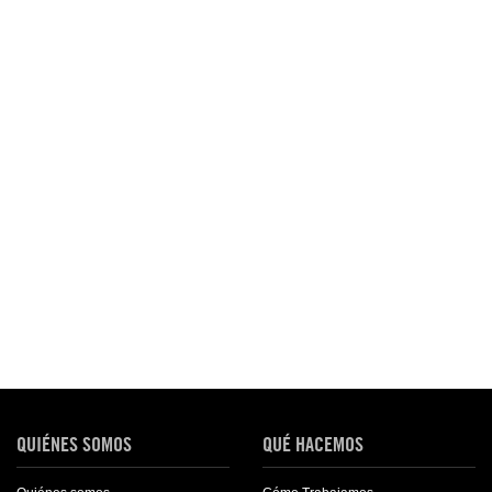
QUIÉNES SOMOS
QUÉ HACEMOS