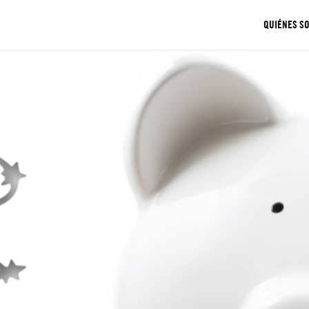
QUIÉNES S