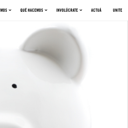
OMOS
QUÉ HACEMOS
INVOLÚCRATE
ACTUÁ
UNITE