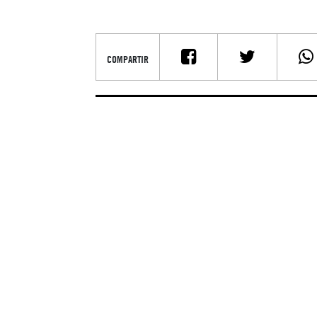
COMPARTIR