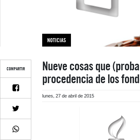
NOTICIAS
Nueve cosas que (proba
COMPARTIR
procedencia de los fond
lunes, 27 de abril de 2015