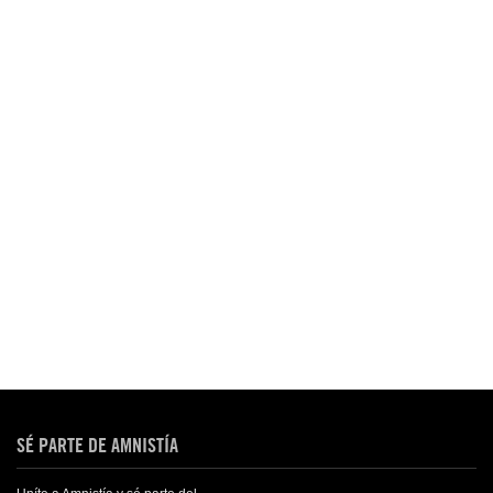
SÉ PARTE DE AMNISTÍA