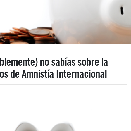
blemente) no sabías sobre la
os de Amnistía Internacional