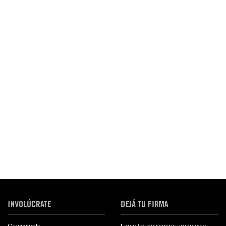
INVOLÚCRATE
DEJÁ TU FIRMA