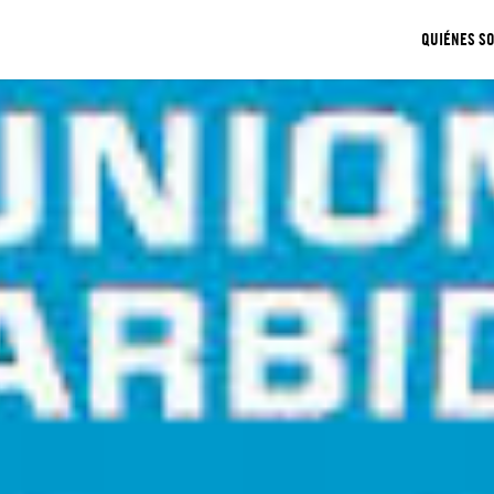
QUIÉNES S