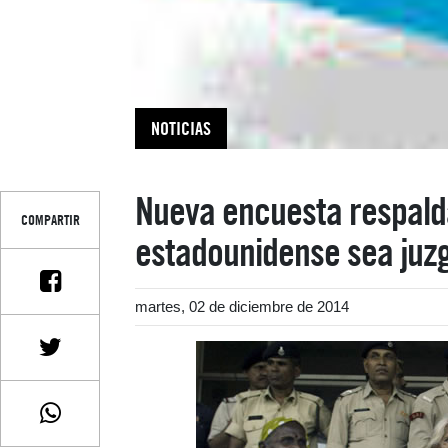
NOTICIAS
Nueva encuesta respald
COMPARTIR
estadounidense sea juzg
martes, 02 de diciembre de 2014