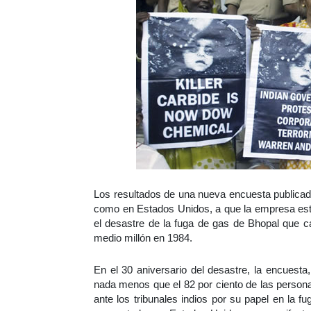
Los resultados de una nueva encuesta publicada
como en Estados Unidos, a que la empresa est
el desastre de la fuga de gas de Bhopal que
medio millón en 1984.
En el 30 aniversario del desastre, la encuesta
nada menos que el 82 por ciento de las person
ante los tribunales indios por su papel en la 