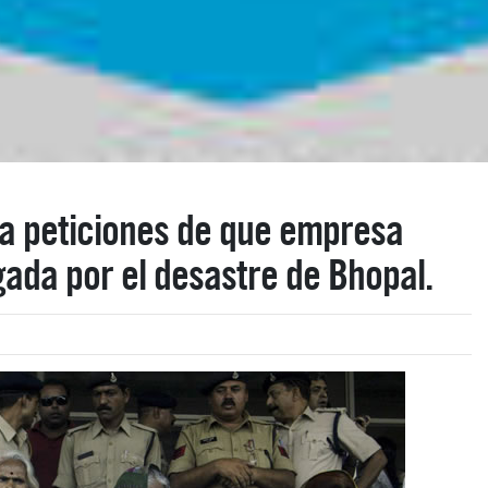
a peticiones de que empresa
ada por el desastre de Bhopal.