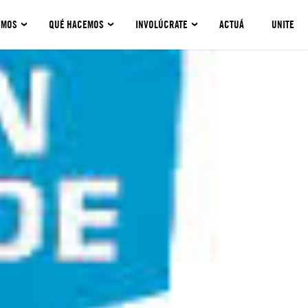
OMOS
QUÉ HACEMOS
INVOLÚCRATE
ACTUÁ
UNITE