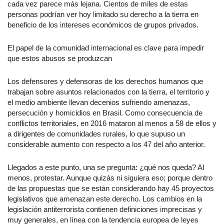
cada vez parece más lejana. Cientos de miles de estas
personas podrían ver hoy limitado su derecho a la tierra en
beneficio de los intereses económicos de grupos privados.
El papel de la comunidad internacional es clave para impedir
que estos abusos se produzcan
Los defensores y defensoras de los derechos humanos que
trabajan sobre asuntos relacionados con la tierra, el territorio y
el medio ambiente llevan decenios sufriendo amenazas,
persecución y homicidios en Brasil. Como consecuencia de
conflictos territoriales, en 2016 mataron al menos a 58 de ellos y
a dirigentes de comunidades rurales, lo que supuso un
considerable aumento con respecto a los 47 del año anterior.
Llegados a este punto, una se pregunta: ¿qué nos queda? Al
menos, protestar. Aunque quizás ni siguiera eso; porque dentro
de las propuestas que se están considerando hay 45 proyectos
legislativos que amenazan este derecho. Los cambios en la
legislación antiterrorista contienen definiciones imprecisas y
muy generales, en línea con la tendencia europea de leyes