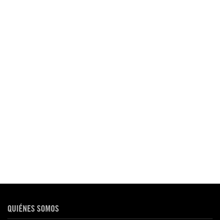
QUIÉNES SOMOS