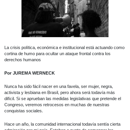
La crisis política, económica e institucional está actuando como
cortina de humo para ocultar un ataque frontal contra los
derechos humanos
Por JUREMA WERNECK
Nunca ha sido fácil nacer en una favela, ser mujer, negra,
activista y lesbiana en Brasil, pero ahora será todavía más
difícil. Si se aprueban las medidas legislativas que pretende el
Congreso, veremos retrocesos en muchas de nuestras
conquistas sociales.
Hace un año, la comunidad internacional todavía sentía cierta