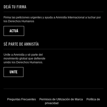
DEJÁ TU FIRMA
Firma las peticiones urgentes y ayuda a Amnistía Internacional a luchar por
los Derechos Humanos
ACTUÁ
SÉ PARTE DE AMNISTÍA
Uníte a Amnistía y sé parte del
movimiento global que defiende
unido los Derechos Humanos.
UNITE
Preguntas Frecuentes
Permisos de Utilización de Marca
Política de
privacidad