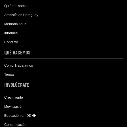
Quiénes somos
Amnistía en Paraguay
Memoria Anual
Informes
Contacto
QUÉ HACEMOS
Cómo Trabajamos
Temas
INVOLÚCRATE
Crecimiento
Movilización
Educación en DDHH
Comunicación