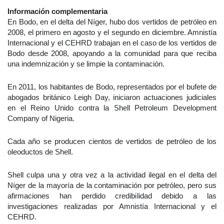
Información complementaria
En Bodo, en el delta del Níger, hubo dos vertidos de petróleo en
2008, el primero en agosto y el segundo en diciembre. Amnistía
Internacional y el CEHRD trabajan en el caso de los vertidos de
Bodo desde 2008, apoyando a la comunidad para que reciba
una indemnización y se limpie la contaminación.
En 2011, los habitantes de Bodo, representados por el bufete de
abogados británico Leigh Day, iniciaron actuaciones judiciales
en el Reino Unido contra la Shell Petroleum Development
Company of Nigeria.
Cada año se producen cientos de vertidos de petróleo de los
oleoductos de Shell.
Shell culpa una y otra vez a la actividad ilegal en el delta del
Níger de la mayoría de la contaminación por petróleo, pero sus
afirmaciones han perdido credibilidad debido a las
investigaciones realizadas por Amnistía Internacional y el
CEHRD.