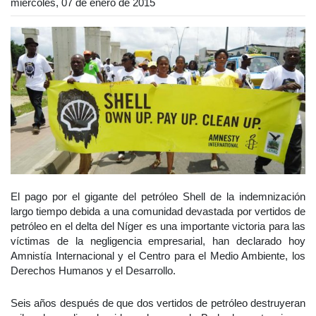
miércoles, 07 de enero de 2015
El pago por el gigante del petróleo Shell de la indemnización
largo tiempo debida a una comunidad devastada por vertidos de
petróleo en el delta del Níger es una importante victoria para las
víctimas de la negligencia empresarial, han declarado hoy
Amnistía Internacional y el Centro para el Medio Ambiente, los
Derechos Humanos y el Desarrollo.
Seis años después de que dos vertidos de petróleo destruyeran