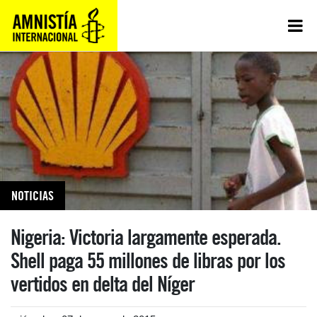
NOTICIAS
Nigeria: Victoria largamente esperada.
Shell paga 55 millones de libras por los
vertidos en delta del Níger