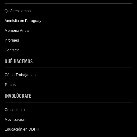
Quiénes somos
Amnistía en Paraguay
Memoria Anual
Informes
Contacto
QUÉ HACEMOS
Cómo Trabajamos
Temas
INVOLÚCRATE
Crecimiento
Movilización
Educación en DDHH