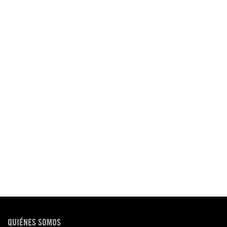
QUIÉNES SOMOS