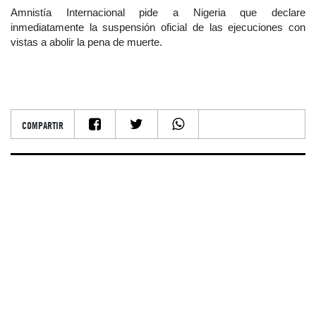
Amnistía Internacional pide a Nigeria que declare
inmediatamente la suspensión oficial de las ejecuciones con
vistas a abolir la pena de muerte.
COMPARTIR