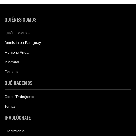
QUIÉNES SOMOS
Quiénes somos
Amnistía en Paraguay
Memoria Anual
Informes
Contacto
QUÉ HACEMOS
Cómo Trabajamos
Temas
INVOLÚCRATE
Crecimiento