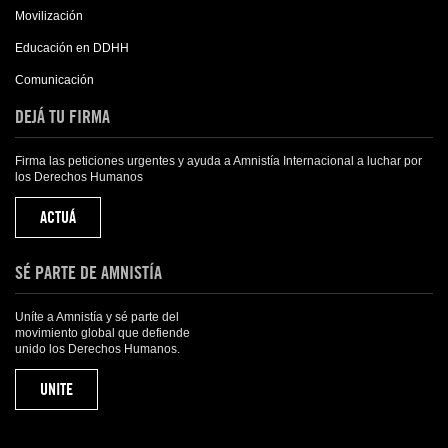
Movilización
Educación en DDHH
Comunicación
DEJÁ TU FIRMA
Firma las peticiones urgentes y ayuda a Amnistía Internacional a luchar por
los Derechos Humanos
ACTUÁ
SÉ PARTE DE AMNISTÍA
Uníte a Amnistía y sé parte del
movimiento global que defiende
unido los Derechos Humanos.
UNITE