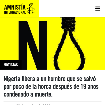
NOTICIAS
Nigeria libera a un hombre que se salvó
por poco de la horca después de 19 años
condenado a muerte.