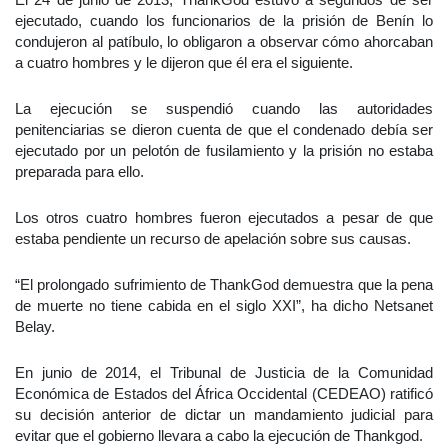
ejecutado, cuando los funcionarios de la prisión de Benín lo
condujeron al patíbulo, lo obligaron a observar cómo ahorcaban
a cuatro hombres y le dijeron que él era el siguiente.
La ejecución se suspendió cuando las autoridades
penitenciarias se dieron cuenta de que el condenado debía ser
ejecutado por un pelotón de fusilamiento y la prisión no estaba
preparada para ello.
Los otros cuatro hombres fueron ejecutados a pesar de que
estaba pendiente un recurso de apelación sobre sus causas.
“El prolongado sufrimiento de ThankGod demuestra que la pena
de muerte no tiene cabida en el siglo XXI”, ha dicho Netsanet
Belay.
En junio de 2014, el Tribunal de Justicia de la Comunidad
Económica de Estados del África Occidental (CEDEAO) ratificó
su decisión anterior de dictar un mandamiento judicial para
evitar que el gobierno llevara a cabo la ejecución de Thankgod.