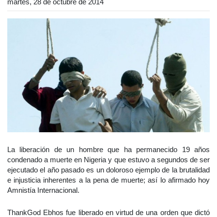
martes, 28 de octubre de 2014
La liberación de un hombre que ha permanecido 19 años
condenado a muerte en Nigeria y que estuvo a segundos de ser
ejecutado el año pasado es un doloroso ejemplo de la brutalidad
e injusticia inherentes a la pena de muerte; así lo afirmado hoy
Amnistía Internacional.
ThankGod Ebhos fue liberado en virtud de una orden que dictó