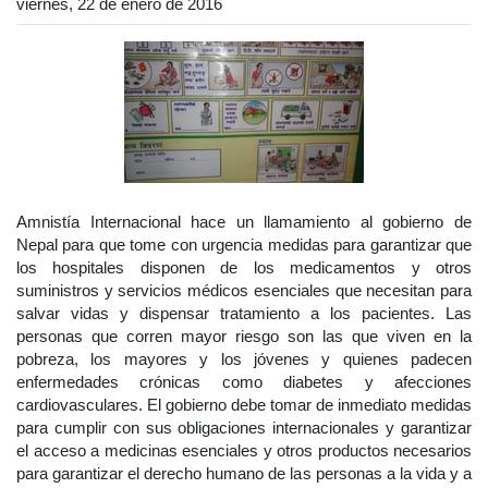
viernes, 22 de enero de 2016
Amnistía Internacional hace un llamamiento al gobierno de
Nepal para que tome con urgencia medidas para garantizar que
los hospitales disponen de los medicamentos y otros
suministros y servicios médicos esenciales que necesitan para
salvar vidas y dispensar tratamiento a los pacientes. Las
personas que corren mayor riesgo son las que viven en la
pobreza, los mayores y los jóvenes y quienes padecen
enfermedades crónicas como diabetes y afecciones
cardiovasculares. El gobierno debe tomar de inmediato medidas
para cumplir con sus obligaciones internacionales y garantizar
el acceso a medicinas esenciales y otros productos necesarios
para garantizar el derecho humano de las personas a la vida y a