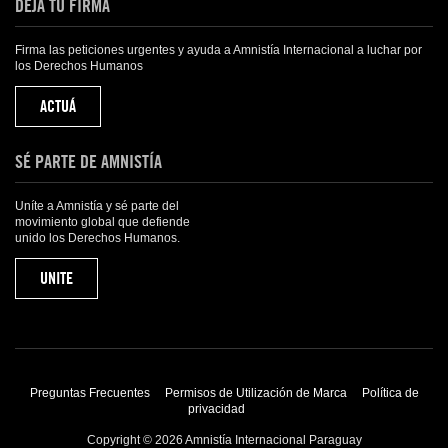
DEJÁ TU FIRMA
Firma las peticiones urgentes y ayuda a Amnistía Internacional a luchar por
los Derechos Humanos
ACTUÁ
SÉ PARTE DE AMNISTÍA
Uníte a Amnistía y sé parte del
movimiento global que defiende
unido los Derechos Humanos.
UNITE
Preguntas Frecuentes
Permisos de Utilización de Marca
Política de
privacidad
Copyright © 2026 Amnistía Internacional Paraguay