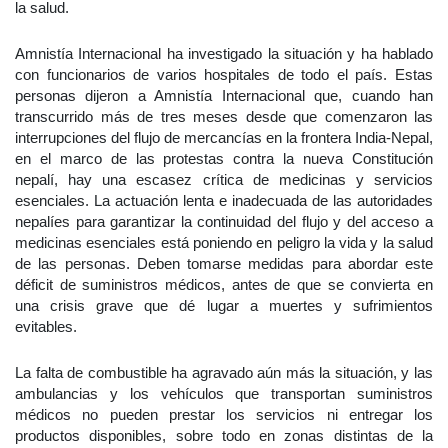
la salud.
Amnistía Internacional ha investigado la situación y ha hablado
con funcionarios de varios hospitales de todo el país. Estas
personas dijeron a Amnistía Internacional que, cuando han
transcurrido más de tres meses desde que comenzaron las
interrupciones del flujo de mercancías en la frontera India-Nepal,
en el marco de las protestas contra la nueva Constitución
nepalí, hay una escasez crítica de medicinas y servicios
esenciales. La actuación lenta e inadecuada de las autoridades
nepalíes para garantizar la continuidad del flujo y del acceso a
medicinas esenciales está poniendo en peligro la vida y la salud
de las personas. Deben tomarse medidas para abordar este
déficit de suministros médicos, antes de que se convierta en
una crisis grave que dé lugar a muertes y sufrimientos
evitables.
La falta de combustible ha agravado aún más la situación, y las
ambulancias y los vehículos que transportan suministros
médicos no pueden prestar los servicios ni entregar los
productos disponibles, sobre todo en zonas distintas de la