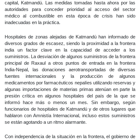
capital, Katmandú. Las medidas tomadas hasta ahora por las
autoridades para conceder prioridad al acceso del sector
médico al combustible en esta época de crisis han sido
inadecuadas en la práctica.
Hospitales de zonas alejadas de Katmandú han informado de
diversos grados de escasez, siendo la proximidad a la frontera
india un factor clave en la capacidad de acceder a los
suministros. La desviación de algunos suministros de la frontera
principal de Raxaul a otros puntos de entrada en la frontera
India-Nepal, las donaciones aerotransportadas de diversas
fuentes internacionales y la producción de algunos
medicamentos por farmacéuticos nepalíes utilizando reservas y
algunas importaciones de materias primas atenúan en parte la
presión crítica en algunos hospitales del país de la que se
informó hace más o menos un mes. Sin embargo, según
funcionarios de hospitales de Katmandú y de otros lugares que
hablaron con Amnistía Internacional, incluso estos suministros
se están agotando a un ritmo alarmante.
Con independencia de la situación en la frontera, el gobierno de