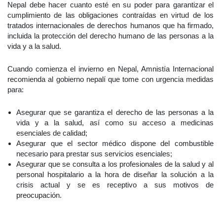
Nepal debe hacer cuanto esté en su poder para garantizar el
cumplimiento de las obligaciones contraídas en virtud de los
tratados internacionales de derechos humanos que ha firmado,
incluida la protección del derecho humano de las personas a la
vida y a la salud.
Cuando comienza el invierno en Nepal, Amnistía Internacional
recomienda al gobierno nepalí que tome con urgencia medidas
para:
Asegurar que se garantiza el derecho de las personas a la
vida y a la salud, así como su acceso a medicinas
esenciales de calidad;
Asegurar que el sector médico dispone del combustible
necesario para prestar sus servicios esenciales;
Asegurar que se consulta a los profesionales de la salud y al
personal hospitalario a la hora de diseñar la solución a la
crisis actual y se es receptivo a sus motivos de
preocupación.