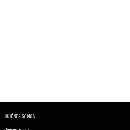
QUIÉNES SOMOS
Quiénes somos