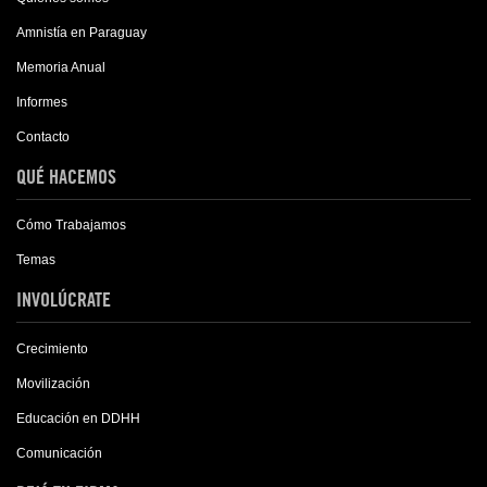
Amnistía en Paraguay
Memoria Anual
Informes
Contacto
QUÉ HACEMOS
Cómo Trabajamos
Temas
INVOLÚCRATE
Crecimiento
Movilización
Educación en DDHH
Comunicación