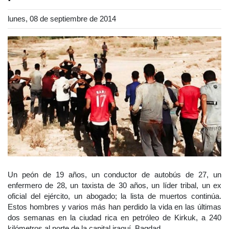
lunes, 08 de septiembre de 2014
Un peón de 19 años, un conductor de autobús de 27, un
enfermero de 28, un taxista de 30 años, un líder tribal, un ex
oficial del ejército, un abogado; la lista de muertos continúa.
Estos hombres y varios más han perdido la vida en las últimas
dos semanas en la ciudad rica en petróleo de Kirkuk, a 240
kilómetros al norte de la capital iraquí, Bagdad.