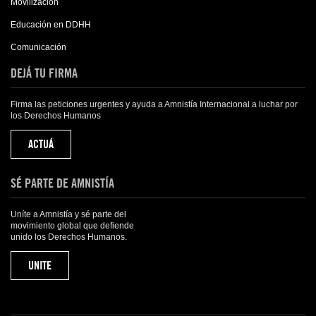
Movilización
Educación en DDHH
Comunicación
DEJÁ TU FIRMA
Firma las peticiones urgentes y ayuda a Amnistía Internacional a luchar por
los Derechos Humanos
ACTUÁ
SÉ PARTE DE AMNISTÍA
Uníte a Amnistía y sé parte del
movimiento global que defiende
unido los Derechos Humanos.
UNITE