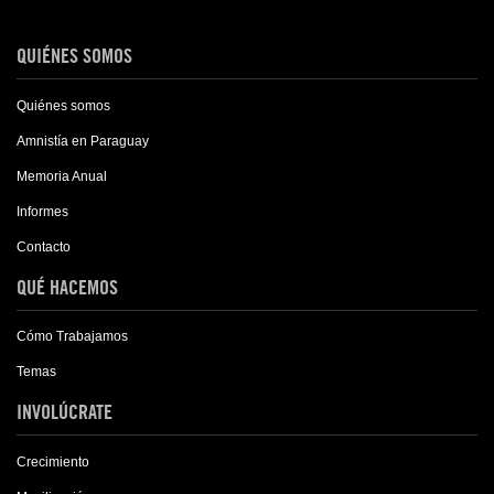
QUIÉNES SOMOS
Quiénes somos
Amnistía en Paraguay
Memoria Anual
Informes
Contacto
QUÉ HACEMOS
Cómo Trabajamos
Temas
INVOLÚCRATE
Crecimiento