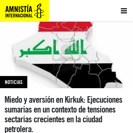
NOTICIAS
Miedo y aversión en Kirkuk: Ejecuciones
sumarias en un contexto de tensiones
sectarias crecientes en la ciudad
petrolera.