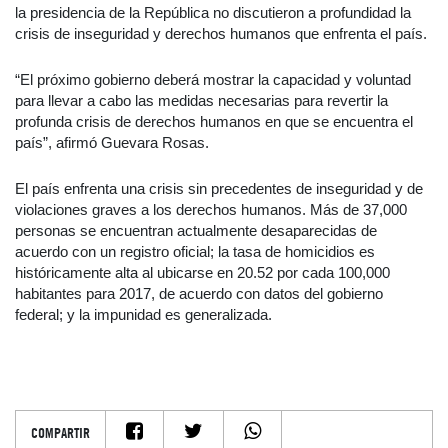
la presidencia de la República no discutieron a profundidad la
crisis de inseguridad y derechos humanos que enfrenta el país.
“El próximo gobierno deberá mostrar la capacidad y voluntad
para llevar a cabo las medidas necesarias para revertir la
profunda crisis de derechos humanos en que se encuentra el
país”, afirmó Guevara Rosas.
El país enfrenta una crisis sin precedentes de inseguridad y de
violaciones graves a los derechos humanos. Más de 37,000
personas se encuentran actualmente desaparecidas de
acuerdo con un registro oficial; la tasa de homicidios es
históricamente alta al ubicarse en 20.52 por cada 100,000
habitantes para 2017, de acuerdo con datos del gobierno
federal; y la impunidad es generalizada.
COMPARTIR