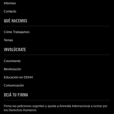
Informes
Contacto
QUÉ HACEMOS
Cómo Trabajamos
Temas
INVOLÚCRATE
Crecimiento
Movilización
Educación en DDHH
Comunicación
DEJÁ TU FIRMA
Firma las peticiones urgentes y ayuda a Amnistía Internacional a luchar por
los Derechos Humanos