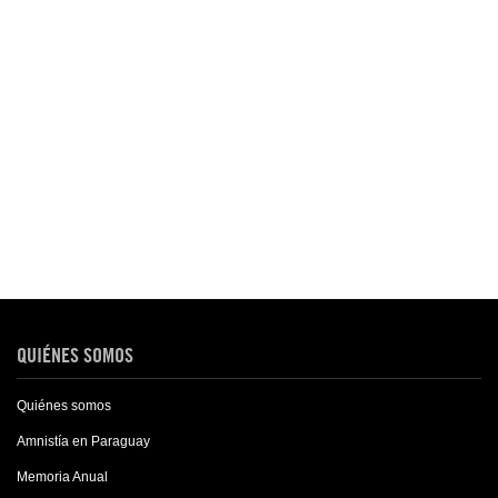
QUIÉNES SOMOS
Quiénes somos
Amnistía en Paraguay
Memoria Anual