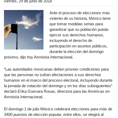
viernes, 29 de junio de 2018
Ante el proceso de elecciones más
violento de su historia, México tiene
que tomar medidas serias para
garantizar que su población pueda
ejercer sus derechos humanos,
incluyendo el derecho de
participación en asuntos públicos,
durante la elección del domingo
próximo, dijo hoy Amnistía Internacional.
“Las autoridades mexicanas deben proveer condiciones para
que las personas no sufran afectaciones a sus derechos
humanos en el marco del proceso electoral, incluyendo durante
la jornada de votación del domingo y en los días subsiguientes”
declaró Erika Guevara Rosas, directora para las Américas en
Amnistía Internacional.
El domingo 1 de julio México celebrará elecciones para más de
3400 puestos de elección popular, entre ellos, se elegirá al