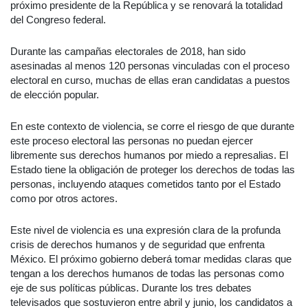
próximo presidente de la República y se renovará la totalidad
del Congreso federal.
Durante las campañas electorales de 2018, han sido
asesinadas al menos 120 personas vinculadas con el proceso
electoral en curso, muchas de ellas eran candidatas a puestos
de elección popular.
En este contexto de violencia, se corre el riesgo de que durante
este proceso electoral las personas no puedan ejercer
libremente sus derechos humanos por miedo a represalias. El
Estado tiene la obligación de proteger los derechos de todas las
personas, incluyendo ataques cometidos tanto por el Estado
como por otros actores.
Este nivel de violencia es una expresión clara de la profunda
crisis de derechos humanos y de seguridad que enfrenta
México. El próximo gobierno deberá tomar medidas claras que
tengan a los derechos humanos de todas las personas como
eje de sus políticas públicas. Durante los tres debates
televisados que sostuvieron entre abril y junio, los candidatos a