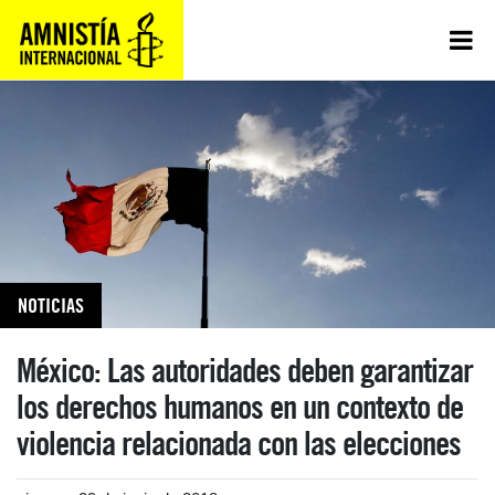
NOTICIAS
México: Las autoridades deben garantizar
los derechos humanos en un contexto de
violencia relacionada con las elecciones