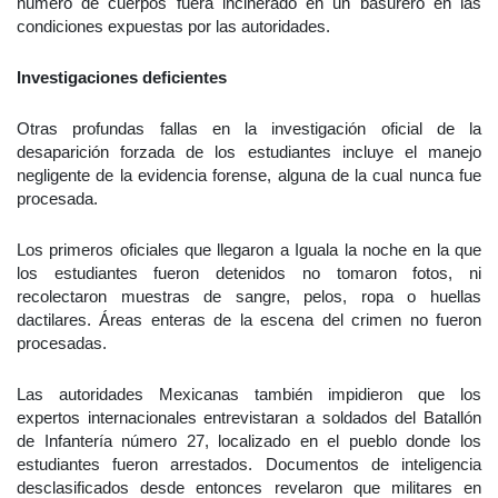
número de cuerpos fuera incinerado en un basurero en las
condiciones expuestas por las autoridades.
Investigaciones deficientes
Otras profundas fallas en la investigación oficial de la
desaparición forzada de los estudiantes incluye el manejo
negligente de la evidencia forense, alguna de la cual nunca fue
procesada.
Los primeros oficiales que llegaron a Iguala la noche en la que
los estudiantes fueron detenidos no tomaron fotos, ni
recolectaron muestras de sangre, pelos, ropa o huellas
dactilares. Áreas enteras de la escena del crimen no fueron
procesadas.
Las autoridades Mexicanas también impidieron que los
expertos internacionales entrevistaran a soldados del Batallón
de Infantería número 27, localizado en el pueblo donde los
estudiantes fueron arrestados. Documentos de inteligencia
desclasificados desde entonces revelaron que militares en