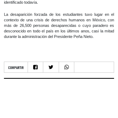
identificado todavía.
La desaparición forzada de los estudiantes tuvo lugar en el
contexto de una crisis de derechos humanos en México, con
más de 26,500 personas desaparecidas o cuyo paradero es
desconocido en todo el país en los últimos anos, casi la mitad
durante la administración del Presidente Peña Nieto.
COMPARTIR