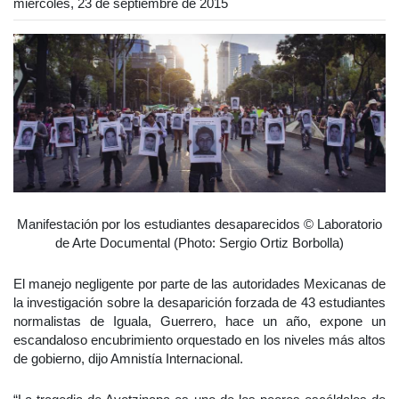
miércoles, 23 de septiembre de 2015
Manifestación por los estudiantes desaparecidos © Laboratorio
de Arte Documental (Photo: Sergio Ortiz Borbolla)
El manejo negligente por parte de las autoridades Mexicanas de
la investigación sobre la desaparición forzada de 43 estudiantes
normalistas de Iguala, Guerrero, hace un año, expone un
escandaloso encubrimiento orquestado en los niveles más altos
de gobierno, dijo Amnistía Internacional.