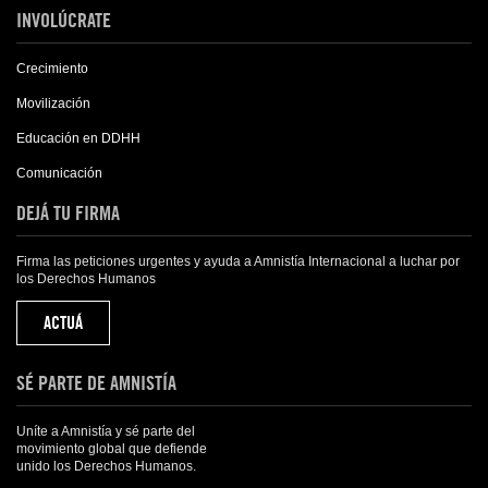
INVOLÚCRATE
Crecimiento
Movilización
Educación en DDHH
Comunicación
DEJÁ TU FIRMA
Firma las peticiones urgentes y ayuda a Amnistía Internacional a luchar por
los Derechos Humanos
ACTUÁ
SÉ PARTE DE AMNISTÍA
Uníte a Amnistía y sé parte del
movimiento global que defiende
unido los Derechos Humanos.