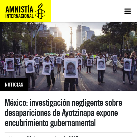
NOTICIAS
México: investigación negligente sobre
desapariciones de Ayotzinapa expone
encubrimiento gubernamental