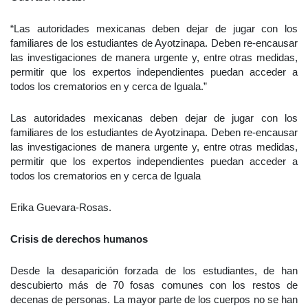
“Las autoridades mexicanas deben dejar de jugar con los
familiares de los estudiantes de Ayotzinapa. Deben re-encausar
las investigaciones de manera urgente y, entre otras medidas,
permitir que los expertos independientes puedan acceder a
todos los crematorios en y cerca de Iguala.”
Las autoridades mexicanas deben dejar de jugar con los
familiares de los estudiantes de Ayotzinapa. Deben re-encausar
las investigaciones de manera urgente y, entre otras medidas,
permitir que los expertos independientes puedan acceder a
todos los crematorios en y cerca de Iguala
Erika Guevara-Rosas.
Crisis de derechos humanos
Desde la desaparición forzada de los estudiantes, de han
descubierto más de 70 fosas comunes con los restos de
decenas de personas. La mayor parte de los cuerpos no se han