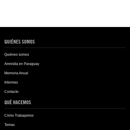
QUIÉNES SOMOS
Quiénes somos
Amnistía en Paraguay
Memoria Anual
Informes
Contacto
QUÉ HACEMOS
Cómo Trabajamos
Temas