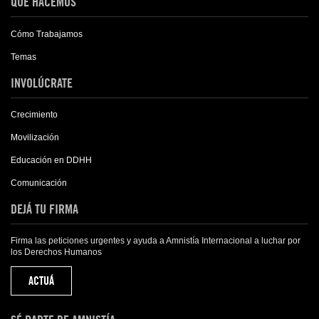
QUÉ HACEMOS
Cómo Trabajamos
Temas
INVOLÚCRATE
Crecimiento
Movilización
Educación en DDHH
Comunicación
DEJÁ TU FIRMA
Firma las peticiones urgentes y ayuda a Amnistía Internacional a luchar por
los Derechos Humanos
ACTUÁ