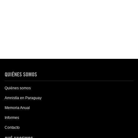
QUIÉNES SOMOS
Quiénes somos
Amnistía en Paraguay
Memoria Anual
Informes
Contacto