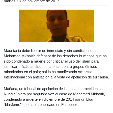
martes, 07 de noviembre de 2017
Mauritania debe liberar de inmediato y sin condiciones a
Mohamed Mkhaïtir, defensor de los derechos humanos que ha
sido condenado a muerte por criticar el uso del islam para
justificar prácticas discriminatorias contra grupos étnicos
minoritarios en el país; así lo ha manifestado Amnistía
Internacional con antelación a la vista de apelación de su causa.
Mañana, un tribunal de apelación de la ciudad noroccidental de
Nuadibú verá por segunda vez el caso de Mohamed Mkhaïtir,
condenado a muerte en diciembre de 2014 por un blog
“blasfemo” que había publicado en Facebook.