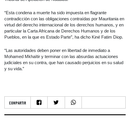
“Esta condena a muerte ha sido impuesta en flagrante
contradicción con las obligaciones contraídas por Mauritania en
virtud del derecho internacional de los derechos humanos, y en
particular la Carta Africana de Derechos Humanos y de los
Pueblos, en la que es Estado Parte”, ha dicho Kiné Fatim Diop.
“Las autoridades deben poner en libertad de inmediato a
Mohamed Mkhaïtir y terminar con las absurdas actuaciones
judiciales en su contra, que han causado perjuicios en su salud
y su vida.”
COMPARTIR