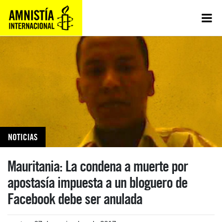
NOTICIAS
Mauritania: La condena a muerte por
apostasía impuesta a un bloguero de
Facebook debe ser anulada