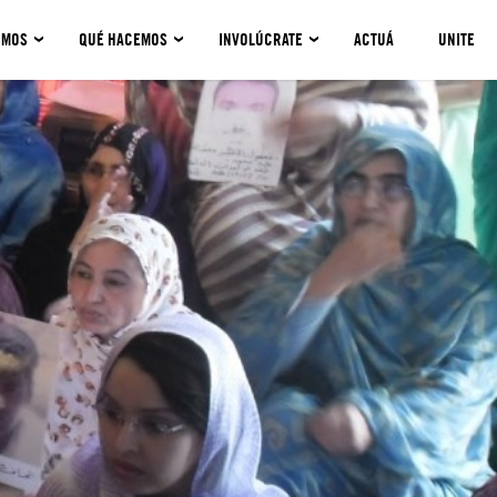
OMOS
QUÉ HACEMOS
INVOLÚCRATE
ACTUÁ
UNITE