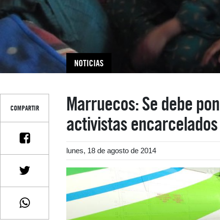
NOTICIAS
Marruecos: Se debe pone
COMPARTIR
activistas encarcelados
lunes, 18 de agosto de 2014