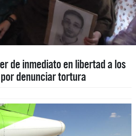
r de inmediato en libertad a los
 por denunciar tortura