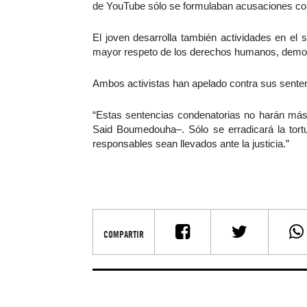
de YouTube sólo se formulaban acusaciones co
El joven desarrolla también actividades en el 
mayor respeto de los derechos humanos, democra
Ambos activistas han apelado contra sus sente
“Estas sentencias condenatorias no harán más
Said Boumedouha–. Sólo se erradicará la tort
responsables sean llevados ante la justicia.”
COMPARTIR