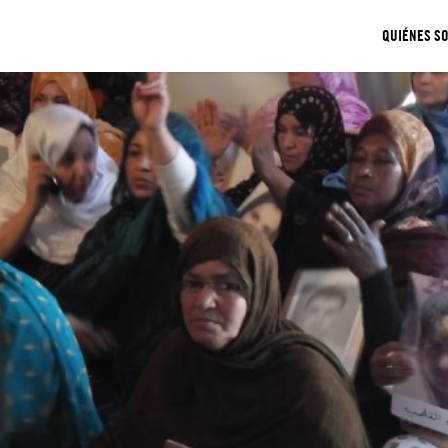
QUIÉNES S