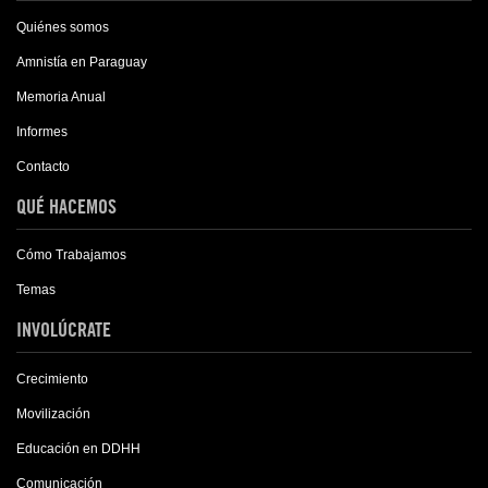
Quiénes somos
Amnistía en Paraguay
Memoria Anual
Informes
Contacto
QUÉ HACEMOS
Cómo Trabajamos
Temas
INVOLÚCRATE
Crecimiento
Movilización
Educación en DDHH
Comunicación