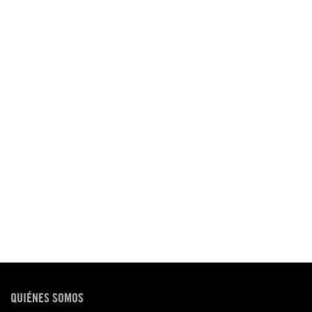
QUIÉNES SOMOS