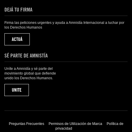
DEJÁ TU FIRMA
Firma las peticiones urgentes y ayuda a Amnistía Internacional a luchar por
los Derechos Humanos
ACTUÁ
SÉ PARTE DE AMNISTÍA
Uníte a Amnistía y sé parte del
movimiento global que defiende
unido los Derechos Humanos.
UNITE
Preguntas Frecuentes
Permisos de Utilización de Marca
Política de
privacidad