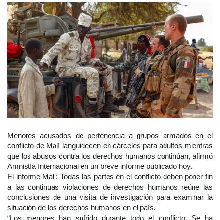
Menores acusados de pertenencia a grupos armados en el
conflicto de Malí languidecen en cárceles para adultos mientras
que los abusos contra los derechos humanos continúan, afirmó
Amnistía Internacional en un breve informe publicado hoy.
El informe Malí: Todas las partes en el conflicto deben poner fin
a las continuas violaciones de derechos humanos reúne las
conclusiones de una visita de investigación para examinar la
situación de los derechos humanos en el país.
“Los menores han sufrido durante todo el conflicto. Se ha