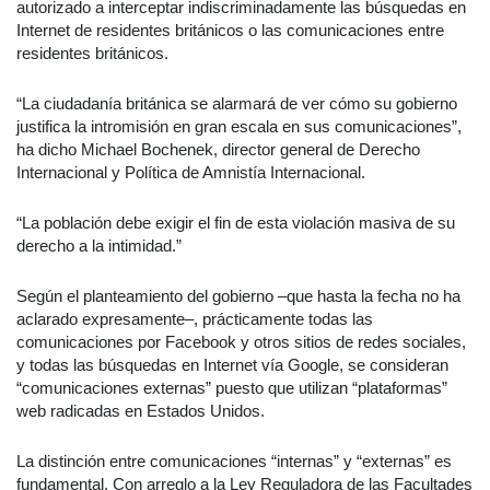
autorizado a interceptar indiscriminadamente las búsquedas en
Internet de residentes británicos o las comunicaciones entre
residentes británicos.
“La ciudadanía británica se alarmará de ver cómo su gobierno
justifica la intromisión en gran escala en sus comunicaciones”,
ha dicho Michael Bochenek, director general de Derecho
Internacional y Política de Amnistía Internacional.
“La población debe exigir el fin de esta violación masiva de su
derecho a la intimidad.”
Según el planteamiento del gobierno –que hasta la fecha no ha
aclarado expresamente–, prácticamente todas las
comunicaciones por Facebook y otros sitios de redes sociales,
y todas las búsquedas en Internet vía Google, se consideran
“comunicaciones externas” puesto que utilizan “plataformas”
web radicadas en Estados Unidos.
La distinción entre comunicaciones “internas” y “externas” es
fundamental. Con arreglo a la Ley Reguladora de las Facultades