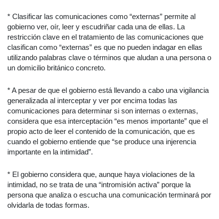
* Clasificar las comunicaciones como “externas” permite al
gobierno ver, oír, leer y escudriñar cada una de ellas. La
restricción clave en el tratamiento de las comunicaciones que
clasifican como “externas” es que no pueden indagar en ellas
utilizando palabras clave o términos que aludan a una persona o
un domicilio británico concreto.
* A pesar de que el gobierno está llevando a cabo una vigilancia
generalizada al interceptar y ver por encima todas las
comunicaciones para determinar si son internas o externas,
considera que esa interceptación “es menos importante” que el
propio acto de leer el contenido de la comunicación, que es
cuando el gobierno entiende que “se produce una injerencia
importante en la intimidad”.
* El gobierno considera que, aunque haya violaciones de la
intimidad, no se trata de una “intromisión activa” porque la
persona que analiza o escucha una comunicación terminará por
olvidarla de todas formas.