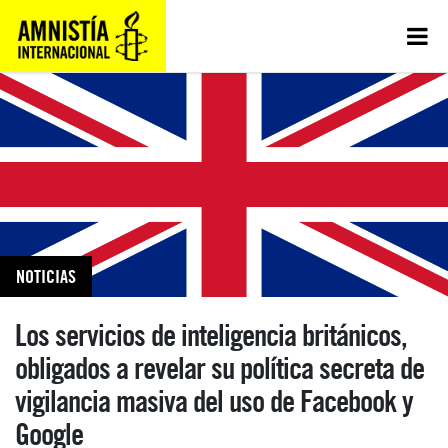
NOTICIAS
Los servicios de inteligencia británicos,
obligados a revelar su política secreta de
vigilancia masiva del uso de Facebook y
Google