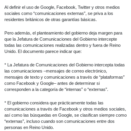
Al definir el uso de Google, Facebook, Twitter y otros medios
sociales como “comunicaciones externas”, se priva a los
residentes británicos de otras garantías básicas.
Pero además, el planteamiento del gobierno deja margen para
que la Jefatura de Comunicaciones del Gobierno intercepte
todas las comunicaciones realizadas dentro y fuera de Reino
Unido. El documento parece indicar que:
* La Jefatura de Comunicaciones del Gobierno intercepta todas
las comunicaciones –mensajes de correo electrónico,
mensajes de texto y comunicaciones a través de “plataformas”
como Facebook y Google– antes de determinar si
corresponden a la categoría de “internas” o “externas”.
* El gobierno considera que prácticamente todas las
comunicaciones a través de Facebook y otros medios sociales,
así como las búsquedas en Google, se clasifican siempre como
“externas”, incluso cuando son comunicaciones entre dos
personas en Reino Unido.