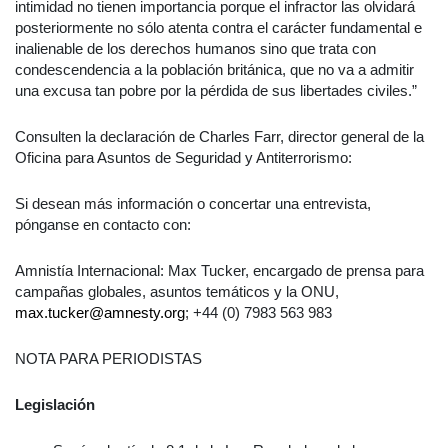
intimidad no tienen importancia porque el infractor las olvidará
posteriormente no sólo atenta contra el carácter fundamental e
inalienable de los derechos humanos sino que trata con
condescendencia a la población británica, que no va a admitir
una excusa tan pobre por la pérdida de sus libertades civiles.”
Consulten la declaración de Charles Farr, director general de la
Oficina para Asuntos de Seguridad y Antiterrorismo:
Si desean más información o concertar una entrevista,
pónganse en contacto con:
Amnistía Internacional: Max Tucker, encargado de prensa para
campañas globales, asuntos temáticos y la ONU,
max.tucker@amnesty.org
; +44 (0) 7983 563 983
NOTA PARA PERIODISTAS
Legislación