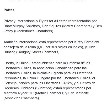
Partes
Privacy International y Bytes for All están representadas por
Bhatt Murphy Solicitors, Dan Squires (Matrix Chambers) y Ben
Jaffey (Blackstones Chambers).
Amnistía Internacional está representada por Kirsty Brimelow,
consejera de la reina (QC, por sus siglas en inglés), y Jude
Bunting (Doughty Street Chambers).
Liberty, la Unión Estadounidense para la Defensa de las
Libertades Civiles, la Asociación Canadiense para las
Libertades Civiles, la Iniciativa Egipcia para los Derechos
Personales, la Unión Húngara por las Libertades Civiles, el
Consejo Irlandés para las Libertades Civiles, y el Centro de
Recursos Jurídicos (Sudáfrica) están representadas por
Matthew Ryder QC (Matrix Chambers) y Eric Metcalfe
(Monckton Chambers).