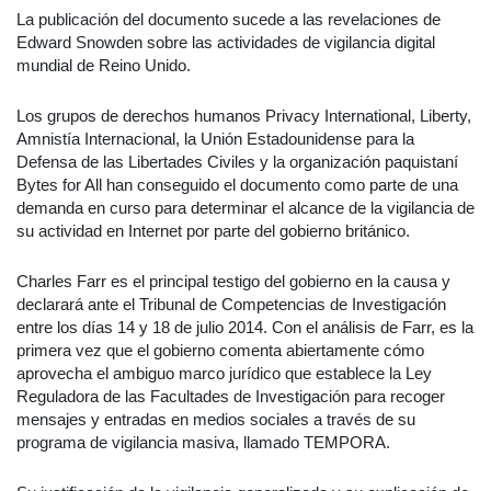
La publicación del documento sucede a las revelaciones de
Edward Snowden sobre las actividades de vigilancia digital
mundial de Reino Unido.
Los grupos de derechos humanos Privacy International, Liberty,
Amnistía Internacional, la Unión Estadounidense para la
Defensa de las Libertades Civiles y la organización paquistaní
Bytes for All han conseguido el documento como parte de una
demanda en curso para determinar el alcance de la vigilancia de
su actividad en Internet por parte del gobierno británico.
Charles Farr es el principal testigo del gobierno en la causa y
declarará ante el Tribunal de Competencias de Investigación
entre los días 14 y 18 de julio 2014. Con el análisis de Farr, es la
primera vez que el gobierno comenta abiertamente cómo
aprovecha el ambiguo marco jurídico que establece la Ley
Reguladora de las Facultades de Investigación para recoger
mensajes y entradas en medios sociales a través de su
programa de vigilancia masiva, llamado TEMPORA.