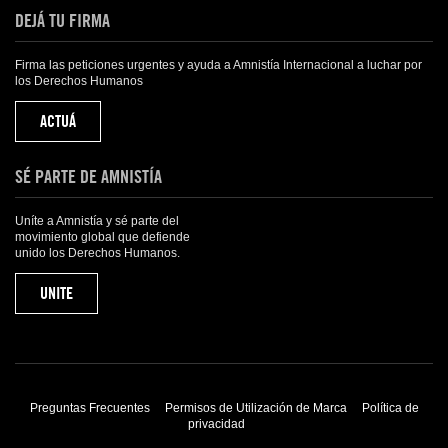
DEJÁ TU FIRMA
Firma las peticiones urgentes y ayuda a Amnistía Internacional a luchar por
los Derechos Humanos
ACTUÁ
SÉ PARTE DE AMNISTÍA
Uníte a Amnistía y sé parte del
movimiento global que defiende
unido los Derechos Humanos.
UNITE
Preguntas Frecuentes
Permisos de Utilización de Marca
Política de
privacidad