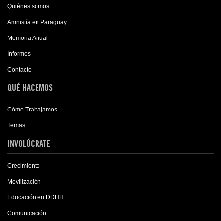
Quiénes somos
Amnistía en Paraguay
Memoria Anual
Informes
Contacto
QUÉ HACEMOS
Cómo Trabajamos
Temas
INVOLÚCRATE
Crecimiento
Movilización
Educación en DDHH
Comunicación