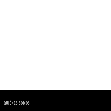
QUIÉNES SOMOS