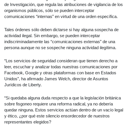
de Investigación, que regula las atribuciones de vigilancia de los
organismos públicos, sólo se pueden interceptar
comunicaciones “internas” en virtud de una orden específica.
Tales órdenes sólo deben dictarse si hay alguna sospecha de
actividad ilegal. Sin embargo, se pueden interceptar
indiscriminadamente las “comunicaciones externas” de una
persona aunque no se sospeche ninguna actividad ilegítima.
“Los servicios de seguridad consideran que tienen derecho a
leer, escuchar y analizar todas nuestras comunicaciones por
Facebook, Google y otras plataformas con base en Estados
Unidos”, ha afirmado James Welch, director de Asuntos
Jurídicos de Liberty.
“Si quedaba alguna duda respecto a que la legislación británica
sobre fisgoneo requiere una reforma radical, ya no debería
quedar ninguna. Estos servicios actúan dentro de un vacío legal
y ético, ¿por qué este silencio ensordecedor de nuestros
representantes elegidos?