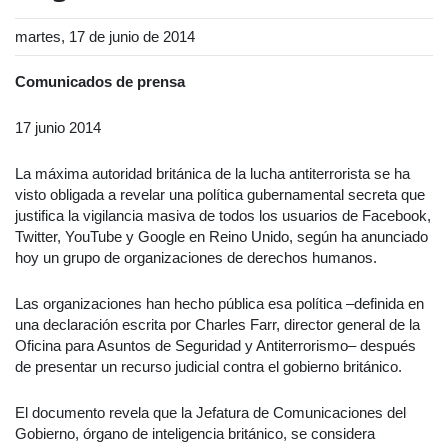
martes, 17 de junio de 2014
Comunicados de prensa
17 junio 2014
La máxima autoridad británica de la lucha antiterrorista se ha
visto obligada a revelar una política gubernamental secreta que
justifica la vigilancia masiva de todos los usuarios de Facebook,
Twitter, YouTube y Google en Reino Unido, según ha anunciado
hoy un grupo de organizaciones de derechos humanos.
Las organizaciones han hecho pública esa política –definida en
una declaración escrita por Charles Farr, director general de la
Oficina para Asuntos de Seguridad y Antiterrorismo– después
de presentar un recurso judicial contra el gobierno británico.
El documento revela que la Jefatura de Comunicaciones del
Gobierno, órgano de inteligencia británico, se considera