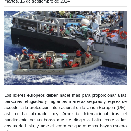
martes, 16 de septiembre de 2014
Los líderes europeos deben hacer más para proporcionar a las
personas refugiadas y migrantes maneras seguras y legales de
acceder a la protección internacional en la Unión Europea (UE);
así lo ha afirmado hoy Amnistía Internacional tras el
hundimiento de un barco que se dirigía a Italia frente a las
costas de Libia, y ante el temor de que muchos hayan muerto