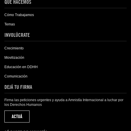
QUÉ HACEMOS
Cómo Trabajamos
Temas
INVOLÚCRATE
Crecimiento
Movilización
Educación en DDHH
Comunicación
DEJÁ TU FIRMA
Firma las peticiones urgentes y ayuda a Amnistía Internacional a luchar por
los Derechos Humanos
ACTUÁ