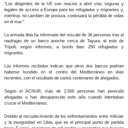
“Los dirigentes de la UE son reacios a abrir vías seguras y
legales de acceso a Europa para los refugiados y migrantes y,
mientras no cambien de postura, continuará la pérdida de vidas
en el mar.”
La armada libia ha informado del rescate de 36 personas tras el
naufragio de un barco anoche cerca de Tayura, al este de
Trípoli; según informes, a bordo iban 250 refugiados y
migrantes.
Los informes recibidos indican que otros dos barcos podrían
haberse hundido en el centro del Mediterráneo en días
recientes, con el resultado de varios centenares de ahogados.
Según el ACNUR, más de 2.500 personas han perecido
ahogadas o han desaparecido este año cuando intentaban
cruzar el Mediterráneo.
Debido al recrudecimiento de los enfrentamientos entre milicias
y la inseguridad en Libia, que es el principal punto de partida