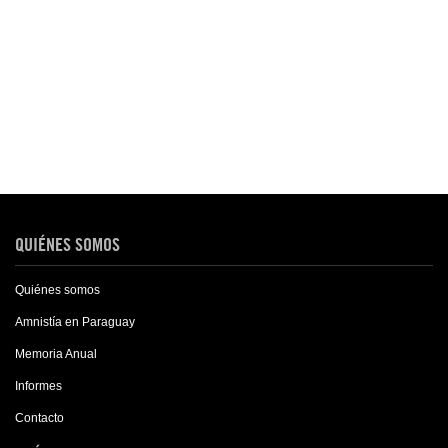
QUIÉNES SOMOS
Quiénes somos
Amnistía en Paraguay
Memoria Anual
Informes
Contacto