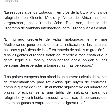
ahogados.
“La respuesta de los Estados miembros de la UE a la crisis de
refugiados en Oriente Medio y Norte de África ha sido
vergonzosa”, ha afirmado John Dalhuisen, director del
Programa de Amnistía Internacional para Europa y Asia Central.
“El número creciente de vidas malogradas en el mar
Mediterráneo pone en evidencia la ineficacia de las actuales
políticas y prácticas de la UE en materia de asilo y migración.”
“Los dirigentes europeos tratan de impedir a toda costa que la
gente llegue a Europa y, como consecuencia, obligan a unas
personas desesperadas a tomar rutas más peligrosas.”
“Los países europeos han ofrecido un número ridículo de plazas
de reasentamiento para refugiados que huyen de conflictos,
como la guerra de Siria. Un aumento significativo del número de
plazas ofrecidas sería una tabla de salvación para los
refugiados y contribuiría a reducir la cantidad de personas que
se ven obligadas a emprender esta peligrosa ruta.”