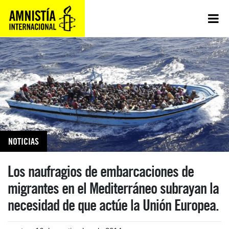
NOTICIAS
Los naufragios de embarcaciones de
migrantes en el Mediterráneo subrayan la
necesidad de que actúe la Unión Europea.