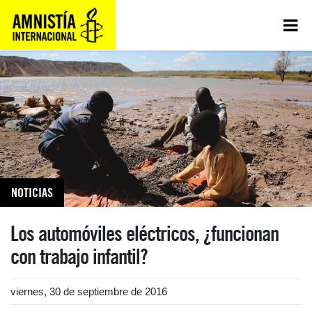
NOTICIAS
Los automóviles eléctricos, ¿funcionan
con trabajo infantil?
viernes, 30 de septiembre de 2016