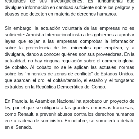
resultados de sus investigaciones. Es fundamental que
divulguen información en cantidad suficiente sobre los peligros y
abusos que detecten en materia de derechos humanos.
Sin embargo, la actuación voluntaria de las empresas no es
suficiente: Amnistía Internacional insta a los gobiernos a aprobar
leyes que exijan a las empresas comprobar la información
sobre la procedencia de los minerales que emplean, y a
divulgarla, dando a conocer quiénes son sus proveedores. En la
actualidad, no hay ninguna regulación sobre el comercio global
de cobalto. Al cobalto no se le aplican las actuales normas
sobre los “minerales de zonas de conflicto” de Estados Unidos,
que abarcan el oro, el coltán/tantalio, el estaño y el tungsteno
extraídos en la República Democrática del Congo.
En Francia, la Asamblea Nacional ha aprobado un proyecto de
ley, por el que se obligaría a las grandes empresas francesas,
como Renault, a prevenir abusos contra los derechos humanos
en su cadena de suministro. En octubre, se someterá a debate
en el Senado.