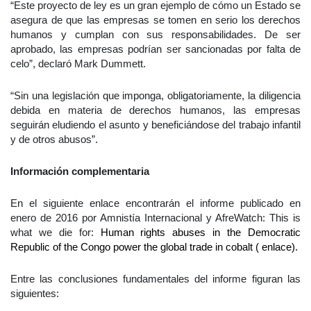
“Este proyecto de ley es un gran ejemplo de cómo un Estado se
asegura de que las empresas se tomen en serio los derechos
humanos y cumplan con sus responsabilidades. De ser
aprobado, las empresas podrían ser sancionadas por falta de
celo”, declaró Mark Dummett.
“Sin una legislación que imponga, obligatoriamente, la diligencia
debida en materia de derechos humanos, las empresas
seguirán eludiendo el asunto y beneficiándose del trabajo infantil
y de otros abusos”.
Información complementaria
En el siguiente enlace encontrarán el informe publicado en
enero de 2016 por Amnistía Internacional y AfreWatch: This is
what we die for:
Human rights abuses in the Democratic
Republic of the Congo power the global trade in cobalt ( enlace).
Entre las conclusiones fundamentales del informe figuran las
siguientes: