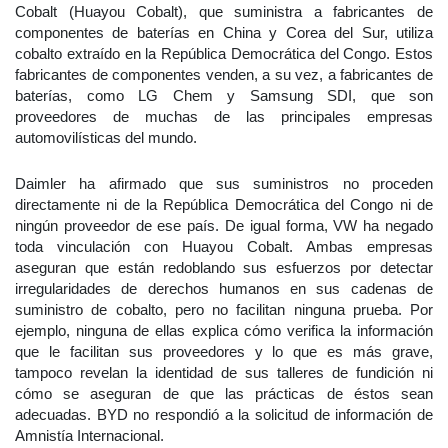
Cobalt (Huayou Cobalt), que suministra a fabricantes de
componentes de baterías en China y Corea del Sur, utiliza
cobalto extraído en la República Democrática del Congo. Estos
fabricantes de componentes venden, a su vez, a fabricantes de
baterías, como LG Chem y Samsung SDI, que son
proveedores de muchas de las principales empresas
automovilísticas del mundo.
Daimler ha afirmado que sus suministros no proceden
directamente ni de la República Democrática del Congo ni de
ningún proveedor de ese país. De igual forma, VW ha negado
toda vinculación con Huayou Cobalt. Ambas empresas
aseguran que están redoblando sus esfuerzos por detectar
irregularidades de derechos humanos en sus cadenas de
suministro de cobalto, pero no facilitan ninguna prueba. Por
ejemplo, ninguna de ellas explica cómo verifica la información
que le facilitan sus proveedores y lo que es más grave,
tampoco revelan la identidad de sus talleres de fundición ni
cómo se aseguran de que las prácticas de éstos sean
adecuadas. BYD no respondió a la solicitud de información de
Amnistía Internacional.