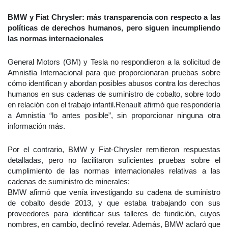
BMW y Fiat Chrysler: más transparencia con respecto a las
políticas de derechos humanos, pero siguen incumpliendo
las normas internacionales
General Motors (GM) y Tesla no respondieron a la solicitud de
Amnistía Internacional para que proporcionaran pruebas sobre
cómo identifican y abordan posibles abusos contra los derechos
humanos en sus cadenas de suministro de cobalto, sobre todo
en relación con el trabajo infantil.Renault afirmó que respondería
a Amnistía “lo antes posible”, sin proporcionar ninguna otra
información más.
Por el contrario, BMW y Fiat-Chrysler remitieron respuestas
detalladas, pero no facilitaron suficientes pruebas sobre el
cumplimiento de las normas internacionales relativas a las
cadenas de suministro de minerales:
BMW afirmó que venía investigando su cadena de suministro
de cobalto desde 2013, y que estaba trabajando con sus
proveedores para identificar sus talleres de fundición, cuyos
nombres, en cambio, declinó revelar. Además, BMW aclaró que