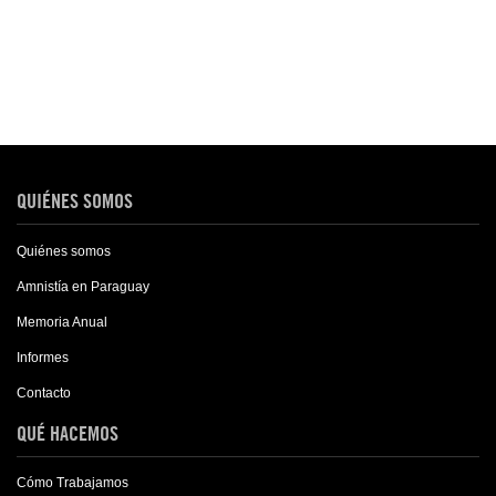
QUIÉNES SOMOS
Quiénes somos
Amnistía en Paraguay
Memoria Anual
Informes
Contacto
QUÉ HACEMOS
Cómo Trabajamos