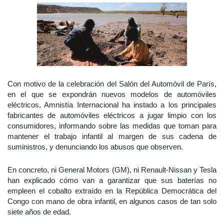
Con motivo de la celebración del Salón del Automóvil de París,
en el que se expondrán nuevos modelos de automóviles
eléctricos, Amnistía Internacional ha instado a los principales
fabricantes de automóviles eléctricos a jugar limpio con los
consumidores, informando sobre las medidas que toman para
mantener el trabajo infantil al margen de sus cadena de
suministros, y denunciando los abusos que observen.
En concreto, ni General Motors (GM), ni Renault-Nissan y Tesla
han explicado cómo van a garantizar que sus baterías no
empleen el cobalto extraído en la República Democrática del
Congo con mano de obra infantil, en algunos casos de tan solo
siete años de edad.