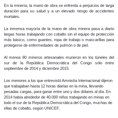
En la minería, la mano de obra se enfrenta a perjuicios de larga
duración para su salud y a un elevado riesgo de accidentes
mortales.
La inmensa mayoría de la mano de obra minera pasa a diario
largas horas trabajando con cobalto sin el equipo de protección
más básico, como guantes, ropa de trabajo o mascarillas para
protegerse de enfermedades de pulmón o de piel.
Al menos 80 mineros artesanales murieron en los túneles del
sur de la República Democrática del Congo sólo entre
septiembre de 2014 y diciembre 2015.
Los menores a los que entrevistó Amnistía Internacional dijeron
que trabajaban hasta 12 horas diarias en la mina, llevando
pesadas cargas, para ganar entre uno y dos dólares al día. En
2014 había alrededor de 40.000 niños trabajando en minas en
todo el sur de la República Democrática del Congo, muchas de
ellas de cobalto, según UNICEF.