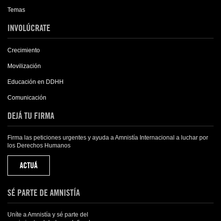
Temas
INVOLÚCRATE
Crecimiento
Movilización
Educación en DDHH
Comunicación
DEJÁ TU FIRMA
Firma las peticiones urgentes y ayuda a Amnistía Internacional a luchar por
los Derechos Humanos
ACTUÁ
SÉ PARTE DE AMNISTÍA
Uníte a Amnistía y sé parte del