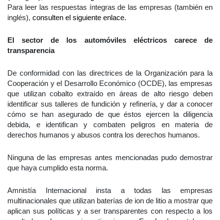
Para leer las respuestas íntegras de las empresas (también en
inglés),
consulten el siguiente enlace.
El sector de los automóviles eléctricos carece de
transparencia
De conformidad con las directrices de la Organización para la
Cooperación y el Desarrollo Económico (OCDE), las empresas
que utilizan cobalto extraído en áreas de alto riesgo deben
identificar sus talleres de fundición y refinería, y dar a conocer
cómo se han asegurado de que éstos ejercen la diligencia
debida, e identifican y combaten peligros en materia de
derechos humanos y abusos contra los derechos humanos.
Ninguna de las empresas antes mencionadas pudo demostrar
que haya cumplido esta norma.
Amnistía Internacional insta a todas las empresas
multinacionales que utilizan baterías de ion de litio a mostrar que
aplican sus políticas y a ser transparentes con respecto a los