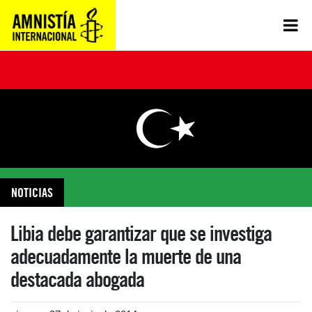
NOTICIAS
Libia debe garantizar que se investiga
adecuadamente la muerte de una
destacada abogada