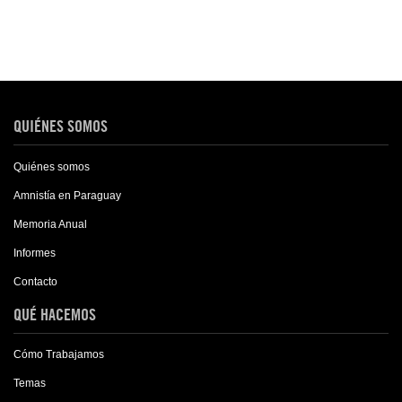
QUIÉNES SOMOS
Quiénes somos
Amnistía en Paraguay
Memoria Anual
Informes
Contacto
QUÉ HACEMOS
Cómo Trabajamos
Temas