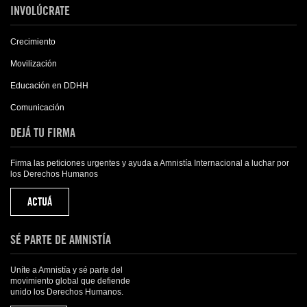
INVOLÚCRATE
Crecimiento
Movilización
Educación en DDHH
Comunicación
DEJÁ TU FIRMA
Firma las peticiones urgentes y ayuda a Amnistía Internacional a luchar por
los Derechos Humanos
ACTUÁ
SÉ PARTE DE AMNISTÍA
Uníte a Amnistía y sé parte del
movimiento global que defiende
unido los Derechos Humanos.