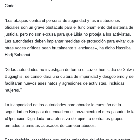
Gadafi.
“Los ataques contra el personal de seguridad y las instituciones
oficiales son un grave obstáculo para el funcionamiento del sistema de
justicia, pero no son excusa para que Libia no proteja a los activistas.
Las autoridades deben implantar medidas de protección para evitar que
otras voces críticas sean brutalmente silenciadas», ha dicho Hassiba
Hadj Sahraoui.
“Si las autoridades no investigan de forma eficaz el homicidio de Salwa
Bugaighis, se consolidará una cultura de impunidad y desgobierno y se
facilitarán nuevos asesinatos y agresiones de activistas, incluidas
mujeres.”
La incapacidad de las autoridades para abordar la cuestión de la
seguridad en Bengasi desencadenó el lanzamiento el mes pasado de la
«Operación Dignidad», una ofensiva del ejército contra los grupos
armados islamistas acusados de cometer abusos.