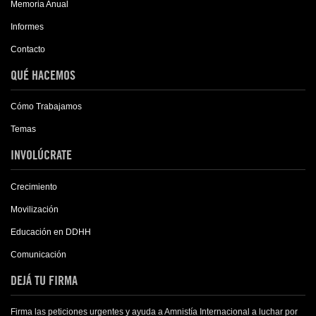
Memoria Anual
Informes
Contacto
QUÉ HACEMOS
Cómo Trabajamos
Temas
INVOLÚCRATE
Crecimiento
Movilización
Educación en DDHH
Comunicación
DEJÁ TU FIRMA
Firma las peticiones urgentes y ayuda a Amnistía Internacional a luchar por