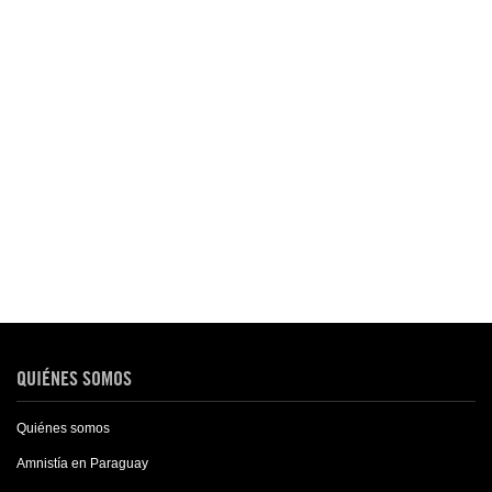
QUIÉNES SOMOS
Quiénes somos
Amnistía en Paraguay