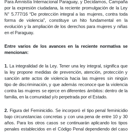
Para Amnistía Internacional Paraguay, y Decidamos, Campaña
por la expresión ciudadana, la reciente promulgación de la Ley
N° 5.777/16 “De protección integral a las mujeres, contra toda
forma de violencia”, constituye un hito fundamental en la
evolución y la ampliación de los derechos para mujeres y niñas
en el Paraguay.
Entre varios de los avances en la reciente normativa se
mencionan:
1.
La integralidad de la Ley. Tener una ley integral, significa que
la ley propone medidas de prevención, atención, protección y
sanción ante actos de violencia hacia las mujeres sin ningún
tipo de discriminación, y que además reconoce que la violencia
contra las mujeres se ejerce en diferentes ámbitos: dentro de la
familia, en la comunidad y/o perpetrada por el Estado.
2.
Figura del Feminicidio. Se incorporó el tipo penal feminicidio
bajo circunstancias concretas y con una pena de entre 10 y 30
años. Para los otros casos se continuarán aplicando los tipos
penales establecidos en el Código Penal dependiendo del caso