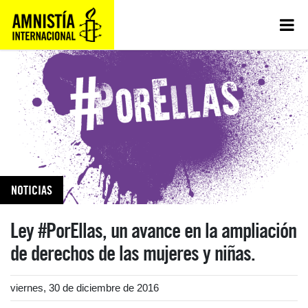
NOTICIAS
Ley #PorEllas, un avance en la ampliación
de derechos de las mujeres y niñas.
viernes, 30 de diciembre de 2016