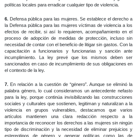
políticas locales para erradicar cualquier tipo de violencia.
6.
Defensa pública para las mujeres. Se establece el derecho a
la Defensa pública para las mujeres víctimas de violencia a los
efectos de recibir, si así lo requieren, acompañamiento en el
proceso de adopción de medidas de protección, incluso sin
necesidad de contar con el beneficio de litigar sin gastos. Con la
capacitación a funcionarios y funcionarias y sanción ante
incumplimiento. La ley prevé que los mismos deben ser
sancionados en caso de incumplimiento de sus obligaciones en
el contexto de la ley.
7.
En relación a la cuestión de “género”. Aunque se eliminó la
palabra género, lo cual consideramos un antecedente nefasto
para la ley, porque continúa invisibilizando las construcciones
sociales y culturales que sostienen, legitiman y naturalizan a la
violencia en grupos vulnerables, destacamos que varios
artículos mantienen una clara redacción respecto a la
importancia de reconocer los derechos a las mujeres sin ningún
tipo de discriminación y la necesidad de eliminar prejuicios y
estereotipos de género y generar políticas como las de