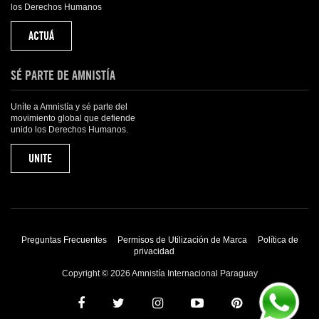
los Derechos Humanos
ACTUÁ
SÉ PARTE DE AMNISTÍA
Uníte a Amnistía y sé parte del
movimiento global que defiende
unido los Derechos Humanos.
UNITE
Preguntas Frecuentes
Permisos de Utilización de Marca
Política de
privacidad
Copyright © 2026 Amnistía Internacional Paraguay