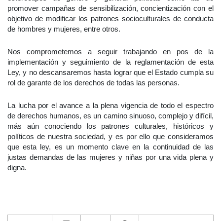
promover campañas de sensibilización, concientización con el
objetivo de modificar los patrones socioculturales de conducta
de hombres y mujeres, entre otros.
Nos comprometemos a seguir trabajando en pos de la
implementación y seguimiento de la reglamentación de esta
Ley, y no descansaremos hasta lograr que el Estado cumpla su
rol de garante de los derechos de todas las personas.
La lucha por el avance a la plena vigencia de todo el espectro
de derechos humanos, es un camino sinuoso, complejo y difícil,
más aún conociendo los patrones culturales, históricos y
políticos de nuestra sociedad, y es por ello que consideramos
que esta ley, es un momento clave en la continuidad de las
justas demandas de las mujeres y niñas por una vida plena y
digna.