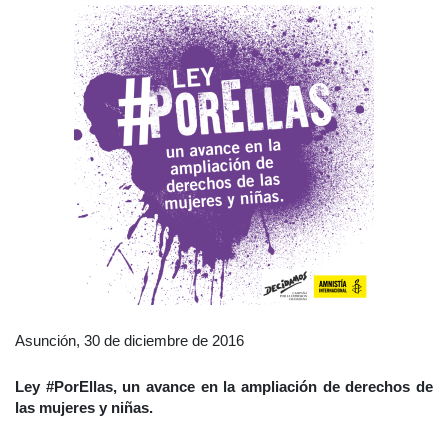
Asunción, 30 de diciembre de 2016
Ley #PorEllas, un avance en la ampliación de derechos de
las mujeres y niñas.