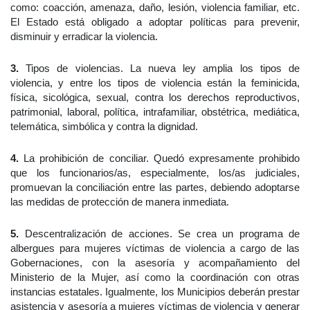
como: coacción, amenaza, daño, lesión, violencia familiar, etc.
El Estado está obligado a adoptar políticas para prevenir,
disminuir y erradicar la violencia.
3.
Tipos de violencias. La nueva ley amplia los tipos de
violencia, y entre los tipos de violencia están la feminicida,
física, sicológica, sexual, contra los derechos reproductivos,
patrimonial, laboral, política, intrafamiliar, obstétrica, mediática,
telemática, simbólica y contra la dignidad.
4.
La prohibición de conciliar. Quedó expresamente prohibido
que los funcionarios/as, especialmente, los/as judiciales,
promuevan la conciliación entre las partes, debiendo adoptarse
las medidas de protección de manera inmediata.
5.
Descentralización de acciones. Se crea un programa de
albergues para mujeres víctimas de violencia a cargo de las
Gobernaciones, con la asesoría y acompañamiento del
Ministerio de la Mujer, así como la coordinación con otras
instancias estatales. Igualmente, los Municipios deberán prestar
asistencia y asesoría a mujeres víctimas de violencia y generar