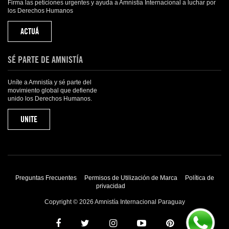
Firma las peticiones urgentes y ayuda a Amnistía Internacional a luchar por
los Derechos Humanos
ACTUÁ
SÉ PARTE DE AMNISTÍA
Uníte a Amnistía y sé parte del
movimiento global que defiende
unido los Derechos Humanos.
UNITE
Preguntas Frecuentes
Permisos de Utilización de Marca
Política de
privacidad
Copyright © 2026 Amnistía Internacional Paraguay