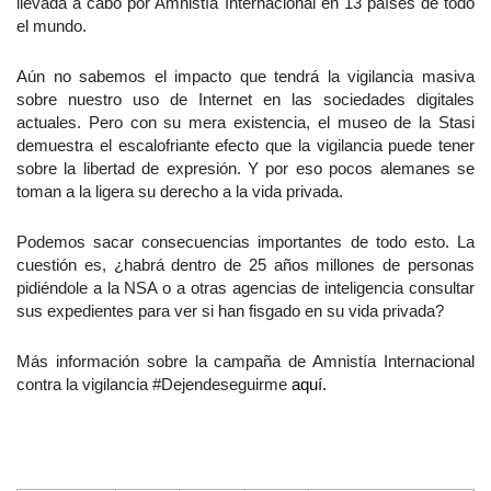
llevada a cabo por Amnistía Internacional en 13 países de todo
el mundo.
Aún no sabemos el impacto que tendrá la vigilancia masiva
sobre nuestro uso de Internet en las sociedades digitales
actuales. Pero con su mera existencia, el museo de la Stasi
demuestra el escalofriante efecto que la vigilancia puede tener
sobre la libertad de expresión. Y por eso pocos alemanes se
toman a la ligera su derecho a la vida privada.
Podemos sacar consecuencias importantes de todo esto. La
cuestión es, ¿habrá dentro de 25 años millones de personas
pidiéndole a la NSA o a otras agencias de inteligencia consultar
sus expedientes para ver si han fisgado en su vida privada?
Más información sobre la campaña de Amnistía Internacional
contra la vigilancia #Dejendeseguirme
aquí.