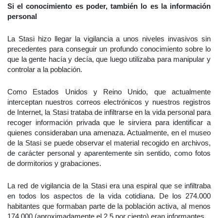
Si el conocimiento es poder, también lo es la información
personal
La Stasi hizo llegar la vigilancia a unos niveles invasivos sin
precedentes para conseguir un profundo conocimiento sobre lo
que la gente hacía y decía, que luego utilizaba para manipular y
controlar a la población.
Como Estados Unidos y Reino Unido, que actualmente
interceptan nuestros correos electrónicos y nuestros registros
de Internet, la Stasi trataba de infiltrarse en la vida personal para
recoger información privada que le sirviera para identificar a
quienes consideraban una amenaza. Actualmente, en el museo
de la Stasi se puede observar el material recogido en archivos,
de carácter personal y aparentemente sin sentido, como fotos
de dormitorios y grabaciones.
La red de vigilancia de la Stasi era una espiral que se infiltraba
en todos los aspectos de la vida cotidiana. De los 274.000
habitantes que formaban parte de la población activa, al menos
174.000 (aproximadamente el 2,5 por ciento) eran informantes.