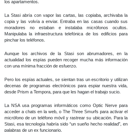
los apartamentos.
La Stasi abría con vapor las cartas, las copiaba, archivaba la
copia y las volvía a enviar. Entraba en las casas cuando sus
moradores no estaban e instalaba micrófonos ocultos.
Manipulaba la infraestructura telefónica de los edificios para
pinchar los teléfonos.
Aunque los archivos de la Stasi son abrumadores, en la
actualidad los espías pueden recoger mucha más información
con una mínima fracción de esfuerzo.
Pero los espías actuales, se sientan tras un escritorio y utilizan
decenas de programas electrónicos para espiar nuestra vida,
desde Prism a Tempora, para que les hagan el trabajo sucio.
La NSA usa programas informáticos como Optic Nerve para
acceder a chats en la web, o The Three Smurfs para activar el
micrófono de un teléfono móvil y rastrear su ubicación. Para la
Stasi, esa tecnología habría sido “un sueño hecho realidad”, en
palabras de un ex funcionario.