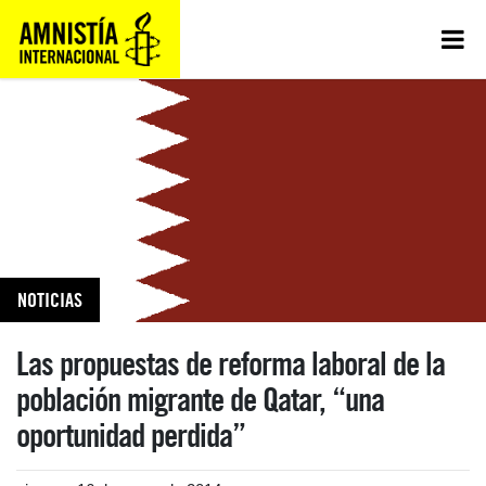
NOTICIAS
Las propuestas de reforma laboral de la
población migrante de Qatar, “una
oportunidad perdida”