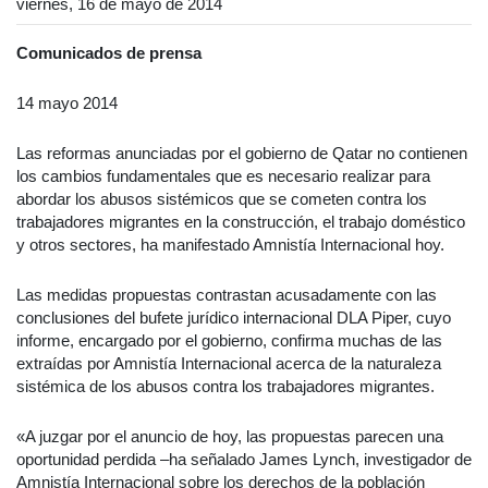
viernes, 16 de mayo de 2014
Comunicados de prensa
14 mayo 2014
Las reformas anunciadas por el gobierno de Qatar no contienen
los cambios fundamentales que es necesario realizar para
abordar los abusos sistémicos que se cometen contra los
trabajadores migrantes en la construcción, el trabajo doméstico
y otros sectores, ha manifestado Amnistía Internacional hoy.
Las medidas propuestas contrastan acusadamente con las
conclusiones del bufete jurídico internacional DLA Piper, cuyo
informe, encargado por el gobierno, confirma muchas de las
extraídas por Amnistía Internacional acerca de la naturaleza
sistémica de los abusos contra los trabajadores migrantes.
«A juzgar por el anuncio de hoy, las propuestas parecen una
oportunidad perdida –ha señalado James Lynch, investigador de
Amnistía Internacional sobre los derechos de la población