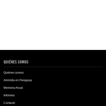
QUIÉNES SOMOS
Quiénes somos
Amnistía en Paraguay
Memoria Anual
Informes
Contacto