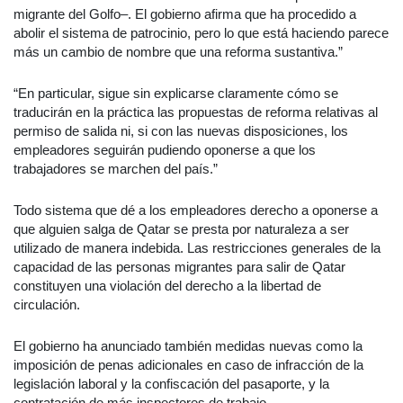
migrante del Golfo–. El gobierno afirma que ha procedido a
abolir el sistema de patrocinio, pero lo que está haciendo parece
más un cambio de nombre que una reforma sustantiva.”
“En particular, sigue sin explicarse claramente cómo se
traducirán en la práctica las propuestas de reforma relativas al
permiso de salida ni, si con las nuevas disposiciones, los
empleadores seguirán pudiendo oponerse a que los
trabajadores se marchen del país.”
Todo sistema que dé a los empleadores derecho a oponerse a
que alguien salga de Qatar se presta por naturaleza a ser
utilizado de manera indebida. Las restricciones generales de la
capacidad de las personas migrantes para salir de Qatar
constituyen una violación del derecho a la libertad de
circulación.
El gobierno ha anunciado también medidas nuevas como la
imposición de penas adicionales en caso de infracción de la
legislación laboral y la confiscación del pasaporte, y la
contratación de más inspectores de trabajo.