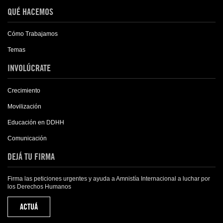
QUÉ HACEMOS
Cómo Trabajamos
Temas
INVOLÚCRATE
Crecimiento
Movilización
Educación en DDHH
Comunicación
DEJÁ TU FIRMA
Firma las peticiones urgentes y ayuda a Amnistía Internacional a luchar por
los Derechos Humanos
ACTUÁ