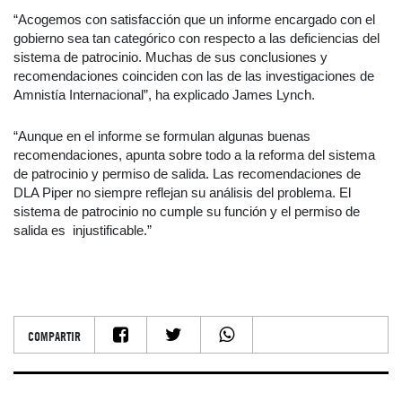
“Acogemos con satisfacción que un informe encargado con el
gobierno sea tan categórico con respecto a las deficiencias del
sistema de patrocinio. Muchas de sus conclusiones y
recomendaciones coinciden con las de las investigaciones de
Amnistía Internacional”, ha explicado James Lynch.
“Aunque en el informe se formulan algunas buenas
recomendaciones, apunta sobre todo a la reforma del sistema
de patrocinio y permiso de salida. Las recomendaciones de
DLA Piper no siempre reflejan su análisis del problema. El
sistema de patrocinio no cumple su función y el permiso de
salida es injustificable.”
COMPARTIR