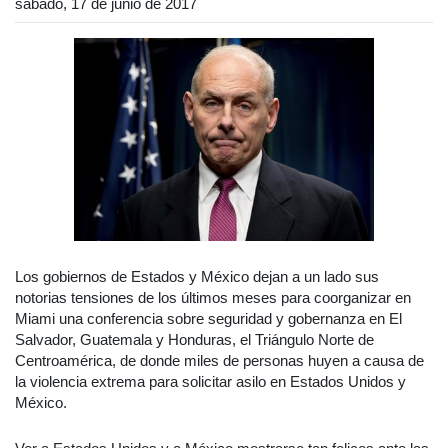
sábado, 17 de junio de 2017
Los gobiernos de Estados y México dejan a un lado sus
notorias tensiones de los últimos meses para coorganizar en
Miami una conferencia sobre seguridad y gobernanza en El
Salvador, Guatemala y Honduras, el Triángulo Norte de
Centroamérica, de donde miles de personas huyen a causa de
la violencia extrema para solicitar asilo en Estados Unidos y
México.