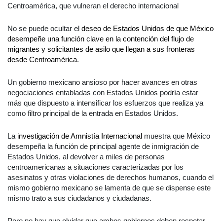
Centroamérica, que vulneran el derecho internacional
No se puede ocultar el
deseo de Estados Unidos de que México
desempeñe una función clave en la contención del flujo de
migrantes y solicitantes de asilo que llegan a sus fronteras
desde Centroamérica
.
Un gobierno mexicano ansioso por hacer avances en otras
negociaciones entabladas con Estados Unidos podría estar
más que dispuesto a intensificar los esfuerzos que realiza ya
como filtro principal de la entrada en Estados Unidos.
La
investigación de Amnistía Internacional
muestra que México
desempeña la función de principal agente de inmigración de
Estados Unidos, al devolver a miles de personas
centroamericanas a situaciones caracterizadas por los
asesinatos y otras violaciones de derechos humanos, cuando el
mismo gobierno mexicano se lamenta de que se dispense este
mismo trato a sus ciudadanos y ciudadanas.
Pero no hay que olvidar que ambos gobiernos deben respetar