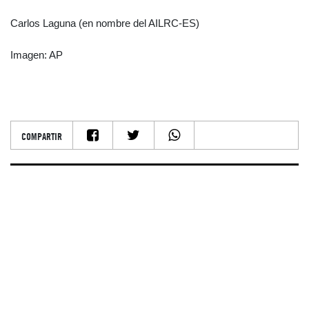
Carlos Laguna (en nombre del AILRC-ES)
Imagen: AP
COMPARTIR