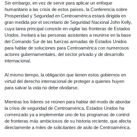
Sin embargo, en vez de servir para aplicar un enfoque
humanitario a las crisis de estos países, la Conferencia sobre
Prosperidad y Seguridad en Centroamérica estará dirigida en
gran medida por el secretario de Seguridad Nacional John Kelly,
cuya tarea principal consiste en vigilar las fronteras de Estados
Unidos. Invitará a las personas asistentes a reunirse en la base
del Comando Sur de las fuerzas armadas de Estados Unidos
para hablar de soluciones para Centroamérica con numerosos
actores gubernamentales, del sector privado y de desarrollo
internacional.
Al mismo tiempo, la obligación que tienen estos gobiernos en
virtud del derecho internacional de proteger a quienes huyen
para salvar la vida no debe olvidarse.
Mientras los líderes se reúnen para hablar del modo de abordar
la crisis de seguridad de Centroamérica, Estados Unidos ha
comenzado ya a implementar uno de los programas de control
de fronteras más ambiciosos de su historia reciente, que afecta
directamente a miles de solicitantes de asilo de Centroamérica.