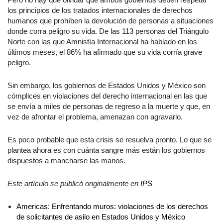
los principios de los tratados internacionales de derechos
humanos que prohíben la devolución de personas a situaciones
donde corra peligro su vida. De las 113 personas del Triángulo
Norte con las que Amnistía Internacional ha hablado en los
últimos meses, el 86% ha afirmado que su vida corría grave
peligro.
Sin embargo, los gobiernos de Estados Unidos y México son
cómplices en violaciones del derecho internacional en las que
se envía a miles de personas de regreso a la muerte y que, en
vez de afrontar el problema, amenazan con agravarlo.
Es poco probable que esta crisis se resuelva pronto. Lo que se
plantea ahora es con cuánta sangre más están los gobiernos
dispuestos a mancharse las manos.
Este artículo se publicó originalmente en
IPS
Americas: Enfrentando muros: violaciones de los derechos
de solicitantes de asilo en Estados Unidos y México