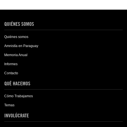
QUIÉNES SOMOS
Quiénes somos
Amnistía en Paraguay
Memoria Anual
Informes
Contacto
QUÉ HACEMOS
Cómo Trabajamos
Temas
INVOLÚCRATE