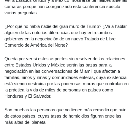
Ver a Estados Unidos y a México mostrarse tan felices ante las
cámaras porque han coorganizado esta conferencia suscita
varias preguntas.
¿Por qué no habla nadie del gran muro de Trump? ¿Va a hablar
alguien de las notorias diferencias que hay entre ambos
gobiernos en la negociación de un nuevo Tratado de Libre
Comercio de América del Norte?
Queda por ver si estos aspectos sin resolver de las relaciones
entre Estados Unidos y México serán las bazas para la
negociación en las conversaciones de Miami, que afectan a
familias, niños y niñas y comunidades enteras, cuya existencia
está siendo destruida por las poderosas maras que controlan en
la práctica la vida de miles de personas en países como
Honduras y El Salvador.
Son muchas las personas que no tienen más remedio que huir
de estos países, cuyas tasas de homicidios figuran entre las
más altas del planeta.