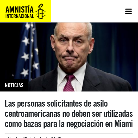
NOTICIAS
Las personas solicitantes de asilo
centroamericanas no deben ser utilizadas
como bazas para la negociación en Miami