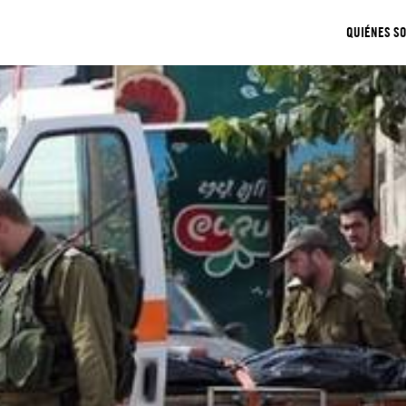
QUIÉNES S