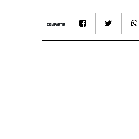
COMPARTIR