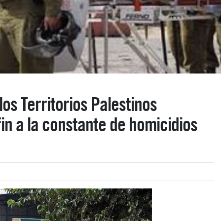
los Territorios Palestinos
n a la constante de homicidios