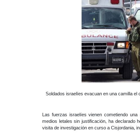
Soldados israelíes evacuan en una camilla 
Las fuerzas israelíes vienen cometiendo una 
medios letales sin justificación, ha declarado
visita de investigación en curso a Cisjordania, i