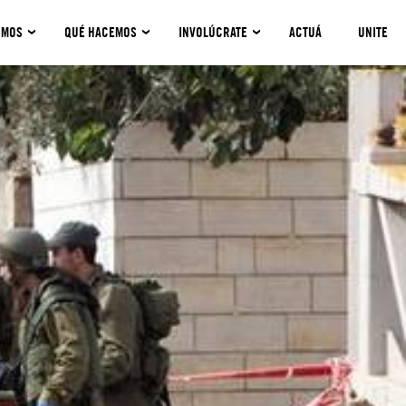
OMOS
QUÉ HACEMOS
INVOLÚCRATE
ACTUÁ
UNITE