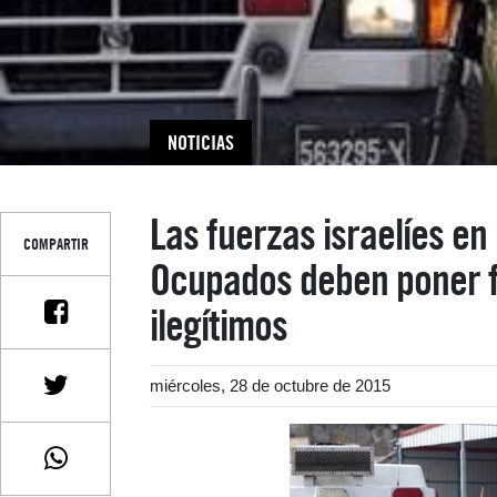
NOTICIAS
Las fuerzas israelíes en 
COMPARTIR
Ocupados deben poner fi
ilegítimos
miércoles, 28 de octubre de 2015