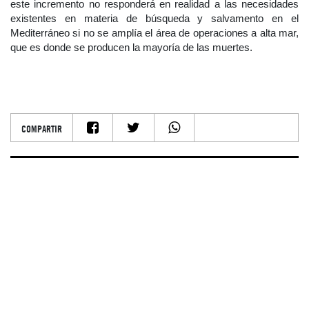
este incremento no responderá en realidad a las necesidades
existentes en materia de búsqueda y salvamento en el
Mediterráneo si no se amplía el área de operaciones a alta mar,
que es donde se producen la mayoría de las muertes.
COMPARTIR