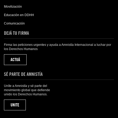
Movilización
Educación en DDHH
Comunicación
DEJÁ TU FIRMA
Firma las peticiones urgentes y ayuda a Amnistía Internacional a luchar por
los Derechos Humanos
ACTUÁ
SÉ PARTE DE AMNISTÍA
Uníte a Amnistía y sé parte del
movimiento global que defiende
unido los Derechos Humanos.
UNITE