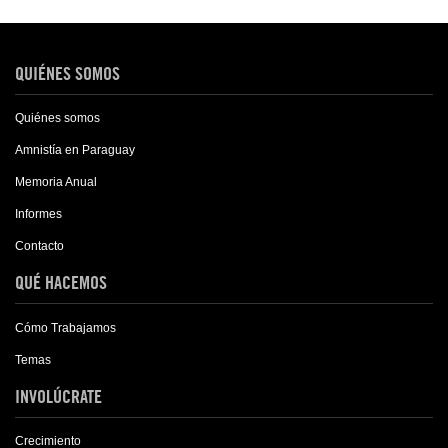
QUIÉNES SOMOS
Quiénes somos
Amnistía en Paraguay
Memoria Anual
Informes
Contacto
QUÉ HACEMOS
Cómo Trabajamos
Temas
INVOLÚCRATE
Crecimiento