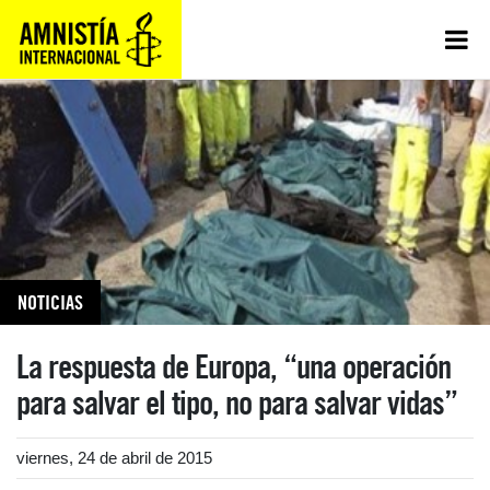
NOTICIAS
La respuesta de Europa, “una operación
para salvar el tipo, no para salvar vidas”
viernes, 24 de abril de 2015