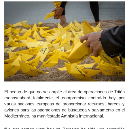
El hecho de que no se amplíe el área de operaciones de Tritón
menoscabará fatalmente el compromiso contraído hoy por
varias naciones europeas de proporcionar recursos, barcos y
aviones para las operaciones de búsqueda y salvamento en el
Mediterráneo, ha manifestado Amnistía Internacional.