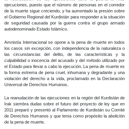
ejecuciones, puesto que el número de personas en el corredor
de la muerte sigue creciendo, y ha aumentado la presión sobre
el Gobierno Regional del Kurdistán para responder a la situación
de seguridad causada por la guerra contra el grupo armado
autodenominado Estado Islámico.
Amnistía Internacional se opone a la pena de muerte en todos
los casos sin excepción, con independencia de la naturaleza o
las circunstancias del delito, de las características y la
culpabilidad o inocencia del acusado y del método utilizado por
el Estado para llevar a cabo la ejecución. La pena de muerte es
la forma extrema de pena cruel, inhumana y degradante y una
violación del derecho a la vida, proclamado en la Declaración
Universal de Derechos Humanos.
La reanudación de las ejecuciones en la región del Kurdistán de
Irak siembra dudas sobre el futuro del proyecto de ley que en
2011 preparó y presentó al Parlamento de Kurdistán su Comité
de Derechos Humanos y que tenía como propósito la abolición
de la pena de muerte.