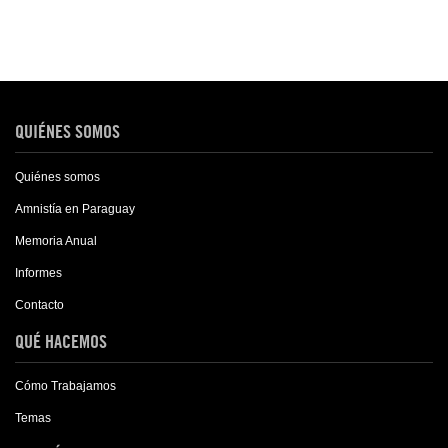
QUIÉNES SOMOS
Quiénes somos
Amnistía en Paraguay
Memoria Anual
Informes
Contacto
QUÉ HACEMOS
Cómo Trabajamos
Temas