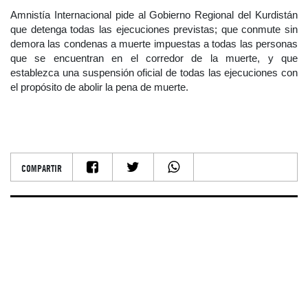
Amnistía Internacional pide al Gobierno Regional del Kurdistán
que detenga todas las ejecuciones previstas; que conmute sin
demora las condenas a muerte impuestas a todas las personas
que se encuentran en el corredor de la muerte, y que
establezca una suspensión oficial de todas las ejecuciones con
el propósito de abolir la pena de muerte.
COMPARTIR