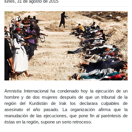
lunes, 31 de agosto de 2015
Amnistía Internacional ha condenado hoy la ejecución de un
hombre y de dos mujeres después de que un tribunal de la
región del Kurdistán de Irak los declarara culpables de
asesinato el año pasado. La organización afirma que la
reanudación de las ejecuciones, que pone fin al paréntesis de
éstas en la región, supone un serio retroceso.