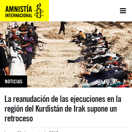
NOTICIAS
La reanudación de las ejecuciones en la
región del Kurdistán de Irak supone un
retroceso