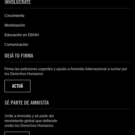
INVOLÚCRATE
Crecimiento
Movilización
Educación en DDHH
Comunicación
DEJÁ TU FIRMA
Firma las peticiones urgentes y ayuda a Amnistía Internacional a luchar por
los Derechos Humanos
ACTUÁ
SÉ PARTE DE AMNISTÍA
Uníte a Amnistía y sé parte del
movimiento global que defiende
unido los Derechos Humanos.