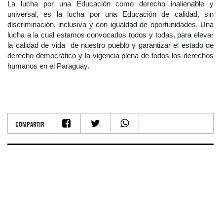
La lucha por una Educación como derecho inalienable y
universal, es la lucha por una Educación de calidad, sin
discriminación, inclusiva y con igualdad de oportunidades. Una
lucha a la cual estamos convocados todos y todas, para elevar
la calidad de vida de nuestro pueblo y garantizar el estado de
derecho democrático y la vigencia plena de todos los derechos
humanos en el Paraguay.
COMPARTIR