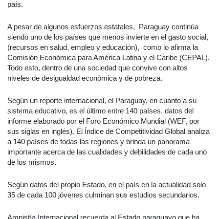
país.
A pesar de algunos esfuerzos estatales, Paraguay continúa
siendo uno de los países que menos invierte en el gasto social,
(recursos en salud, empleo y educación), como lo afirma la
Comisión Económica para América Latina y el Caribe (CEPAL).
Todo esto, dentro de una sociedad que convive con altos
niveles de desigualdad económica y de pobreza.
Según un reporte internacional, el Paraguay, en cuanto a su
sistema educativo, es el último entre 140 países, datos del
informe elaborado por el Foro Económico Mundial (WEF, por
sus siglas en inglés). El Índice de Competitividad Global analiza
a 140 países de todas las regiones y brinda un panorama
importante acerca de las cualidades y debilidades de cada uno
de los mismos.
Según datos del propio Estado, en el país en la actualidad solo
35 de cada 100 jóvenes culminan sus estudios secundarios.
Amnistía Internacional recuerda al Estado paraguayo que ha