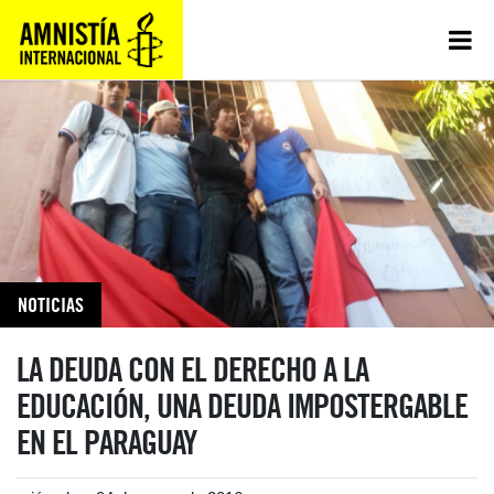
NOTICIAS
LA DEUDA CON EL DERECHO A LA
EDUCACIÓN, UNA DEUDA IMPOSTERGABLE
EN EL PARAGUAY