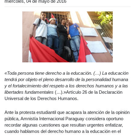
miércoles, 04 de mayo de 2016
«Toda persona tiene derecho a la educación. (…) La educación
tendrá por objeto el pleno desarrollo de la personalidad humana
y el fortalecimiento del respeto a los derechos humanos y a las
libertades fundamentales
(…).»Artículo 26 de la Declaración
Universal de los Derechos Humanos.
Ante la protesta estudiantil que acapara la atención de la opinión
pública, Amnistía Internacional Paraguay considera oportuno
recordar algunas cuestiones que resultan urgentes enfatizar,
cuando hablamos del derecho humano a la educación en el