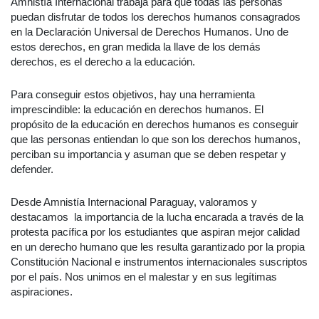
Amnistía Internacional trabaja para que todas las personas
puedan disfrutar de todos los derechos humanos consagrados
en la Declaración Universal de Derechos Humanos. Uno de
estos derechos, en gran medida la llave de los demás
derechos, es el derecho a la educación.
Para conseguir estos objetivos, hay una herramienta
imprescindible: la educación en derechos humanos. El
propósito de la educación en derechos humanos es conseguir
que las personas entiendan lo que son los derechos humanos,
perciban su importancia y asuman que se deben respetar y
defender.
Desde Amnistía Internacional Paraguay, valoramos y
destacamos la importancia de la lucha encarada a través de la
protesta pacífica por los estudiantes que aspiran mejor calidad
en un derecho humano que les resulta garantizado por la propia
Constitución Nacional e instrumentos internacionales suscriptos
por el país. Nos unimos en el malestar y en sus legítimas
aspiraciones.