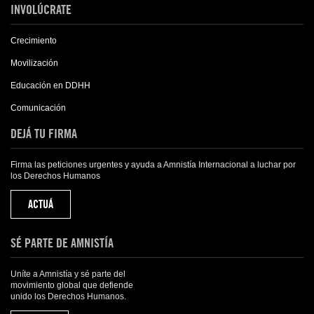
INVOLÚCRATE
Crecimiento
Movilización
Educación en DDHH
Comunicación
DEJÁ TU FIRMA
Firma las peticiones urgentes y ayuda a Amnistía Internacional a luchar por
los Derechos Humanos
ACTUÁ
SÉ PARTE DE AMNISTÍA
Uníte a Amnistía y sé parte del
movimiento global que defiende
unido los Derechos Humanos.