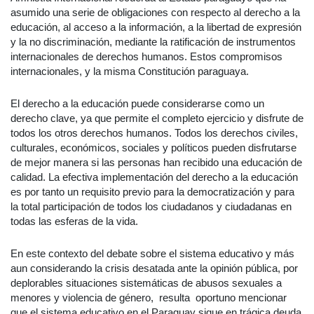
asumido una serie de obligaciones con respecto al derecho a la
educación, al acceso a la información, a la libertad de expresión
y la no discriminación, mediante la ratificación de instrumentos
internacionales de derechos humanos. Estos compromisos
internacionales, y la misma Constitución paraguaya.
El derecho a la educación puede considerarse como un
derecho clave, ya que permite el completo ejercicio y disfrute de
todos los otros derechos humanos. Todos los derechos civiles,
culturales, económicos, sociales y políticos pueden disfrutarse
de mejor manera si las personas han recibido una educación de
calidad. La efectiva implementación del derecho a la educación
es por tanto un requisito previo para la democratización y para
la total participación de todos los ciudadanos y ciudadanas en
todas las esferas de la vida.
En este contexto del debate sobre el sistema educativo y más
aun considerando la crisis desatada ante la opinión pública, por
deplorables situaciones sistemáticas de abusos sexuales a
menores y violencia de género, resulta oportuno mencionar
que el sistema educativo en el Paraguay sigue en trágica deuda