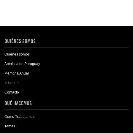
QUIÉNES SOMOS
Quiénes somos
Amnistía en Paraguay
Memoria Anual
Informes
Contacto
QUÉ HACEMOS
Cómo Trabajamos
Temas