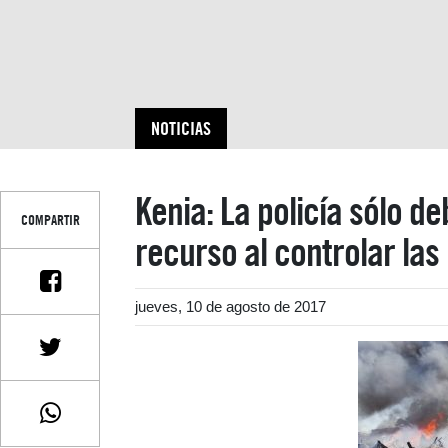
NOTICIAS
Kenia: La policía sólo de
COMPARTIR
recurso al controlar las
jueves, 10 de agosto de 2017