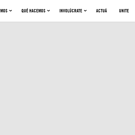
OMOS
QUÉ HACEMOS
INVOLÚCRATE
ACTUÁ
UNITE