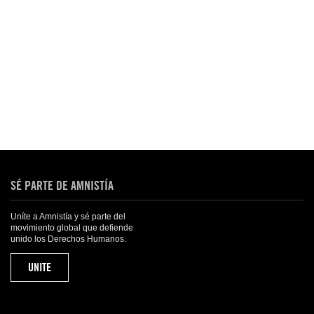
SÉ PARTE DE AMNISTÍA
Uníte a Amnistía y sé parte del
movimiento global que defiende
unido los Derechos Humanos.
UNITE