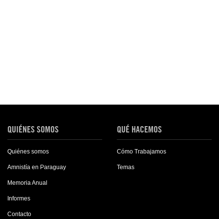
QUIÉNES SOMOS
QUÉ HACEMOS
Quiénes somos
Cómo Trabajamos
Amnistía en Paraguay
Temas
Memoria Anual
Informes
Contacto