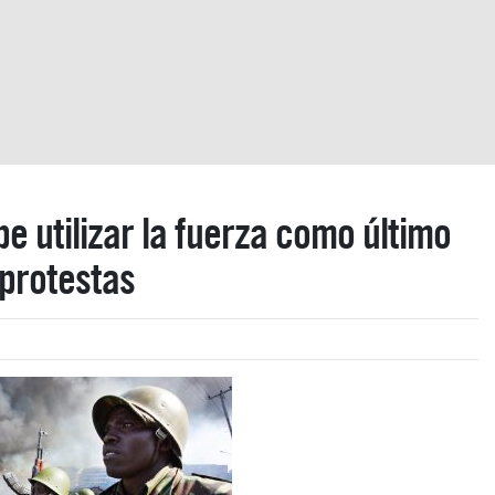
be utilizar la fuerza como último
 protestas