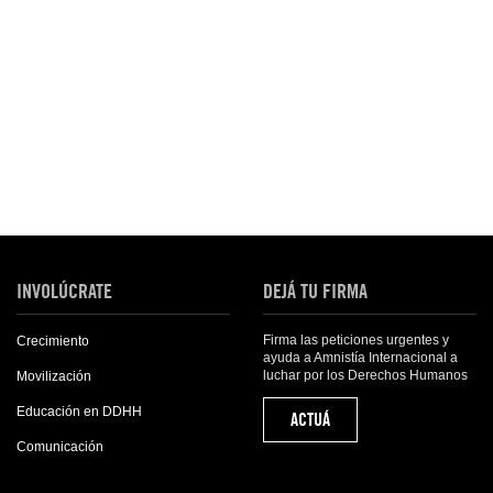
INVOLÚCRATE
DEJÁ TU FIRMA
Firma las peticiones urgentes y
Crecimiento
ayuda a Amnistía Internacional a
luchar por los Derechos Humanos
Movilización
Educación en DDHH
ACTUÁ
Comunicación