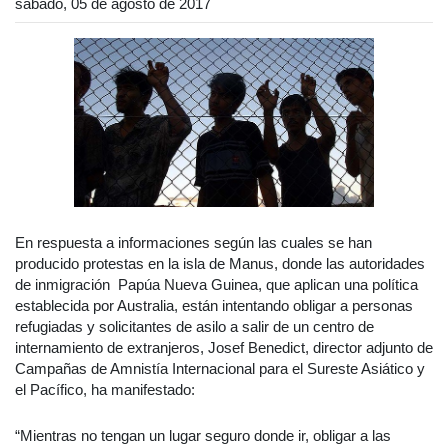
sábado, 05 de agosto de 2017
En respuesta a informaciones según las cuales se han
producido protestas en la isla de Manus, donde las autoridades
de inmigración Papúa Nueva Guinea, que aplican una política
establecida por Australia, están intentando obligar a personas
refugiadas y solicitantes de asilo a salir de un centro de
internamiento de extranjeros, Josef Benedict, director adjunto de
Campañas de Amnistía Internacional para el Sureste Asiático y
el Pacífico, ha manifestado:
“Mientras no tengan un lugar seguro donde ir, obligar a las