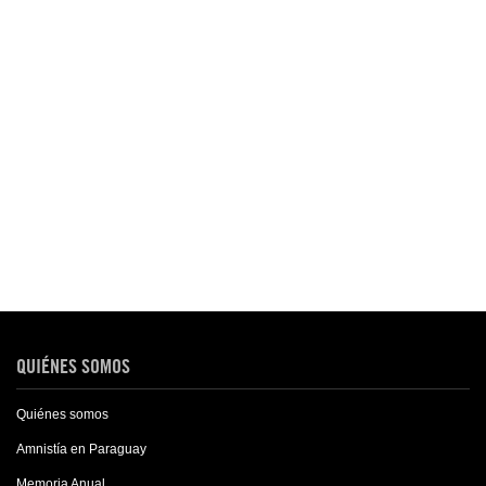
QUIÉNES SOMOS
Quiénes somos
Amnistía en Paraguay
Memoria Anual