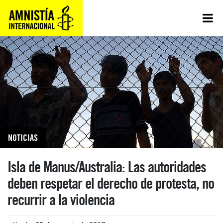
NOTICIAS
Isla de Manus/Australia: Las autoridades
deben respetar el derecho de protesta, no
recurrir a la violencia