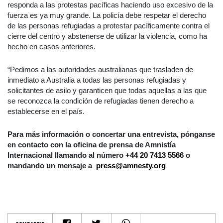
responda a las protestas pacíficas haciendo uso excesivo de la
fuerza es ya muy grande. La policía debe respetar el derecho
de las personas refugiadas a protestar pacíficamente contra el
cierre del centro y abstenerse de utilizar la violencia, como ha
hecho en casos anteriores.
“Pedimos a las autoridades australianas que trasladen de
inmediato a Australia a todas las personas refugiadas y
solicitantes de asilo y garanticen que todas aquellas a las que
se reconozca la condición de refugiadas tienen derecho a
establecerse en el país.
Para más información o concertar una entrevista, pónganse
en contacto con la oficina de prensa de Amnistía
Internacional llamando al número
+44 20 7413 5566
o
mandando un mensaje a
press@amnesty.org