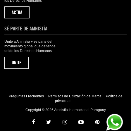
los Derechos Humanos
ACTUÁ
SÉ PARTE DE AMNISTÍA
Uníte a Amnistía y sé parte del
movimiento global que defiende
unido los Derechos Humanos.
UNITE
Preguntas Frecuentes
Permisos de Utilización de Marca
Política de
privacidad
Copyright © 2026 Amnistía Internacional Paraguay