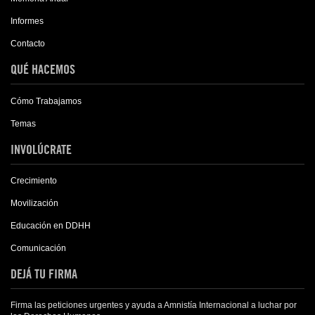
Informes
Contacto
QUÉ HACEMOS
Cómo Trabajamos
Temas
INVOLÚCRATE
Crecimiento
Movilización
Educación en DDHH
Comunicación
DEJÁ TU FIRMA
Firma las peticiones urgentes y ayuda a Amnistía Internacional a luchar por