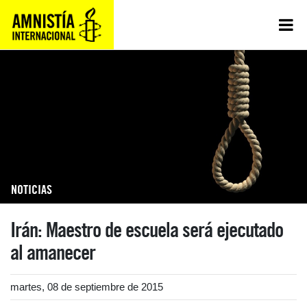
NOTICIAS
Irán: Maestro de escuela será ejecutado
al amanecer
martes, 08 de septiembre de 2015