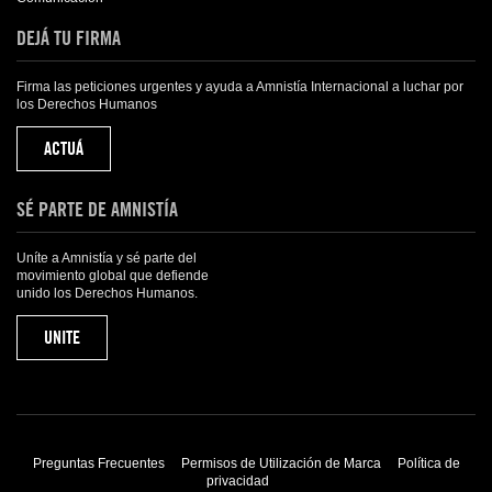
DEJÁ TU FIRMA
Firma las peticiones urgentes y ayuda a Amnistía Internacional a luchar por
los Derechos Humanos
ACTUÁ
SÉ PARTE DE AMNISTÍA
Uníte a Amnistía y sé parte del
movimiento global que defiende
unido los Derechos Humanos.
UNITE
Preguntas Frecuentes
Permisos de Utilización de Marca
Política de
privacidad