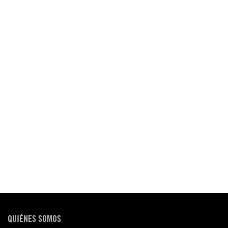
QUIÉNES SOMOS