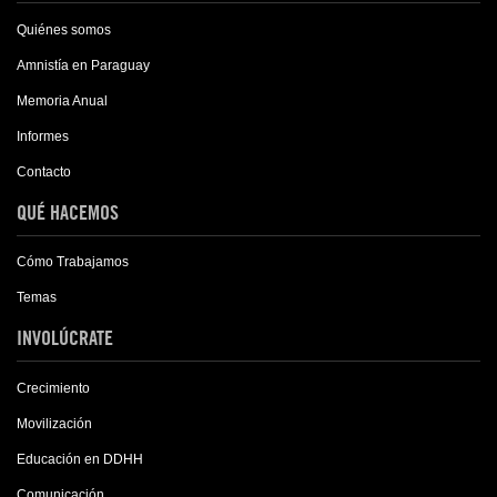
Quiénes somos
Amnistía en Paraguay
Memoria Anual
Informes
Contacto
QUÉ HACEMOS
Cómo Trabajamos
Temas
INVOLÚCRATE
Crecimiento
Movilización
Educación en DDHH
Comunicación