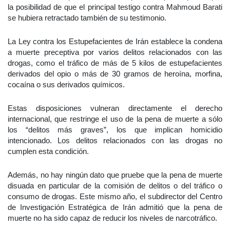
la posibilidad de que el principal testigo contra Mahmoud Barati
se hubiera retractado también de su testimonio.
La Ley contra los Estupefacientes de Irán establece la condena
a muerte preceptiva por varios delitos relacionados con las
drogas, como el tráfico de más de 5 kilos de estupefacientes
derivados del opio o más de 30 gramos de heroína, morfina,
cocaína o sus derivados químicos.
Estas disposiciones vulneran directamente el derecho
internacional, que restringe el uso de la pena de muerte a sólo
los “delitos más graves”, los que implican homicidio
intencionado. Los delitos relacionados con las drogas no
cumplen esta condición.
Además, no hay ningún dato que pruebe que la pena de muerte
disuada en particular de la comisión de delitos o del tráfico o
consumo de drogas. Este mismo año, el subdirector del Centro
de Investigación Estratégica de Irán admitió que la pena de
muerte no ha sido capaz de reducir los niveles de narcotráfico.