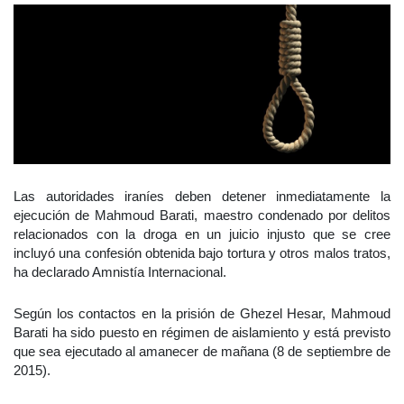
Las autoridades iraníes deben detener inmediatamente la
ejecución de Mahmoud Barati, maestro condenado por delitos
relacionados con la droga en un juicio injusto que se cree
incluyó una confesión obtenida bajo tortura y otros malos tratos,
ha declarado Amnistía Internacional.
Según los contactos en la prisión de Ghezel Hesar, Mahmoud
Barati ha sido puesto en régimen de aislamiento y está previsto
que sea ejecutado al amanecer de mañana (8 de septiembre de
2015).