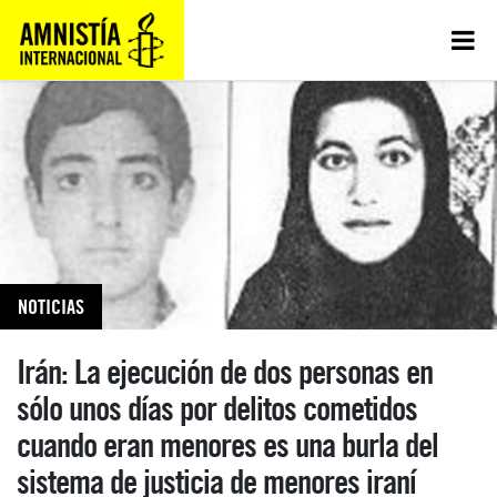
NOTICIAS
Irán: La ejecución de dos personas en
sólo unos días por delitos cometidos
cuando eran menores es una burla del
sistema de justicia de menores iraní