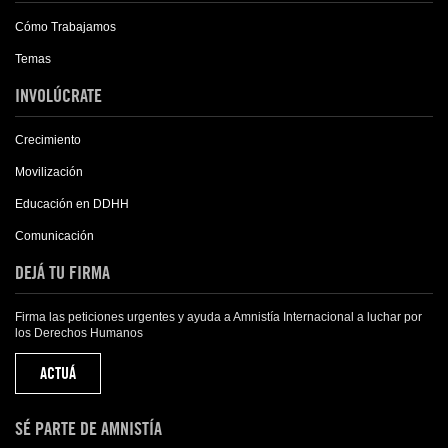
Cómo Trabajamos
Temas
INVOLÚCRATE
Crecimiento
Movilización
Educación en DDHH
Comunicación
DEJÁ TU FIRMA
Firma las peticiones urgentes y ayuda a Amnistía Internacional a luchar por
los Derechos Humanos
ACTUÁ
SÉ PARTE DE AMNISTÍA