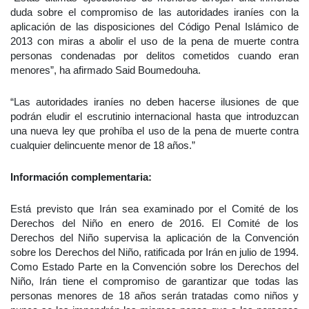
duda sobre el compromiso de las autoridades iraníes con la
aplicación de las disposiciones del Código Penal Islámico de
2013 con miras a abolir el uso de la pena de muerte contra
personas condenadas por delitos cometidos cuando eran
menores”, ha afirmado Said Boumedouha.
“Las autoridades iraníes no deben hacerse ilusiones de que
podrán eludir el escrutinio internacional hasta que introduzcan
una nueva ley que prohíba el uso de la pena de muerte contra
cualquier delincuente menor de 18 años.”
Información complementaria:
Está previsto que Irán sea examinado por el Comité de los
Derechos del Niño en enero de 2016. El Comité de los
Derechos del Niño supervisa la aplicación de la Convención
sobre los Derechos del Niño, ratificada por Irán en julio de 1994.
Como Estado Parte en la Convención sobre los Derechos del
Niño, Irán tiene el compromiso de garantizar que todas las
personas menores de 18 años serán tratadas como niños y