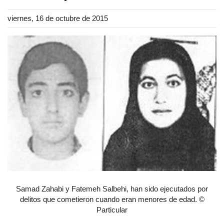
viernes, 16 de octubre de 2015
Samad Zahabi y Fatemeh Salbehi, han sido ejecutados por
delitos que cometieron cuando eran menores de edad. ©
Particular