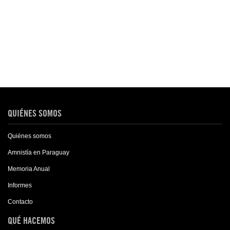
QUIÉNES SOMOS
Quiénes somos
Amnistía en Paraguay
Memoria Anual
Informes
Contacto
QUÉ HACEMOS