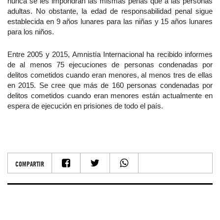
nunca se les impondrán las mismas penas que a las personas
adultas. No obstante, la edad de responsabilidad penal sigue
establecida en 9 años lunares para las niñas y 15 años lunares
para los niños.
Entre 2005 y 2015, Amnistía Internacional ha recibido informes
de al menos 75 ejecuciones de personas condenadas por
delitos cometidos cuando eran menores, al menos tres de ellas
en 2015. Se cree que más de 160 personas condenadas por
delitos cometidos cuando eran menores están actualmente en
espera de ejecución en prisiones de todo el país.
COMPARTIR