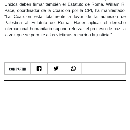
Unidos deben firmar también el Estatuto de Roma. William R.
Pace, coordinador de la Coalición por la CPI, ha manifestado:
“La Coalición está totalmente a favor de la adhesión de
Palestina al Estatuto de Roma. Hacer aplicar el derecho
internacional humanitario supone reforzar el proceso de paz, a
la vez que se permite a las víctimas recurrir a la justicia.”
COMPARTIR