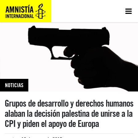
NOTICIAS
Grupos de desarrollo y derechos humanos
alaban la decisión palestina de unirse a la
CPI y piden el apoyo de Europa