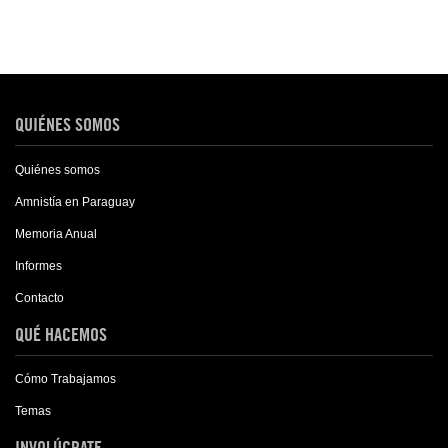
QUIÉNES SOMOS
Quiénes somos
Amnistía en Paraguay
Memoria Anual
Informes
Contacto
QUÉ HACEMOS
Cómo Trabajamos
Temas
INVOLÚCRATE