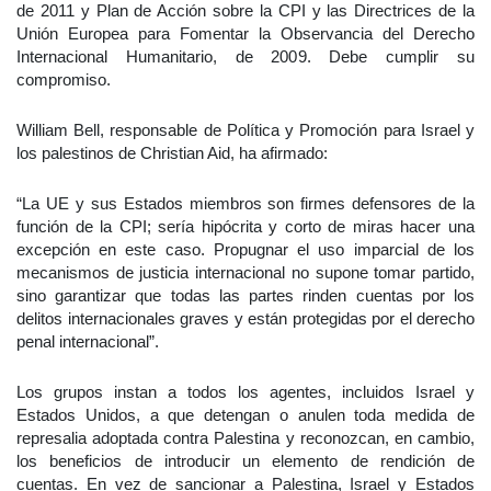
de 2011 y Plan de Acción sobre la CPI y las Directrices de la
Unión Europea para Fomentar la Observancia del Derecho
Internacional Humanitario, de 2009. Debe cumplir su
compromiso.
William Bell, responsable de Política y Promoción para Israel y
los palestinos de Christian Aid, ha afirmado:
“La UE y sus Estados miembros son firmes defensores de la
función de la CPI; sería hipócrita y corto de miras hacer una
excepción en este caso. Propugnar el uso imparcial de los
mecanismos de justicia internacional no supone tomar partido,
sino garantizar que todas las partes rinden cuentas por los
delitos internacionales graves y están protegidas por el derecho
penal internacional”.
Los grupos instan a todos los agentes, incluidos Israel y
Estados Unidos, a que detengan o anulen toda medida de
represalia adoptada contra Palestina y reconozcan, en cambio,
los beneficios de introducir un elemento de rendición de
cuentas. En vez de sancionar a Palestina, Israel y Estados