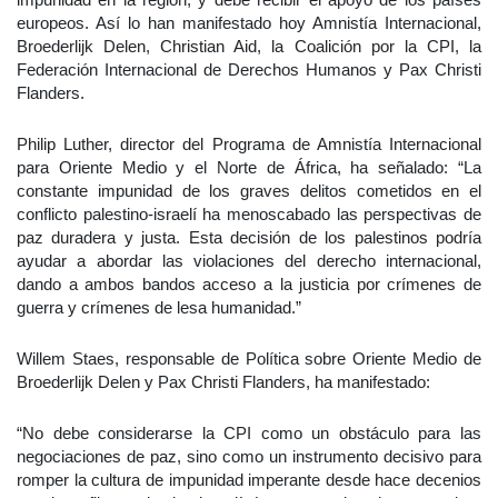
europeos. Así lo han manifestado hoy Amnistía Internacional,
Broederlijk Delen, Christian Aid, la Coalición por la CPI, la
Federación Internacional de Derechos Humanos y Pax Christi
Flanders.
Philip Luther, director del Programa de Amnistía Internacional
para Oriente Medio y el Norte de África, ha señalado: “La
constante impunidad de los graves delitos cometidos en el
conflicto palestino-israelí ha menoscabado las perspectivas de
paz duradera y justa. Esta decisión de los palestinos podría
ayudar a abordar las violaciones del derecho internacional,
dando a ambos bandos acceso a la justicia por crímenes de
guerra y crímenes de lesa humanidad.”
Willem Staes, responsable de Política sobre Oriente Medio de
Broederlijk Delen y Pax Christi Flanders, ha manifestado:
“No debe considerarse la CPI como un obstáculo para las
negociaciones de paz, sino como un instrumento decisivo para
romper la cultura de impunidad imperante desde hace decenios