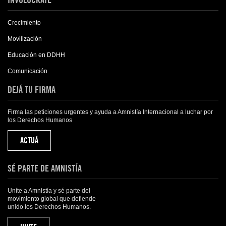
Crecimiento
Movilización
Educación en DDHH
Comunicación
DEJÁ TU FIRMA
Firma las peticiones urgentes y ayuda a Amnistía Internacional a luchar por
los Derechos Humanos
ACTUÁ
SÉ PARTE DE AMNISTÍA
Uníte a Amnistía y sé parte del
movimiento global que defiende
unido los Derechos Humanos.