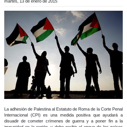
martes, 13 de enero de 2015
La adhesión de Palestina al Estatuto de Roma de la Corte Penal
Internacional (CPI) es una medida positiva que ayudará a
disuadir de cometer crímenes de guerra y a poner fin a la
impunidad en la región, y debe recibir el apoyo de los países