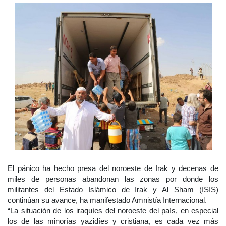
El pánico ha hecho presa del noroeste de Irak y decenas de
miles de personas abandonan las zonas por donde los
militantes del Estado Islámico de Irak y Al Sham (ISIS)
continúan su avance, ha manifestado Amnistía Internacional.
“La situación de los iraquíes del noroeste del país, en especial
los de las minorías yazidíes y cristiana, es cada vez más