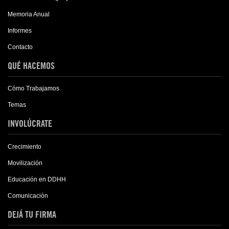
Memoria Anual
Informes
Contacto
QUÉ HACEMOS
Cómo Trabajamos
Temas
INVOLÚCRATE
Crecimiento
Movilización
Educación en DDHH
Comunicación
DEJÁ TU FIRMA