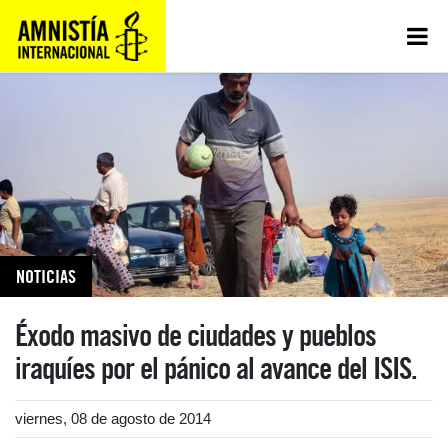
NOTICIAS
Éxodo masivo de ciudades y pueblos
iraquíes por el pánico al avance del ISIS.
viernes, 08 de agosto de 2014