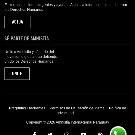
Firma las peticiones urgentes y ayuda a Amnistía Internacional a luchar por
los Derechos Humanos
ACTUÁ
SÉ PARTE DE AMNISTÍA
Uníte a Amnistía y sé parte del
movimiento global que defiende
unido los Derechos Humanos.
UNITE
Preguntas Frecuentes
Permisos de Utilización de Marca
Política de
privacidad
Copyright © 2026 Amnistía Internacional Paraguay