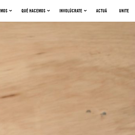
OMOS
QUÉ HACEMOS
INVOLÚCRATE
ACTUÁ
UNITE