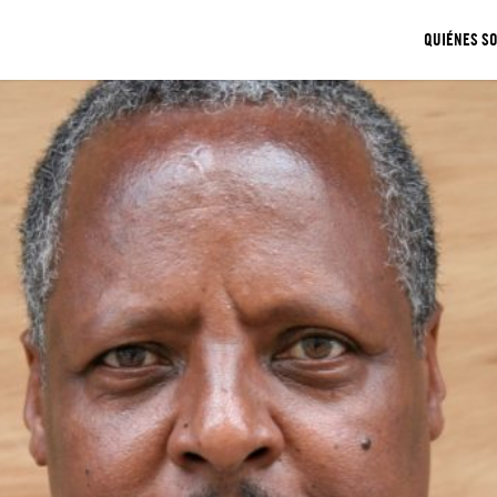
QUIÉNES S