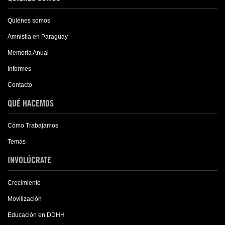
Quiénes somos
Amnistía en Paraguay
Memoria Anual
Informes
Contacto
QUÉ HACEMOS
Cómo Trabajamos
Temas
INVOLÚCRATE
Crecimiento
Movilización
Educación en DDHH