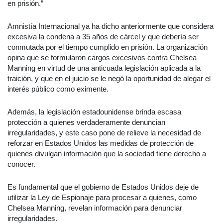
en prisión.”
Amnistía Internacional ya ha dicho anteriormente que considera
excesiva la condena a 35 años de cárcel y que debería ser
conmutada por el tiempo cumplido en prisión. La organización
opina que se formularon cargos excesivos contra Chelsea
Manning en virtud de una anticuada legislación aplicada a la
traición, y que en el juicio se le negó la oportunidad de alegar el
interés público como eximente.
Además, la legislación estadounidense brinda escasa
protección a quienes verdaderamente denuncian
irregularidades, y este caso pone de relieve la necesidad de
reforzar en Estados Unidos las medidas de protección de
quienes divulgan información que la sociedad tiene derecho a
conocer.
Es fundamental que el gobierno de Estados Unidos deje de
utilizar la Ley de Espionaje para procesar a quienes, como
Chelsea Manning, revelan información para denunciar
irregularidades.