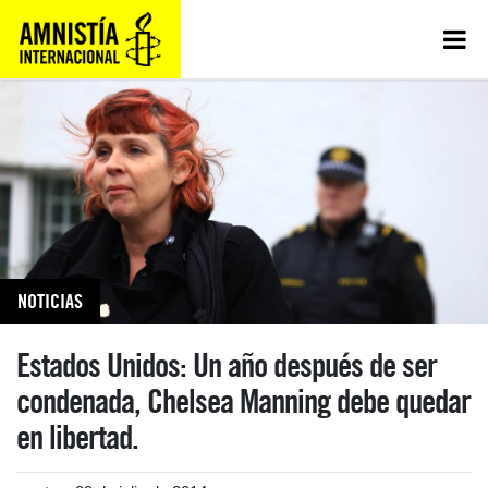
NOTICIAS
Estados Unidos: Un año después de ser
condenada, Chelsea Manning debe quedar
en libertad.