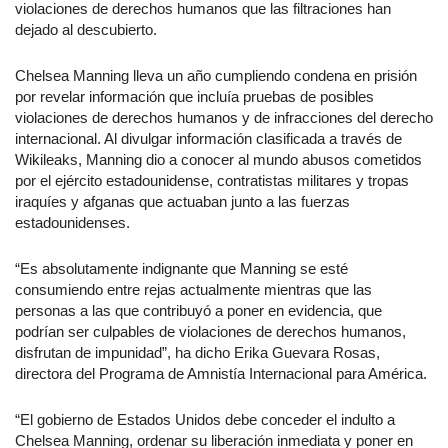
violaciones de derechos humanos que las filtraciones han
dejado al descubierto.
Chelsea Manning lleva un año cumpliendo condena en prisión
por revelar información que incluía pruebas de posibles
violaciones de derechos humanos y de infracciones del derecho
internacional. Al divulgar información clasificada a través de
Wikileaks, Manning dio a conocer al mundo abusos cometidos
por el ejército estadounidense, contratistas militares y tropas
iraquíes y afganas que actuaban junto a las fuerzas
estadounidenses.
“Es absolutamente indignante que Manning se esté
consumiendo entre rejas actualmente mientras que las
personas a las que contribuyó a poner en evidencia, que
podrían ser culpables de violaciones de derechos humanos,
disfrutan de impunidad”, ha dicho Erika Guevara Rosas,
directora del Programa de Amnistía Internacional para América.
“El gobierno de Estados Unidos debe conceder el indulto a
Chelsea Manning, ordenar su liberación inmediata y poner en