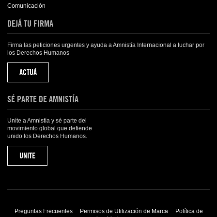
Comunicación
DEJÁ TU FIRMA
Firma las peticiones urgentes y ayuda a Amnistía Internacional a luchar por
los Derechos Humanos
ACTUÁ
SÉ PARTE DE AMNISTÍA
Uníte a Amnistía y sé parte del
movimiento global que defiende
unido los Derechos Humanos.
UNITE
Preguntas Frecuentes
Permisos de Utilización de Marca
Política de