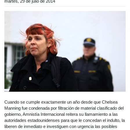
martes, 29 de julio de 2014
Cuando se cumple exactamente un año desde que Chelsea
Manning fue condenada por filtración de material clasificado del
gobierno, Amnistía Internacional reitera su llamamiento a las
autoridades estadounidenses para que le concedan el indulto, la
liberen de inmediato e investiguen con urgencia las posibles