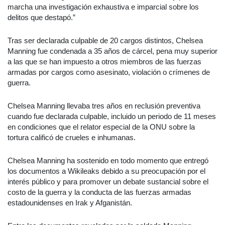
marcha una investigación exhaustiva e imparcial sobre los
delitos que destapó.”
Tras ser declarada culpable de 20 cargos distintos, Chelsea
Manning fue condenada a 35 años de cárcel, pena muy superior
a las que se han impuesto a otros miembros de las fuerzas
armadas por cargos como asesinato, violación o crímenes de
guerra.
Chelsea Manning llevaba tres años en reclusión preventiva
cuando fue declarada culpable, incluido un periodo de 11 meses
en condiciones que el relator especial de la ONU sobre la
tortura calificó de crueles e inhumanas.
Chelsea Manning ha sostenido en todo momento que entregó
los documentos a Wikileaks debido a su preocupación por el
interés público y para promover un debate sustancial sobre el
costo de la guerra y la conducta de las fuerzas armadas
estadounidenses en Irak y Afganistán.