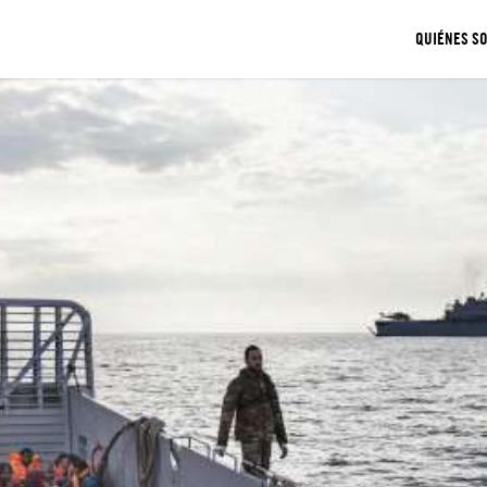
QUIÉNES S