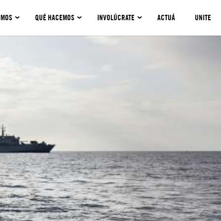
OMOS
QUÉ HACEMOS
INVOLÚCRATE
ACTUÁ
UNITE