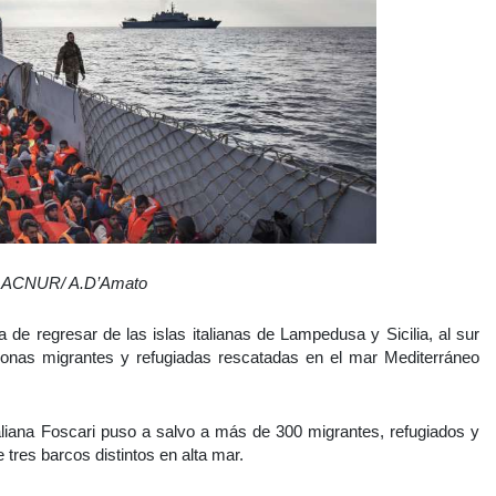
 ACNUR/ A.D’Amato
 de regresar de las islas italianas de Lampedusa y Sicilia, al sur
ersonas migrantes y refugiadas rescatadas en el mar Mediterráneo
taliana Foscari puso a salvo a más de 300 migrantes, refugiados y
e tres barcos distintos en alta mar.