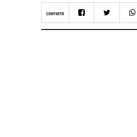
COMPARTIR