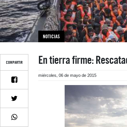
NOTICIAS
En tierra firme: Rescat
COMPARTIR
miércoles, 06 de mayo de 2015