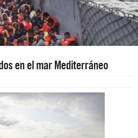
ados en el mar Mediterráneo