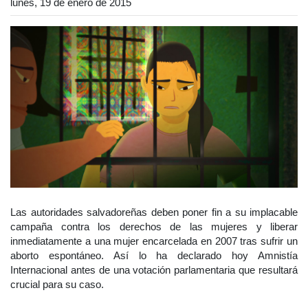
lunes, 19 de enero de 2015
Las autoridades salvadoreñas deben poner fin a su implacable
campaña contra los derechos de las mujeres y liberar
inmediatamente a una mujer encarcelada en 2007 tras sufrir un
aborto espontáneo. Así lo ha declarado hoy Amnistía
Internacional antes de una votación parlamentaria que resultará
crucial para su caso.