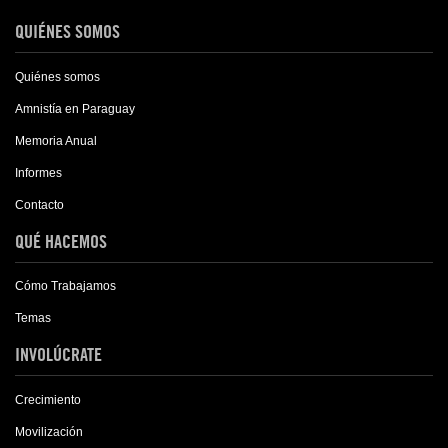
QUIÉNES SOMOS
Quiénes somos
Amnistía en Paraguay
Memoria Anual
Informes
Contacto
QUÉ HACEMOS
Cómo Trabajamos
Temas
INVOLÚCRATE
Crecimiento
Movilización