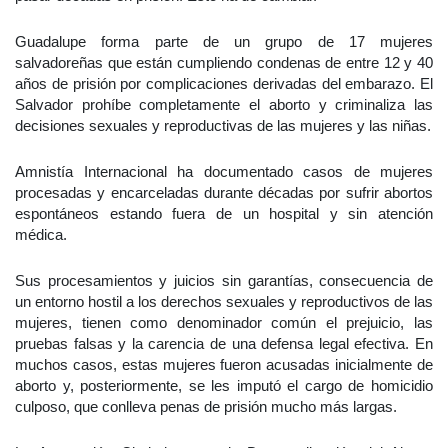
Guadalupe forma parte de un grupo de 17 mujeres
salvadoreñas que están cumpliendo condenas de entre 12 y 40
años de prisión por complicaciones derivadas del embarazo. El
Salvador prohíbe completamente el aborto y criminaliza las
decisiones sexuales y reproductivas de las mujeres y las niñas.
Amnistía Internacional ha documentado casos de mujeres
procesadas y encarceladas durante décadas por sufrir abortos
espontáneos estando fuera de un hospital y sin atención
médica.
Sus procesamientos y juicios sin garantías, consecuencia de
un entorno hostil a los derechos sexuales y reproductivos de las
mujeres, tienen como denominador común el prejuicio, las
pruebas falsas y la carencia de una defensa legal efectiva. En
muchos casos, estas mujeres fueron acusadas inicialmente de
aborto y, posteriormente, se les imputó el cargo de homicidio
culposo, que conlleva penas de prisión mucho más largas.