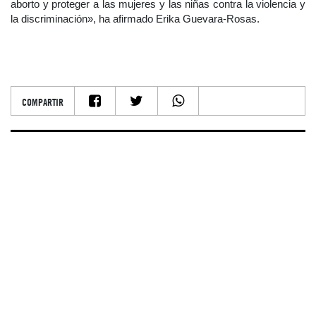
aborto y proteger a las mujeres y las niñas contra la violencia y
la discriminación», ha afirmado Erika Guevara-Rosas.
COMPARTIR