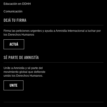
Educación en DDHH
Comunicación
DEJÁ TU FIRMA
Firma las peticiones urgentes y ayuda a Amnistía Internacional a luchar por
los Derechos Humanos
ACTUÁ
SÉ PARTE DE AMNISTÍA
Uníte a Amnistía y sé parte del
movimiento global que defiende
unido los Derechos Humanos.
UNITE