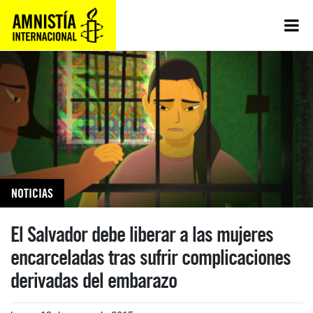
NOTICIAS
El Salvador debe liberar a las mujeres
encarceladas tras sufrir complicaciones
derivadas del embarazo